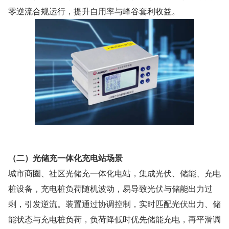
零逆流合规运行，提升自用率与峰谷套利收益。
（二）光储充一体化充电站场景
城市商圈、社区光储充一体化电站，集成光伏、储能、充电
桩设备，充电桩负荷随机波动，易导致光伏与储能出力过
剩，引发逆流。装置通过协调控制，实时匹配光伏出力、储
能状态与充电桩负荷，负荷降低时优先储能充电，再平滑调