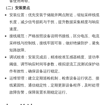
备使用寿命。
（二）安装要点
安装位置：优先安装于储能并网点附近，缩短采样线缆
长度，减少信号损耗与干扰，提升数据采集精度与响应
速度。
接线规范：严格按照设备说明书接线，区分电压、电流
采样线与控制线，接线牢固可靠，做好绝缘防护，避免
短路故障。
调试校准：安装完成后，精准校准互感器精度、逆功率
阈值、调节响应时间等参数，模拟逆流工况测试保护动
作有效性，确保设备运行稳定。
运维管理：建立定期巡检机制，检查设备运行状态、接
线紧固性、通信稳定性，定期更新设备程序，及时处理
故障告警，保障装置长期稳定运行。