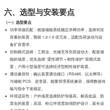
六、选型与安装要点
（一）选型要点
功率等级匹配：根据储能系统额定并网功率，选择对应
容量的装置，预留 1.2-1.5 倍冗余，适配负荷波动与设
备扩容需求。
控制模式选择：工商业、光储充等负荷波动大、配套储
能的场景，优先选择 “柔性调节 + 刚性保护” 双模式装
置；户用小型场景可选择经济型刚性保护装置。
通信兼容性：确认装置通信接口（RS485、以太网等）
与储能 PCS、逆变器、能量管理系统兼容，保障数据传
输与指令下发稳定。
环境适应性：户外场景选择防护等级高、耐高低温、防
雷击的装置；高湿、粉尘环境需加强防护设计，延长设