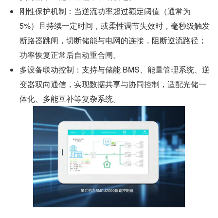
刚性保护机制：当逆流功率超过额定阈值（通常为 
5%）且持续一定时间，或柔性调节失效时，毫秒级触发
断路器跳闸，切断储能与电网的连接，阻断逆流路径；
功率恢复正常后自动重合闸。
多设备联动控制：支持与储能 BMS、能量管理系统、逆
变器双向通信，实现数据共享与协同控制，适配光储一
体化、多能互补等复杂系统。