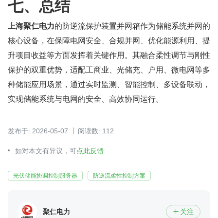
七、总结
上海聚仁电力
的防逆流保护装置并网箱作为储能系统并网的
核心设备，在保障电网安全、合规并网、优化能源利用、提
升项目收益等方面发挥着关键作用。其融合柔性调节与刚性
保护的双重优势，适配工商业、光储充、户用、微电网等多
种储能应用场景，通过实时监测、智能控制、多设备联动，
实现储能系统与电网的安全、高效协同运行。
发布于: 2026-05-07
阅读数: 112
如对本文有异议，可
点此反馈
光伏储能协调控制服务器
防逆流柔性控制方案
聚仁电力
关注
