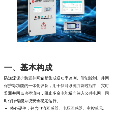
一、基本构成
防逆流保护装置并网箱是集成逆功率监测、智能控制、并网
保护等功能的一体化设备，用于储能系统并网过程中，实时
监测并网点功率流向，阻止多余电能反向注入公共电网，同
时保障储能系统安全稳定运行。
核心硬件：包含电流互感器、电压互感器、主控单元、