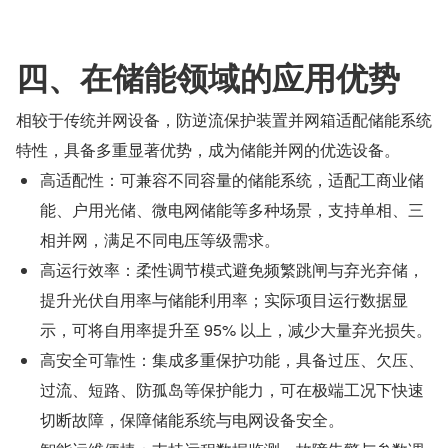
四、在储能领域的应用优势
相较于传统并网设备，防逆流保护装置并网箱适配储能系统
特性，具备多重显著优势，成为储能并网的优选设备。
高适配性：可兼容不同容量的储能系统，适配工商业储
能、户用光储、微电网储能等多种场景，支持单相、三
相并网，满足不同电压等级需求。
高运行效率：柔性调节模式避免频繁跳闸与弃光弃储，
提升光伏自用率与储能利用率；实际项目运行数据显
示，可将自用率提升至 95% 以上，减少大量弃光损失。
高安全可靠性：集成多重保护功能，具备过压、欠压、
过流、短路、防孤岛等保护能力，可在极端工况下快速
切断故障，保障储能系统与电网设备安全。