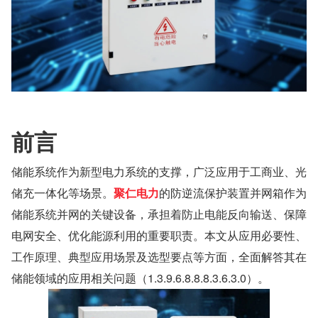
前言
储能系统作为新型电力系统的支撑，广泛应用于工商业、光
储充一体化等场景。
聚仁电力
的防逆流保护装置并网箱作为
储能系统并网的关键设备，承担着防止电能反向输送、保障
电网安全、优化能源利用的重要职责。本文从应用必要性、
工作原理、典型应用场景及选型要点等方面，全面解答其在
储能领域的应用相关问题（1.3.9.6.8.8.8.3.6.3.0）。