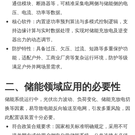
通信模块、断路器等，可精准采集电网侧与储能侧的电
压、电流、功率等数据。
核心软件：内置逆功率预判算法与多模式控制逻辑，支
持边缘计算与实时数据处理，实现对储能充放电及逆变
器出力的动态调节。
防护特性：具备过压、欠压、过流、短路等多重保护功
能，适配户外、工商业厂房等复杂运行环境，防护等级
满足户外并网场景需求。
二、储能领域应用的必要性
储能系统运行中，光伏出力波动、负荷变化、储能充放电切
换等因素，易导致电能反向输送至电网，引发多重风险，因
此配置该装置十分必要。
符合政策合规要求：国家相关标准明确规定，采用不可