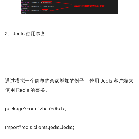
3、Jedis 使用事务
通过模拟一个简单的余额增加的例子，使用 Jedis 客户端来
使用 Redis 的事务。
package?com.lizba.redis.tx;
import?redis.clients.jedis.Jedis;