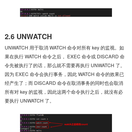
2.6 UNWATCH
UNWATCH 用于取消 WATCH 命令对所有 key 的监视。如
果在执行 WATCH 命令之后， EXEC 命令或 DISCARD 命
令先被执行了的话，那么就不需要再执行 UNWATCH 了。
因为 EXEC 命令会执行事务，因此 WATCH 命令的效果已
经产生了；而 DISCARD 命令在取消事务的同时也会取消
所有对 key 的监视，因此这两个命令执行之后，就没有必
要执行 UNWATCH 了。