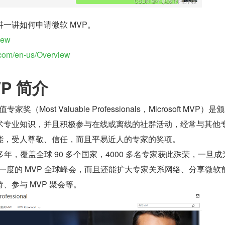
讲一讲如何申请微软 MVP。
iew
t.com/en-us/Overview
P 简介
（Most Valuable Professionals，Microsoft MVP）
术专业知识，并且积极参与在线或离线的社群活动，经常与其他
能，受人尊敬、信任，而且平易近人的专家的奖项。
 多年，覆盖全球 90 多个国家，4000 多名专家获此殊荣，一旦成
一度的 MVP 全球峰会，而且还能扩大专家关系网络、分享微软
、参与 MVP 聚会等。