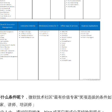
要什么条件呢？
，微软技术社区"最有价值专家"奖项选拔的条件如
家、讲师、培训师；
专业人士，通过印刷媒体、blog 或其它形式分享经验和观点；