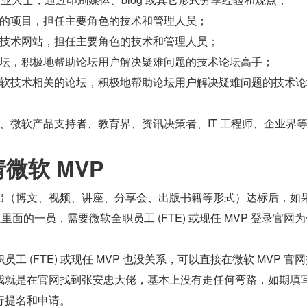
的项目，担任主要角色的技术和管理人员；
技术网站，担任主要角色的技术和管理人员；
坛，积极地帮助论坛用户解决疑难问题的技术论坛高手；
软技术相关的论坛，积极地帮助论坛用户解决疑难问题的技术论
、微软产品支持者、教育界、资讯决策者、IT 工程师、企业界
微软 MVP
出（博文、视频、讲座、分享会、出版书籍等形式）达标后，如
庭里面的一员，需要微软全职员工 (FTE) 或现任 MVP 登录官网
工 (FTE) 或现任 MVP 也没关系，可以直接在微软 MVP 官
我就是在官网找到张安忠大佬，基本上没有走任何弯路，如期填
行提名和申请。