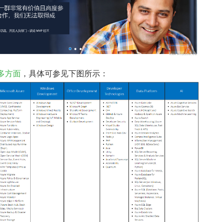
多方面
，具体可参见下图所示：