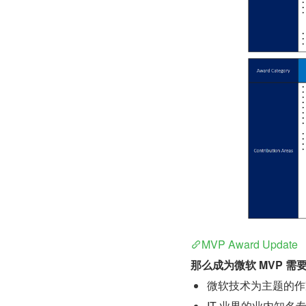
MVP Award Update
那么成为微软 MVP 需
微软技术为主题的作
IT 业界的业内知名