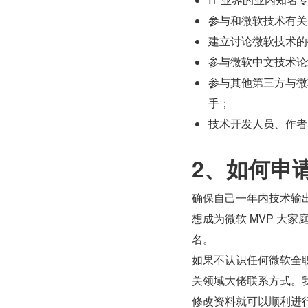
参与和微软技术有关
建立讨论微软技术的
参与微软中文技术论
参与其他第三方与微
手；
技术开发人员、作者
2、如何申请
确保自己一年内技术输
想成为微软 MVP 大家
名。
如果不认识任何微软全职员
关领域大佬联系方式。
修改资料就可以顺利进