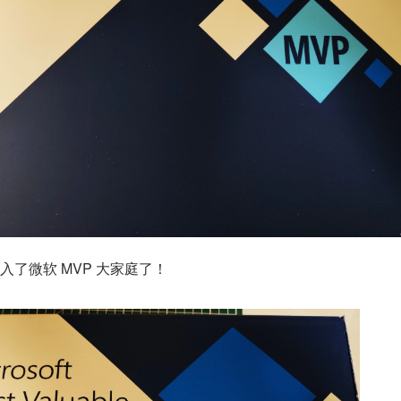
于加入了微软 MVP 大家庭了！