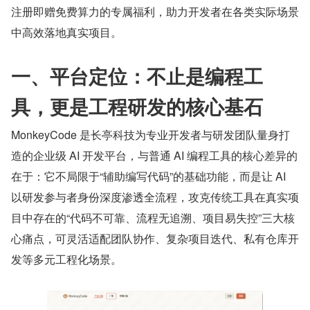
注册即赠免费算力的专属福利，助力开发者在各类实际场景
中高效落地真实项目。
一、平台定位：不止是编程工
具，更是工程研发的核心基石
MonkeyCode 是长亭科技为专业开发者与研发团队量身打
造的企业级 AI 开发平台，与普通 AI 编程工具的核心差异的
在于：它不局限于“辅助编写代码”的基础功能，而是让 AI 
以研发参与者身份深度渗透全流程，攻克传统工具在真实项
目中存在的“代码不可靠、流程无追溯、项目易失控”三大核
心痛点，可灵活适配团队协作、复杂项目迭代、私有仓库开
发等多元工程化场景。