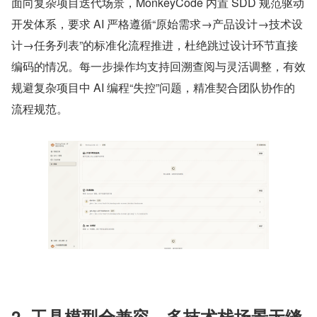
面向复杂项目迭代场景，MonkeyCode 内置 SDD 规范驱动
开发体系，要求 AI 严格遵循“原始需求→产品设计→技术设
计→任务列表”的标准化流程推进，杜绝跳过设计环节直接
编码的情况。每一步操作均支持回溯查阅与灵活调整，有效
规避复杂项目中 AI 编程“失控”问题，精准契合团队协作的
流程规范。
2. 工具模型全兼容，多技术栈场景无缝