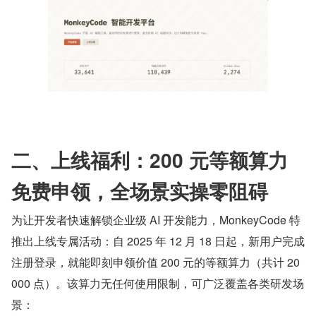
二、上线福利：200 元等额算力
免费申领，全场景实操零阻碍
为让开发者快速解锁企业级 AI 开发能力，MonkeyCode 特
推出上线专属活动：自 2025 年 12 月 18 日起，新用户完成
注册登录，就能即刻申领价值 200 元的等额算力（共计 20
000 点）。该算力无任何使用限制，可广泛覆盖各类研发场
景：