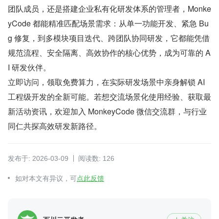
团队成员，还是搭建企业私有化研发体系的管理者，Monke
yCode 都能精准匹配场景需求：从单一功能开发、紧急 Bu
g 修复，到多模块项目迭代、跨团队协同研发，它都能凭借
规范流程、安全隔离、高效协作的核心优势，成为可靠的 A
I 研发伙伴。
立即访问，领取免费算力，在实际研发场景中亲身解锁 AI 
工程级开发的全新可能。若想交流场景化使用经验、获取最
新活动资讯，欢迎加入 MonkeyCode 微信交流群，与行业
同仁共探高效研发新路径。
发布于: 2026-03-09
阅读数: 126
如对本文有异议，可
点此反馈