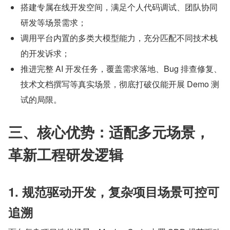
搭建专属在线开发空间，满足个人代码调试、团队协同
研发等场景需求；
调用平台内置的多类大模型能力，充分匹配不同技术栈
的开发诉求；
推进完整 AI 开发任务，覆盖需求落地、Bug 排查修复、
技术文档撰写等真实场景，彻底打破仅能开展 Demo 测
试的局限。
三、核心优势：适配多元场景，
革新工程研发逻辑
1. 规范驱动开发，复杂项目场景可控可
追溯