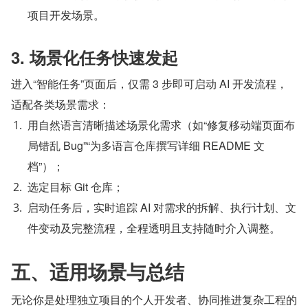
项目开发场景。
3. 场景化任务快速发起
进入“智能任务”页面后，仅需 3 步即可启动 AI 开发流程，
适配各类场景需求：
用自然语言清晰描述场景化需求（如“修复移动端页面布
局错乱 Bug”“为多语言仓库撰写详细 README 文
档”）；
选定目标 Git 仓库；
启动任务后，实时追踪 AI 对需求的拆解、执行计划、文
件变动及完整流程，全程透明且支持随时介入调整。
五、适用场景与总结
无论你是处理独立项目的个人开发者、协同推进复杂工程的