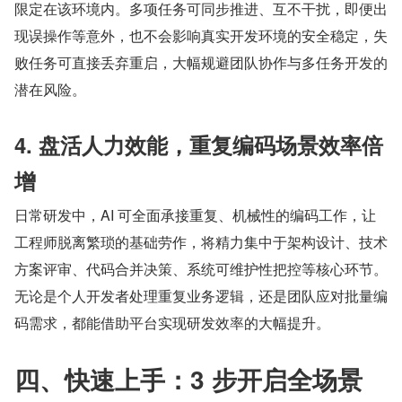
限定在该环境内。多项任务可同步推进、互不干扰，即便出
现误操作等意外，也不会影响真实开发环境的安全稳定，失
败任务可直接丢弃重启，大幅规避团队协作与多任务开发的
潜在风险。
4. 盘活人力效能，重复编码场景效率倍
增
日常研发中，AI 可全面承接重复、机械性的编码工作，让
工程师脱离繁琐的基础劳作，将精力集中于架构设计、技术
方案评审、代码合并决策、系统可维护性把控等核心环节。
无论是个人开发者处理重复业务逻辑，还是团队应对批量编
码需求，都能借助平台实现研发效率的大幅提升。
四、快速上手：3 步开启全场景 