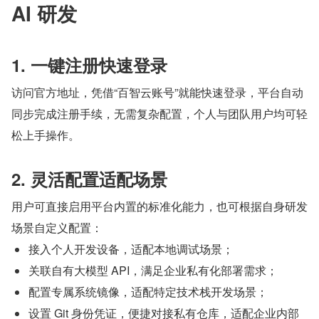
AI 研发
1. 一键注册快速登录
访问官方地址，凭借“百智云账号”就能快速登录，平台自动
同步完成注册手续，无需复杂配置，个人与团队用户均可轻
松上手操作。
2. 灵活配置适配场景
用户可直接启用平台内置的标准化能力，也可根据自身研发
场景自定义配置：
接入个人开发设备，适配本地调试场景；
关联自有大模型 API，满足企业私有化部署需求；
配置专属系统镜像，适配特定技术栈开发场景；
设置 Git 身份凭证，便捷对接私有仓库，适配企业内部