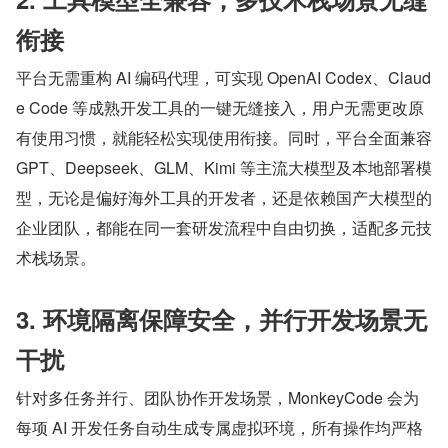
衔接
平台无需重构 AI 编码代理，可实现 OpenAI Codex、Claud
e Code 等成熟开发工具的一键无缝接入，用户无需更改原
有使用习惯，就能轻松实现使用衔接。同时，平台全面兼容 
GPT、Deepseek、GLM、Kimi 等主流大模型及本地部署模
型，无论是偏好海外工具的开发者，还是依赖国产大模型的
企业团队，都能在同一套研发流程中自由切换，适配多元技
术栈场景。
3. 环境隔离保障安全，并行开发场景无
干扰
针对多任务并行、团队协作开发场景，MonkeyCode 会为
每项 AI 开发任务自动生成专属虚拟环境，所有操作均严格