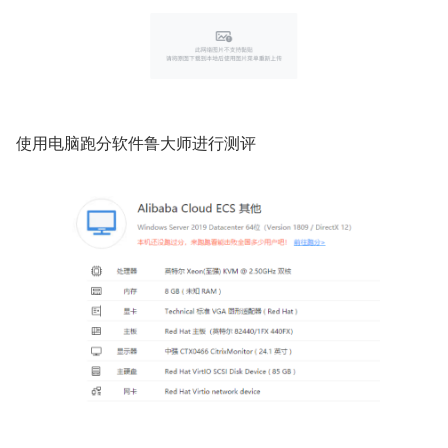
使用电脑跑分软件鲁大师进行测评