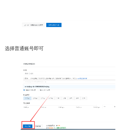
选择普通账号即可