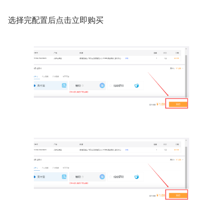
选择完配置后点击立即购买