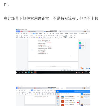
作。
在此场景下软件实用度正常，不是特别流程，但也不卡顿