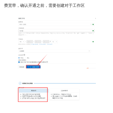
费宽带，确认开通之前，需要创建对于工作区