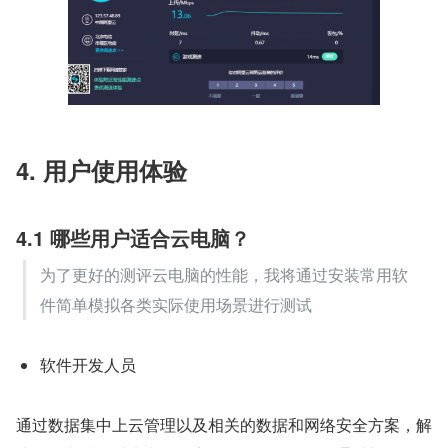
4. 用户使用体验
4.1 哪些用户适合云电脑？
为了更好的测评云电脑的性能，我将通过安装常用软
件简单模拟各类实际使用场景进行测试
软件开发人员
通过数据集中上云管理以及相关的数据和网络安全方案，解