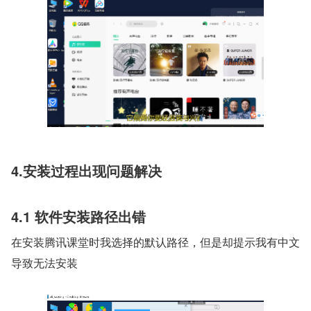
4.安装过程出现问题解决
4.1 软件安装路径出错
在安装腾讯课堂时我选择的默认路径，但是却提示我有中文
导致无法安装