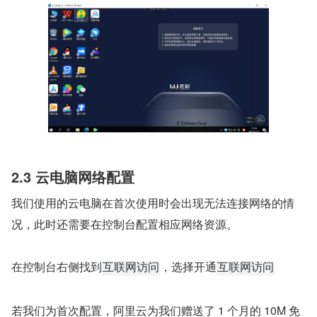
2.3 云电脑网络配置
我们使用的云电脑在首次使用时会出现无法连接网络的情
况，此时还需要在控制台配置相应网络资源。
在控制台右侧找到
，选择开通
互联网访问
互联网访问
若我们为首次配置，阿里云为我们赠送了 1 个月的 10M 免