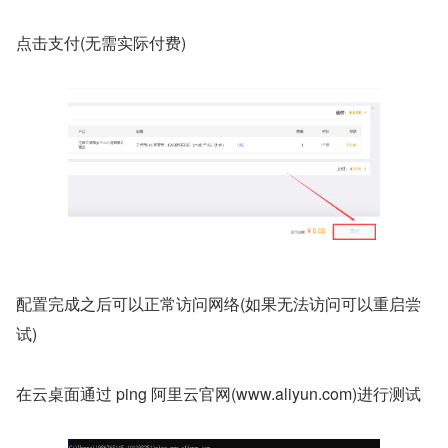
点击支付(无需实际付费)
配置完成之后可以正常访问网络(如果无法访问可以重启尝
试)
在云桌面通过 ping 阿里云官网(www.aliyun.com)进行测试