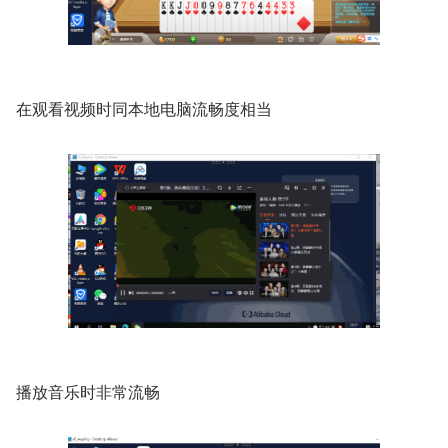
在观看视频时同本地电脑流畅度相当
播放音乐时非常流畅