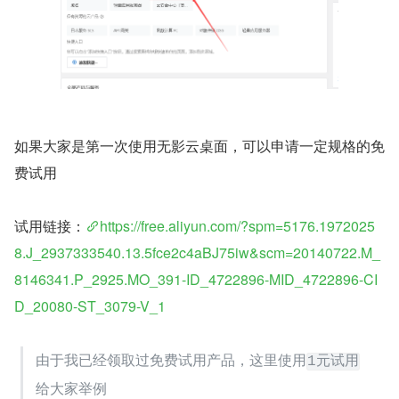
如果大家是第一次使用无影云桌面，可以申请一定规格的免
费试用
试用链接：
https://free.aliyun.com/?spm=5176.1972025
8.J_2937333540.13.5fce2c4aBJ75iw&scm=20140722.M_
8146341.P_2925.MO_391-ID_4722896-MID_4722896-CI
D_20080-ST_3079-V_1
由于我已经领取过免费试用产品，这里使用
1元试用
给大家举例