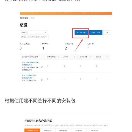
根据使用端不同选择不同的安装包