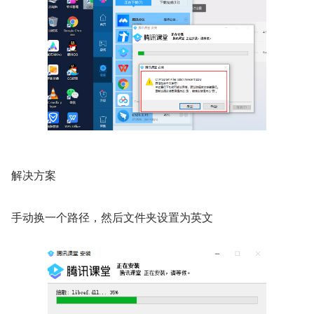
解决方案
手动换一个路径，然后文件夹设置为英文