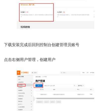
下载安装完成后回到控制台创建管理员账号
点击右侧用户管理，创建用户