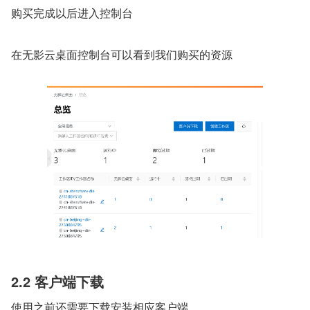
购买完成以后进入控制台
在无影云桌面控制台可以看到我们购买的资源
2.2 客户端下载
使用之前还需要下载安装相应客户端