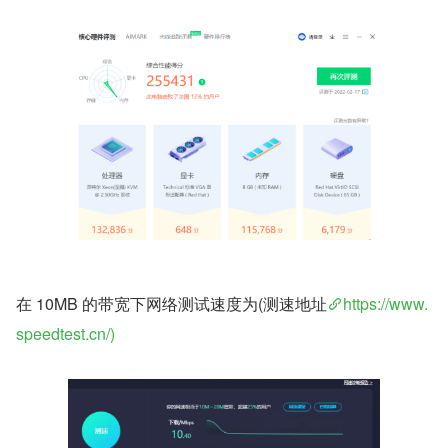
在 10MB 的带宽下网络测试速度为(测速地址
https://www.
speedtest.cn/)