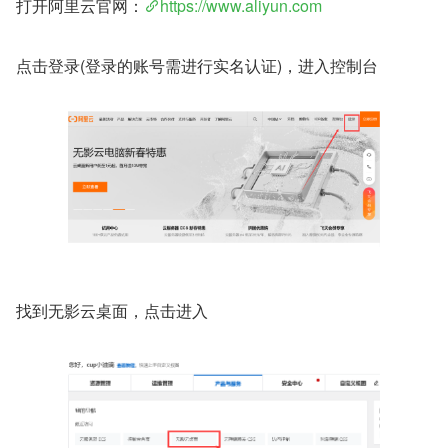
打开阿里云官网：
https://www.aliyun.com
点击登录(登录的账号需进行实名认证)，进入控制台
找到无影云桌面，点击进入