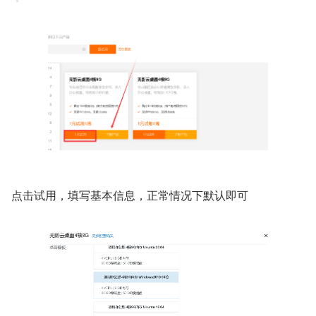
点击试用，填写基本信息，正常情况下默认即可