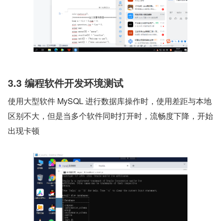
3.3 编程软件开发环境测试
使用大型软件 MySQL 进行数据库操作时，使用差距与本地
区别不大，但是当多个软件同时打开时，流畅度下降，开始
出现卡顿