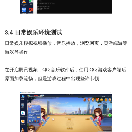
3.4 日常娱乐环境测试
日常娱乐模拟视频播放，音乐播放，浏览网页，页游端游等
游戏等操作
在开启腾讯视频，QQ 音乐软件后，使用 QQ 游戏客户端后
界面加载流畅，但是游戏过程中出现些许卡顿