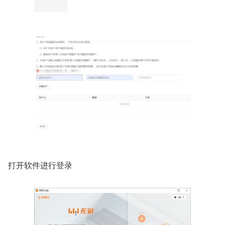
打开软件进行登录