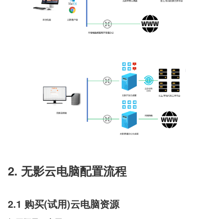
2. 无影云电脑配置流程
2.1 购买(试用)云电脑资源