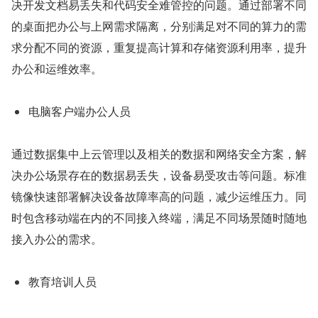
决开发文档易丢失和代码安全难管控的问题。通过部署不同
的桌面把办公与上网需求隔离，分别满足对不同的算力的需
求分配不同的资源，重复提高计算和存储资源利用率，提升
办公和运维效率。
电脑客户端办公人员
通过数据集中上云管理以及相关的数据和网络安全方案，解
决办公场景存在的数据易丢失，设备易受攻击等问题。标准
镜像快速部署解决设备故障率高的问题，减少运维压力。同
时包含移动端在内的不同接入终端，满足不同场景随时随地
接入办公的需求。
教育培训人员