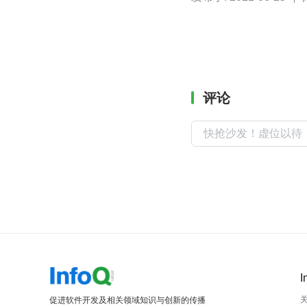
评论
I
促进软件开发及相关领域知识与创新的传播