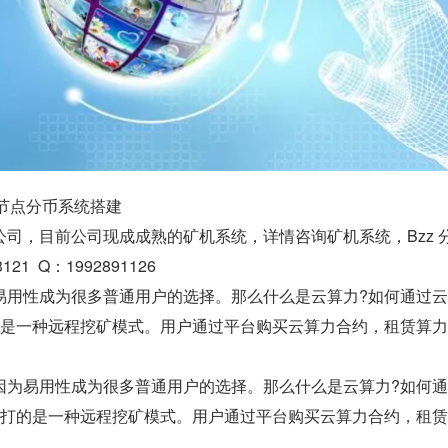
 节点分币系统搭建
司，目前公司现成成熟的矿机系统，详情咨询矿机系统，Bzz 
21  Q：1992891126
易用性成为很多普通用户的选择。那么什么是云算力?如何通过
的是一种远程挖矿模式。用户通过平台购买云算力合约，租赁算
因为易用性成为很多普通用户的选择。那么什么是云算力?如何
主打的是一种远程挖矿模式。用户通过平台购买云算力合约，租