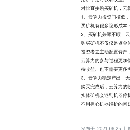
对比直接购买矿机，云
1、云算力投资门槛低
买矿机有很多隐形成本
2、买矿机兼顾不暇，
购买矿机不仅仅是资金
投资者去主动配置资产
云算力的参与过程更加便
待收益。也不需要更多
3、云算力稳定产出，无需
购买完成后，云算力的
实体矿机会遇到机器停
不用担心机器维护的问
发布于: 2021-06-25