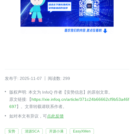
发布于: 2025-11-07
阅读数: 299
版权声明: 本文为 InfoQ 作者【安势信息】的原创文章。
原文链接:【
https://xie.infoq.cn/article/371c24b66662cf9b53a46f
697
】。文章转载请联系作者。
如对本文有异议，可
点此反馈
安势
清源SCA
开源小满
EasyXMen