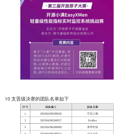
10 支晋级决赛的团队名单如下