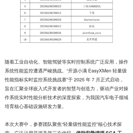
随着工业自动化、智能驾驶等实时控制系统广泛应用，操作
系统性能监控遭遇严峻挑战。“开源小满 EasyXMen 轻量级
性能指标实时监控系统挑战赛”于 2025 年 7 月正式启动，
旨在汇聚全球嵌入式开发者的智慧与创造力，驱动产业对操
作系统实时性能分析技术的深度探索，为我国汽车电子领域
培育核心基础设施研发力量。
本次大赛中，参赛团队聚焦“轻量级性能监控”核心技术探
索，广泛运用开源及第三方代码，
借助安势清源 SCA 工