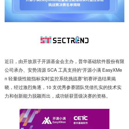
近日，由开放原子开源基金会主办，普华基础软件股份有限
公司承办、安势清源 SCA 工具支持的“开源小满 EasyXMe
n 轻量级性能指标实时监控系统挑战赛”初赛评选结果揭
晓，经过激烈角逐，10 支优秀参赛团队凭借扎实的技术实
力和创新能力脱颖而出，成功斩获晋级决赛的资格。