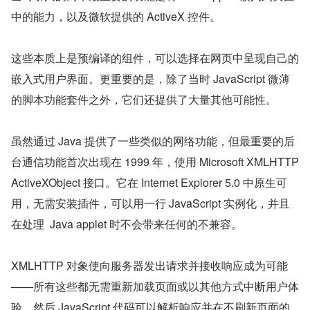
中的能力，以及微软提供的 ActiveX 控件。
这些本质上是预编译的组件，可以选择在网页中呈现自己的
嵌入式用户界面。更重要的是，除了当时 JavaScript 微薄
的脚本功能套件之外，它们还提供了大量其他可能性。
虽然通过 Java 提供了一些类似的网络功能，但最重要的后
台通信功能首次出现在 1999 年，使用 Microsoft XMLHTTP 
ActiveXObject 接口。它在 Internet Explorer 5.0 中原生可
用，无需安装插件，可以用一行 JavaScript 实例化，并且
在处理  Java applet 时不会带来任何的不兼容。
XMLHTTP 对象使向服务器发出请求并接收响应成为可能
——所有这些都无需重新加载页面或以其他方式中断用户体
验。然后 JavaScript 代码可以解析响应并在不刷新页面的