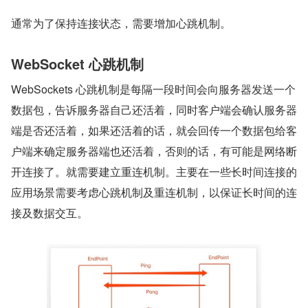
通常为了保持连接状态，需要增加心跳机制。
WebSocket 心跳机制
WebSockets 心跳机制是每隔一段时间会向服务器发送一个
数据包，告诉服务器自己还活着，同时客户端会确认服务器
端是否还活着，如果还活着的话，就会回传一个数据包给客
户端来确定服务器端也还活着，否则的话，有可能是网络断
开连接了。就需要建立重连机制。主要在一些长时间连接的
应用场景需要考虑心跳机制及重连机制，以保证长时间的连
接及数据交互。