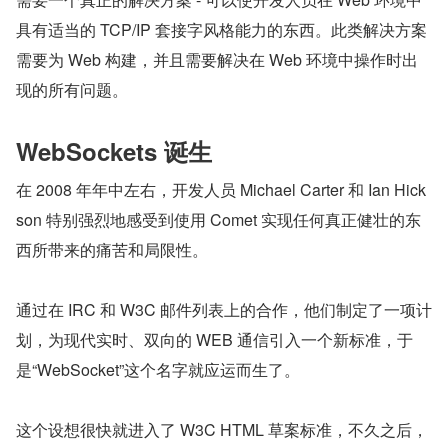
具有适当的 TCP/IP 套接字风格能力的东西。此类解决方案
需要为 Web 构建，并且需要解决在 Web 环境中操作时出
现的所有问题。
WebSockets 诞生
在 2008 年年中左右，开发人员 Michael Carter 和 Ian Hick
son 特别强烈地感受到使用 Comet 实现任何真正健壮的东
西所带来的痛苦和局限性。
通过在 IRC 和 W3C 邮件列表上的合作，他们制定了一项计
划，为现代实时、双向的 WEB 通信引入一个新标准，于
是“WebSocket”这个名字就应运而生了。
这个设想很快就进入了 W3C HTML 草案标准，不久之后，