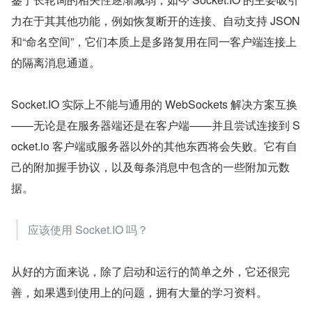
力在于其其他功能，例如恢复断开的连接、自动支持 JSON 
和“命名空间”，它们本质上是多路复用在同一客户端连接上
的隔离消息通道。
Socket.IO 实际上不能与通用的 WebSockets 解决方案互换
——无论是在服务器端还是在客户端——并且尝试连接到 S
ocket.io 客户端或服务器以外的其他东西将会失败。它有自
己的附加握手协议，以及每条消息中包含的一些附加元数
据。
应该使用 Socket.IO 吗？
从好的方面来说，除了启动和运行的简单之外，它还很完
善，如果遇到使用上的问题，拥有大量的学习资料。