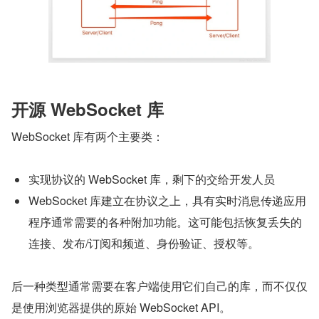
开源 WebSocket 库
WebSocket 库有两个主要类：
实现协议的 WebSocket 库，剩下的交给开发人员
WebSocket 库建立在协议之上，具有实时消息传递应用
程序通常需要的各种附加功能。这可能包括恢复丢失的
连接、发布/订阅和频道、身份验证、授权等。
后一种类型通常需要在客户端使用它们自己的库，而不仅仅
是使用浏览器提供的原始 WebSocket API。