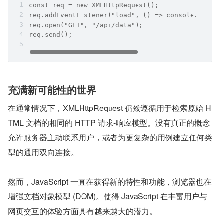
const req = new XMLHttpRequest();
req.addEventListener("load", () => console.log(t
req.open("GET", "/api/data");
req.send();
充满新可能性的世界
在通常情况下，XMLHttpRequest 仍然遵循用于检索原始 H
TML 文档的相同的 HTTP 请求-响应模型。没有真正的概念
允许服务器主动联系用户，或者为更复杂的用例建立任何类
型的通用双向连接。
然而，JavaScript 一直在获得新的特性和功能，浏览器也在
增强文档对象模型 (DOM)。使得 JavaScript 在丰富用户与
网页交互的体验方面具有越来越大的潜力。