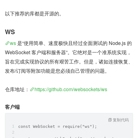
以下推荐的库都是开源的。
WS
ws
 是“使用简单、速度极快且经过全面测试的 Node.js 的 
WebSocket 客户端和服务器”。它绝对是一个准系统实现，
旨在完成实现协议的所有艰苦工作。但是，诸如连接恢复、
发布/订阅等附加功能是您必须自己管理的问题。
仓库地址：
https://github.com/websockets/ws
客户端
复制代码
const WebSocket = require("ws");