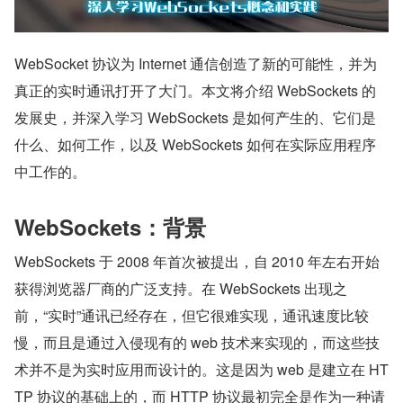
WebSocket 协议为 Internet 通信创造了新的可能性，并为
真正的实时通讯打开了大门。本文将介绍 WebSockets 的
发展史，并深入学习 WebSockets 是如何产生的、它们是
什么、如何工作，以及 WebSockets 如何在实际应用程序
中工作的。
WebSockets：背景
WebSockets 于 2008 年首次被提出，自 2010 年左右开始
获得浏览器厂商的广泛支持。在 WebSockets 出现之
前，“实时”通讯已经存在，但它很难实现，通讯速度比较
慢，而且是通过入侵现有的 web 技术来实现的，而这些技
术并不是为实时应用而设计的。这是因为 web 是建立在 HT
TP 协议的基础上的，而 HTTP 协议最初完全是作为一种请