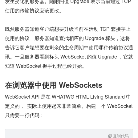
发生变化的服务器。随附的值 Upgrade 表示当前通过 TCP 
使用的传输协议应该更改。
既然服务器知道客户端想要升级当前在活动 TCP 套接字上
使用的协议，服务器知道查找相应的 Upgrade 标头，这将
告诉它客户端想要在剩余的生命周期中使用哪种传输协议通
讯。一旦服务器看到标头 WebSocket 的值 Upgrade ，它就
知道 WebSocket 握手过程已经开始。
在浏览器中使用 WebSockets
WebSocket API 是在 WHATWG HTML Living Standard 中
定义的，  实际上使用起来非常简单。构建一个 WebSocket 
只需要一行代码：
复制代码