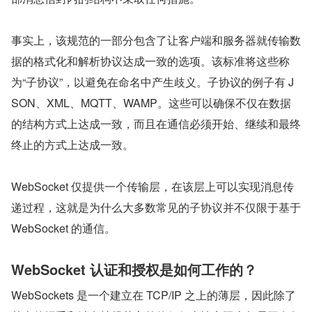
事实上，该规范的一部分包含了让客户端和服务器就传输数
据的格式化和解析协议达成一致的选项。该标准将这些称
为“子协议”，以避免在命名中产生歧义。子协议的例子有 J
SON、XML、MQTT、WAMP。这些可以确保不仅在数据
的结构方式上达成一致，而且在通信必须开始、继续和最终
终止的方式上达成一致。
WebSocket 仅提供一个传输层，在该层上可以实现消息传
递过程，这就是为什么大多数常见的子协议并不仅限于基于 
WebSocket 的通信。
WebSocket 认证和授权是如何工作的？
WebSockets 是一个建立在 TCP/IP 之上的薄层，因此除了