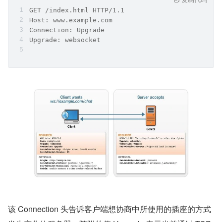
GET /index.html HTTP/1.1
Host: www.example.com
Connection: Upgrade
Upgrade: websocket
该 Connection 头告诉客户端想协商中所使用的插座的方式