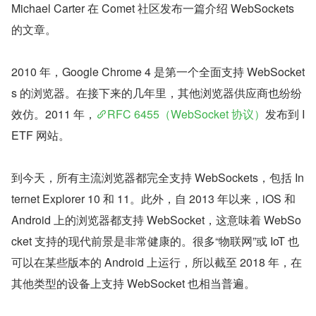
Michael Carter 在 Comet 社区发布一篇介绍 WebSockets 
的文章。
2010 年，Google Chrome 4 是第一个全面支持 WebSocket
s 的浏览器。在接下来的几年里，其他浏览器供应商也纷纷
效仿。2011 年，
RFC 6455（WebSocket 协议）
发布到 I
ETF 网站。
到今天，所有主流浏览器都完全支持 WebSockets，包括 In
ternet Explorer 10 和 11。此外，自 2013 年以来，iOS 和 
Android 上的浏览器都支持 WebSocket，这意味着 WebSo
cket 支持的现代前景是非常健康的。很多“物联网”或 IoT 也
可以在某些版本的 Android 上运行，所以截至 2018 年，在
其他类型的设备上支持 WebSocket 也相当普遍。