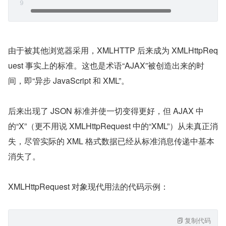
由于被其他浏览器采用，XMLHTTP 后来成为 XMLHttpReq
uest 事实上的标准。这也是术语“AJAX”被创造出来的时
间，即“异步 JavaScript 和 XML”。
后来出现了 JSON 标准并使一切变得更好，但 AJAX 中
的“X”（更不用说 XMLHttpRequest 中的“XML”）从未真正消
失，尽管实际的 XML 格式数据已经从标准消息传递中基本
消失了。
XMLHttpRequest 对象现代用法的代码示例：
复制代码