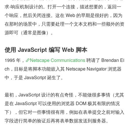
求-响应机制设计的。打开一个连接，描述想要的，返回一
个响应，然后关闭连接。这在 Web 的早期是很好的，因为
在那时的场景中，只需要处理一个文本文档和一些额外的资
源即可（通常是图像）。
使用 JavaScript 编写 Web 脚本
1995 年，
Netscape Communications
 聘请了 Brendan Ei
ch，目标是将脚本功能嵌入其 Netscape Navigator 浏览器
中，于是 JavaScript 诞生了。
最初，JavaScript 设计的有点奇怪，不能做很多事情（尤其
是在 JavaScript 可以使用的浏览器 DOM 极其有限的情况
下），但它对一些事情很有用，例如在表单提交之前对输入
字段进行简单的验证后再将表单数据发送到服务器。