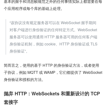
基本的握手和消息帧规范之外的任何事情实际上都需要在每
个应用程序或每个库的基础上处理。
“该协议没有规定服务器可以在 WebSocket 握手期间
对客户端进行身份验证的任何特定方式。WebSocket 
服务器可以使用通用 HTTP 服务器可用的任何客户端
身份验证机制，例如 cookie、HTTP 身份验证或 TLS 
身份验证”。
简而言之，使用的基于 HTTP 的身份验证方法，或者使用
子协议，例如 MQTT 或 WAMP，它们都提供了 WebSocket 
身份验证和授权的方法。
抛弃 HTTP：WebSockets 和重新设计的 TCP 
套接字