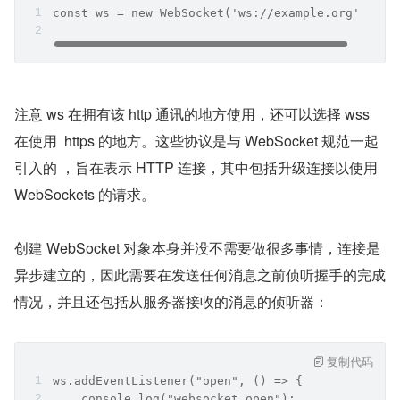
const ws = new WebSocket('ws://example.org');
注意 ws 在拥有该 http 通讯的地方使用，还可以选择 wss 
在使用  https 的地方。这些协议是与 WebSocket 规范一起
引入的 ，旨在表示 HTTP 连接，其中包括升级连接以使用 
WebSockets 的请求。
创建 WebSocket 对象本身并没不需要做很多事情，连接是
异步建立的，因此需要在发送任何消息之前侦听握手的完成
情况，并且还包括从服务器接收的消息的侦听器：
复制代码
ws.addEventListener("open", () => {
    console.log("websocket open");