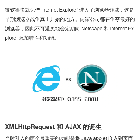
微软很快就凭借 Internet Explorer 进入了浏览器领域，这是
早期浏览器战争真正开始的地方。两家公司都在争夺最好的
浏览器，因此不可避免地会定期向 Netscape 和 Internet Ex
plorer 添加特性和功能。
XMLHttpRequest 和 AJAX 的诞生
当时引入的两个最重要的功能是将 Java applet 嵌入到页面