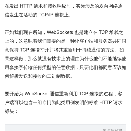
在发出 HTTP 请求和接收响应时，实际涉及的双向网络通
信发生在活动的 TCP/IP 连接上。
正如我们现在所知，WebSockets 也是建立在 TCP 堆栈之
上的，这意味着我们需要的是一种让客户端和服务器共同同
意保持 TCP 连接打开并将其重新用于持续通信的方法。如
果这样做，那么就没有技术上的理由为什么他们不能继续使
用套接字传输任何类型的任意数据，只要他们都同意应该如
何解析发送和接收的二进制数据。
要开始为 WebSocket 通信重新利用 TCP 连接的过程，客
户端可以包含一组专门为此类用例发明的标准 HTTP 请求
标头：
复制代码