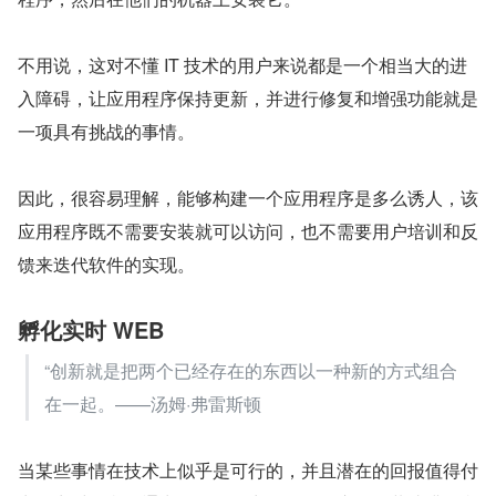
不用说，这对不懂 IT 技术的用户来说都是一个相当大的进
入障碍，让应用程序保持更新，并进行修复和增强功能就是
一项具有挑战的事情。
因此，很容易理解，能够构建一个应用程序是多么诱人，该
应用程序既不需要安装就可以访问，也不需要用户培训和反
馈来迭代软件的实现。
孵化实时 WEB
“创新就是把两个已经存在的东西以一种新的方式组合
在一起。——汤姆·弗雷斯顿
当某些事情在技术上似乎是可行的，并且潜在的回报值得付