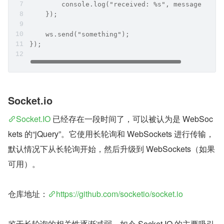
        console.log("received: %s", message);
    });
    ws.send("something");
});
Socket.io
Socket.IO
 已经存在一段时间了，可以被认为是 WebSoc
kets 的“jQuery”。它使用长轮询和 WebSockets 进行传输，
默认情况下从长轮询开始，然后升级到 WebSockets（如果
可用）。
仓库地址：
https://github.com/socketio/socket.io
鉴于长轮询的相关性逐渐减弱，如今 Socket.IO 的主要吸引