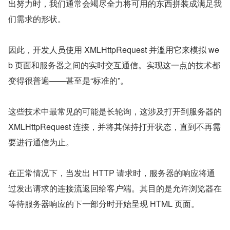
出努力时，我们通常会竭尽全力将可用的东西拼装成满足我
们需求的形状。
因此，开发人员使用 XMLHttpRequest 并滥用它来模拟 we
b 页面和服务器之间的实时交互通信。实现这一点的技术都
变得很普遍——甚至是“标准的”。
这些技术中最常见的可能是长轮询，这涉及打开到服务器的 
XMLHttpRequest 连接，并将其保持打开状态，直到不再需
要进行通信为止。
在正常情况下，当发出 HTTP 请求时，服务器的响应将通
过发出请求的连接流返回给客户端。其目的是允许浏览器在
等待服务器响应的下一部分时开始呈现 HTML 页面。