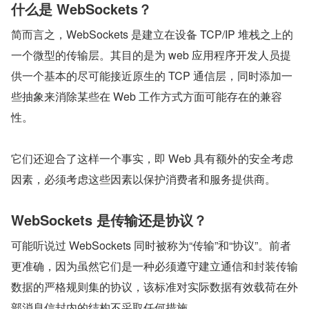
什么是 WebSockets？
简而言之，WebSockets 是建立在设备 TCP/IP 堆栈之上的
一个微型的传输层。其目的是为 web 应用程序开发人员提
供一个基本的尽可能接近原生的 TCP 通信层，同时添加一
些抽象来消除某些在 Web 工作方式方面可能存在的兼容
性。
它们还迎合了这样一个事实，即 Web 具有额外的安全考虑
因素，必须考虑这些因素以保护消费者和服务提供商。
WebSockets 是传输还是协议？
可能听说过 WebSockets 同时被称为“传输”和“协议”。前者
更准确，因为虽然它们是一种必须遵守建立通信和封装传输
数据的严格规则集的协议，该标准对实际数据有效载荷在外
部消息信封内的结构不采取任何措施。