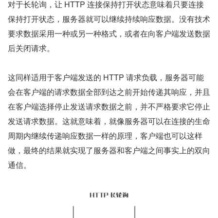
对于长轮询，让 HTTP 连接保持打开状态意味着只要连接
保持打开状态，服务器就可以继续持续响应数据。没有技术
要求数据采用一种或另一种格式，或者在向客户端发送数据
后关闭请求。
这同样适用于客户端发送的 HTTP 请求负载，服务器可能
会在客户端的请求数据全部到达之前开始传递其响应，并且
在客户端选择停止发送请求数据之前，并不严格要求它停止
发送请求数据。这就意味着，就像服务器可以在连接的生命
周期内继续传递响应数据一样的原理，客户端也可以这样
做，最终的结果就实现了服务器和客户端之间事实上的双向
通信。