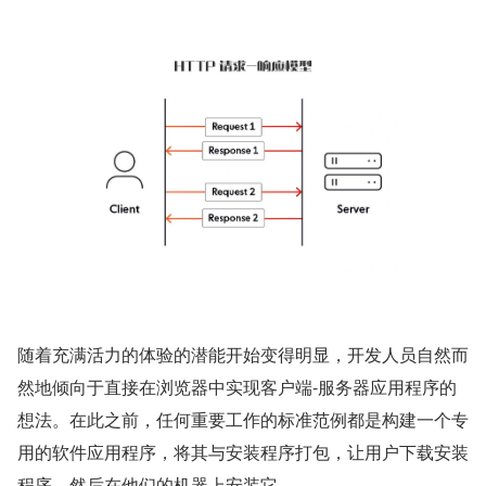
随着充满活力的体验的潜能开始变得明显，开发人员自然而
然地倾向于直接在浏览器中实现客户端-服务器应用程序的
想法。在此之前，任何重要工作的标准范例都是构建一个专
用的软件应用程序，将其与安装程序打包，让用户下载安装
程序，然后在他们的机器上安装它。