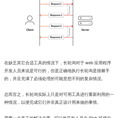
在缺乏其它合适工具的情况下，长轮询对于 web 应用程序
开发人员来说是可行的，但是正确地执行长轮询是很棘手
的，并且充满了必须处理的可能意想不到的复杂情况。
总而言之，长轮询实际上只是对可用工具进行重新利用的一
种情况，以便完成它们并非真正设计用来做的事情。
需要一个真正的解决方案 - 可以使开发人员在 Web 环境中