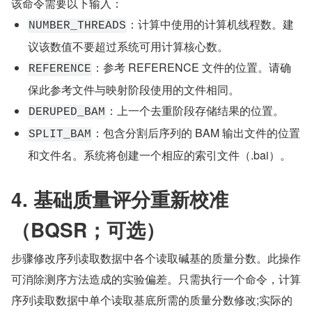
该命令需要以下输入：
：计算中使用的计算机线程数。建
NUMBER_THREADS
议该数值不要超过系统可用计算核心数。
：参考 REFERENCE 文件的位置。请确
REFERENCE
保此参考文件与映射阶段使用的文件相同。
：上一个去重阶段存储结果的位置。
DERUPED_BAM
：包含分割后序列的 BAM 输出文件的位置
SPLIT_BAM
和文件名。系统将创建一个相应的索引文件（.bai）。
4. 基础质量评分重新校准
（BQSR；可选）
步骤修改序列读取数据中各个读取碱基的质量分数。此操作
可消除测序方法造成的实验偏差。只需执行一个命令，计算
序列读取数据中单个读取基底所需的质量分数修改;实际的