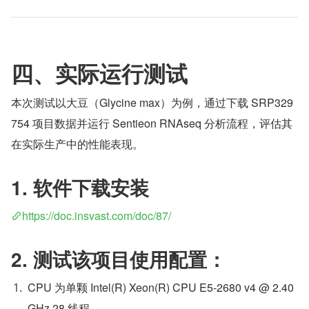
四、实际运行测试
本次测试以大豆（Glycine max）为例，通过下载 SRP329
754 项目数据并运行 Sentieon RNAseq 分析流程，评估其
在实际生产中的性能表现。
1. 软件下载安装
https://doc.insvast.com/doc/87/
2. 测试该项目使用配置：
CPU 为单颗 Intel(R) Xeon(R) CPU E5-2680 v4 @ 2.40
GHz 28 线程