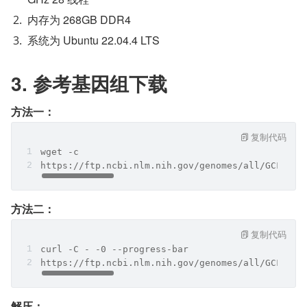
内存为 268GB DDR4
系统为 Ubuntu 22.04.4 LTS
3. 参考基因组下载
方法一：
复制代码
wget -c 
https://ftp.ncbi.nlm.nih.gov/genomes/all/GCF/000
方法二：
复制代码
curl -C - -0 --progress-bar 
https://ftp.ncbi.nlm.nih.gov/genomes/all/GCF/000
解压：