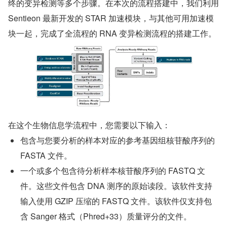
终的变异检测等多个步骤。在本次的流程搭建中，我们利用 
Sentieon 最新开发的 STAR 加速模块，与其他可用加速模
块一起，完成了全流程的 RNA 变异检测流程的搭建工作。
在这个生物信息学流程中，您需要以下输入：
包含与您要分析的样本对应的参考基因组核苷酸序列的 
FASTA 文件。
一个或多个包含待分析样本核苷酸序列的 FASTQ 文
件。这些文件包含 DNA 测序的原始读段。该软件支持
输入使用 GZIP 压缩的 FASTQ 文件。该软件仅支持包
含 Sanger 格式（Phred+33）质量评分的文件。