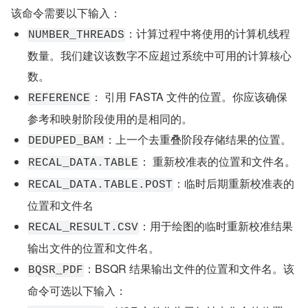
该命令需要以下输入：
：计算过程中将使用的计算机线程
NUMBER_THREADS
数量。我们建议该数字不应超过系统中可用的计算核心
数。
： 引用 FASTA 文件的位置。你应该确保
REFERENCE
参考和映射阶段使用的是相同的。
：上一个去重叠阶段存储结果的位置。
DEDUPED_BAM
： 重新校准表的位置和文件名。
RECAL_DATA.TABLE
：临时后期重新校准表的
RECAL_DATA.TABLE.POST
位置和文件名
：用于绘图的临时重新校准结果
RECAL_RESULT.CSV
输出文件的位置和文件名。
：BSQR 结果输出文件的位置和文件名。该
BQSR_PDF
命令可选以下输入：