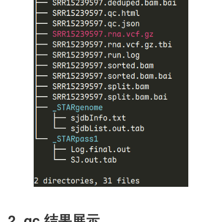
2. qc 结果展示