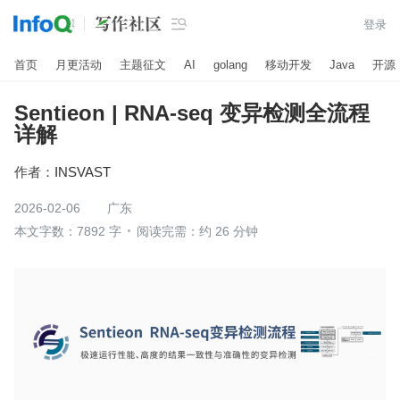

登录
首页
月更活动
主题征文
AI
golang
移动开发
Java
开源
Sentieon | RNA-seq 变异检测全流程
详解
作者：
INSVAST
2026-02-06
广东
本文字数：7892 字
阅读完需：约 26 分钟