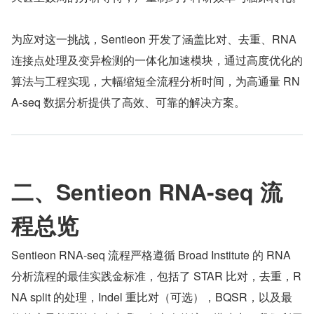
为应对这一挑战，Sentieon 开发了涵盖比对、去重、RNA 
连接点处理及变异检测的一体化加速模块，通过高度优化的
算法与工程实现，大幅缩短全流程分析时间，为高通量 RN
A-seq 数据分析提供了高效、可靠的解决方案。
二、Sentieon RNA-seq 流
程总览
Sentieon RNA-seq 流程严格遵循 Broad Institute 的 RNA 
分析流程的最佳实践金标准，包括了 STAR 比对，去重，R
NA split 的处理，Indel 重比对（可选），BQSR，以及最