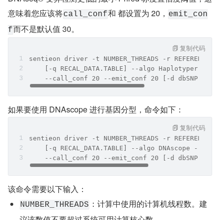
意味着您应该将
和 都设置为 20，
call_conf
emit_con
而不是默认值 30。
f
复制代码
sentieon driver -t NUMBER_THREADS -r REFERENCE -
    [-q RECAL_DATA.TABLE] --algo Haplotyper --tr
    --call_conf 20 --emit_conf 20 [-d dbSNP] VAR
如果要使用 DNAscope 进行基因分型，命令如下：
复制代码
sentieon driver -t NUMBER_THREADS -r REFERENCE -
    [-q RECAL_DATA.TABLE] --algo DNAscope --trim
    --call_conf 20 --emit_conf 20 [-d dbSNP] VAR
该命令需要以下输入：
：计算中使用的计算机线程数。建
NUMBER_THREADS
议该数值不要超过系统可用计算核心数。