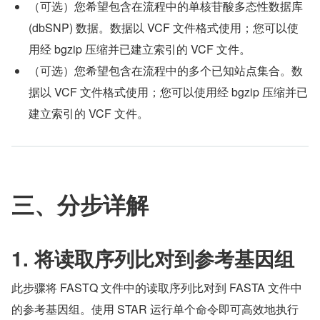
（可选）您希望包含在流程中的单核苷酸多态性数据库 
(dbSNP) 数据。数据以 VCF 文件格式使用；您可以使
用经 bgzip 压缩并已建立索引的 VCF 文件。
（可选）您希望包含在流程中的多个已知站点集合。数
据以 VCF 文件格式使用；您可以使用经 bgzip 压缩并已
建立索引的 VCF 文件。
三、分步详解
1. 将读取序列比对到参考基因组
此步骤将 FASTQ 文件中的读取序列比对到 FASTA 文件中
的参考基因组。使用 STAR 运行单个命令即可高效地执行