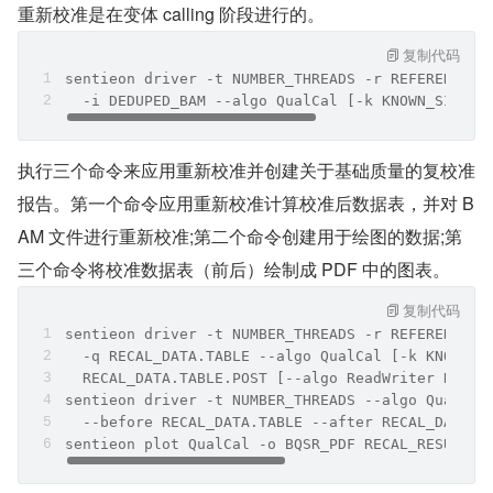
重新校准是在变体 calling 阶段进行的。
复制代码
sentieon driver -t NUMBER_THREADS -r REFERENCE \
  -i DEDUPED_BAM --algo QualCal [-k KNOWN_SITES]
执行三个命令来应用重新校准并创建关于基础质量的复校准
报告。第一个命令应用重新校准计算校准后数据表，并对 B
AM 文件进行重新校准;第二个命令创建用于绘图的数据;第
三个命令将校准数据表（前后）绘制成 PDF 中的图表。
复制代码
sentieon driver -t NUMBER_THREADS -r REFERENCE -
  -q RECAL_DATA.TABLE --algo QualCal [-k KNOWN_S
  RECAL_DATA.TABLE.POST [--algo ReadWriter RECAL
sentieon driver -t NUMBER_THREADS --algo QualCal
  --before RECAL_DATA.TABLE --after RECAL_DATA.T
sentieon plot QualCal -o BQSR_PDF RECAL_RESULT.C