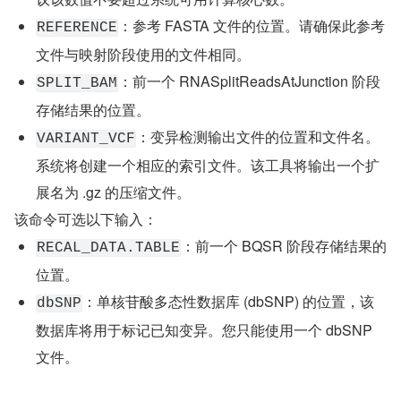
：参考 FASTA 文件的位置。请确保此参考
REFERENCE
文件与映射阶段使用的文件相同。
：前一个 RNASplitReadsAtJunction 阶段
SPLIT_BAM
存储结果的位置。
：变异检测输出文件的位置和文件名。
VARIANT_VCF
系统将创建一个相应的索引文件。该工具将输出一个扩
展名为 .gz 的压缩文件。
该命令可选以下输入：
：前一个 BQSR 阶段存储结果的
RECAL_DATA.TABLE
位置。
：单核苷酸多态性数据库 (dbSNP) 的位置，该
dbSNP
数据库将用于标记已知变异。您只能使用一个 dbSNP 
文件。