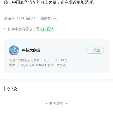
绩，中国豪华汽车的向上之路，正在变得更加清晰。
发布于: 2026-06-24
阅读数: 44
如对本文有异议，可
点此反馈
科技大数据
关注

信息产业内多元化发展
2021-06-05 加入
提供云计算,AI,前端,大数据,IT科技一手资讯
评论
暂无评论