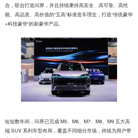
合，联合打造问界，并且持续秉持高安全、高可靠、高性
能、高品质、高价值的“五高”标准造车理念，打造“传统豪华
+科技豪华”的新豪华产品。
短短数年间，问界已完成 M5、M6、M7、M8、M9 五大高
端 SUV 系列车型布局，覆盖不同细分市场，持续为用户带