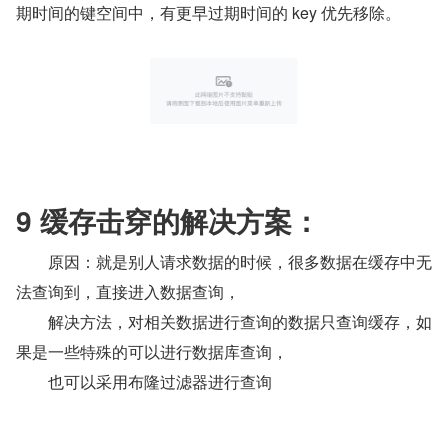
期时间的键空间中，有更早过期时间的 key 优先移除。
9 缓存击穿的解决方案：
　　原因：就是别人请求数据的时候，很多数据在缓存中无
法查询到，直接进入数据查询，
　　解决方法，对相关数据进行查询的数据只查询缓存，如
果是一些特殊的可以进行数据库查询，
　　也可以采用布隆过滤器进行查询