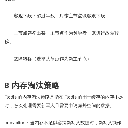
　　客观下线：超过半数，对该主节点做客观下线
　　主节点选举出某一主节点作为领导者，来进行故障转
移。
　　故障转移（选举从节点作为新主节点）
8 内存淘汰策略
Redis 的内存淘汰策略是指在 Redis 的用于缓存的内存不足
时，怎么处理需要新写入且需要申请额外空间的数据。
noeviction：当内存不足以容纳新写入数据时，新写入操作