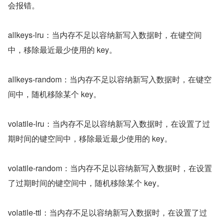
会报错。
allkeys-lru：当内存不足以容纳新写入数据时，在键空间
中，移除最近最少使用的 key。
allkeys-random：当内存不足以容纳新写入数据时，在键空
间中，随机移除某个 key。
volatile-lru：当内存不足以容纳新写入数据时，在设置了过
期时间的键空间中，移除最近最少使用的 key。
volatile-random：当内存不足以容纳新写入数据时，在设置
了过期时间的键空间中，随机移除某个 key。
volatile-ttl：当内存不足以容纳新写入数据时，在设置了过