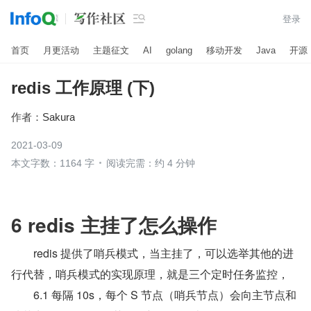

登录
首页
月更活动
主题征文
AI
golang
移动开发
Java
开源
redis 工作原理 (下)
作者：
Sakura
2021-03-09
本文字数：1164 字
阅读完需：约 4 分钟
6 redis 主挂了怎么操作
　　redis 提供了哨兵模式，当主挂了，可以选举其他的进
行代替，哨兵模式的实现原理，就是三个定时任务监控，
　　6.1 每隔 10s，每个 S 节点（哨兵节点）会向主节点和