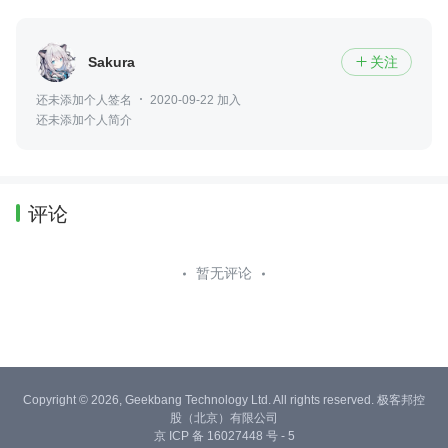
Sakura
关注

还未添加个人签名
2020-09-22 加入
还未添加个人简介
评论
暂无评论
Copyright © 2026, Geekbang Technology Ltd. All rights reserved. 极客邦控
股（北京）有限公司
京 ICP 备 16027448 号 - 5