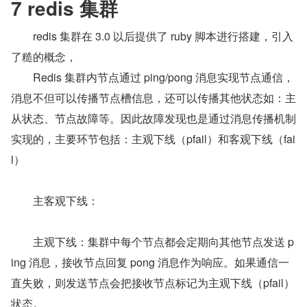
7 redis 集群
　　redis 集群在 3.0 以后提供了 ruby 脚本进行搭建，引入
了糙的概念，
　　Redis 集群内节点通过 ping/pong 消息实现节点通信，
消息不但可以传播节点槽信息，还可以传播其他状态如：主
从状态、节点故障等。因此故障发现也是通过消息传播机制
实现的，主要环节包括：主观下线（pfail）和客观下线（fai
l）
　　主客观下线：
　　主观下线：集群中每个节点都会定期向其他节点发送 p
ing 消息，接收节点回复 pong 消息作为响应。如果通信一
直失败，则发送节点会把接收节点标记为主观下线（pfail）
状态。