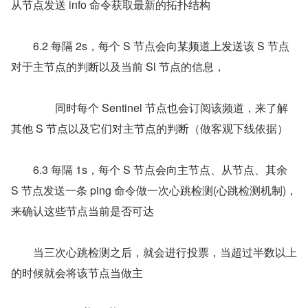
从节点发送 info 命令获取最新的拓扑结构
　　6.2 每隔 2s，每个 S 节点会向某频道上发送该 S 节点
对于主节点的判断以及当前 Sl 节点的信息，
　　　　同时每个 Sentinel 节点也会订阅该频道，来了解
其他 S 节点以及它们对主节点的判断（做客观下线依据）
　　6.3 每隔 1s，每个 S 节点会向主节点、从节点、其余 
S 节点发送一条 ping 命令做一次心跳检测(心跳检测机制)，
来确认这些节点当前是否可达
　　当三次心跳检测之后，就会进行投票，当超过半数以上
的时候就会将该节点当做主