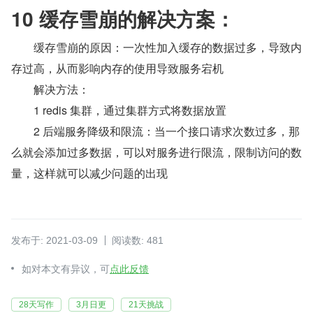
10 缓存雪崩的解决方案：
　　缓存雪崩的原因：一次性加入缓存的数据过多，导致内
存过高，从而影响内存的使用导致服务宕机
　　解决方法：
　　1 redis 集群，通过集群方式将数据放置
　　2 后端服务降级和限流：当一个接口请求次数过多，那
么就会添加过多数据，可以对服务进行限流，限制访问的数
量，这样就可以减少问题的出现
发布于: 2021-03-09
阅读数: 481
如对本文有异议，可
点此反馈
28天写作
3月日更
21天挑战