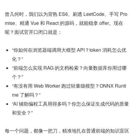
曾几何时，我们以为背熟 ES6、刷透 LeetCode、手写 Pro
mise、精通 Vue 和 React 的源码，就能稳拿 offer。现在
呢？面试官开口闭口就是：
“你如何在浏览器端调用大模型 API？token 消耗怎么优
化？”
“前端怎么实现 RAG 的文档检索？向量数据库你用过哪
个？”
“有没有用 Web Worker 跑过轻量级模型？ONNX Runti
me 了解吗？”
“AI 辅助编程工具用得多吗？你怎么保证生成代码的质量
和安全？”
每一个问题，都像一把刀，精准地扎在普通前端的知识盲区