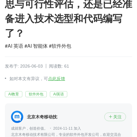
思与可行性评估，还是已经准
备进入技术选型和代码编写
了？
#AI 英语 #AI 智能体 #软件外包
发布于: 2026-06-03
阅读数: 61
如对本文有异议，可
点此反馈
AI教育
软件外包
AI英语
北京木奇移动技术有限公司
关注

成就客户，创造价值。
2024-11-11 加入
北京木奇移动技术有限公司，专业的软件外包开发公司，欢迎交流合