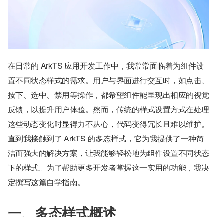
在日常的 ArkTS 应用开发工作中，我常常面临着为组件设
置不同状态样式的需求。用户与界面进行交互时，如点击、
按下、选中、禁用等操作，都希望组件能呈现出相应的视觉
反馈，以提升用户体验。然而，传统的样式设置方式在处理
这些动态变化时显得力不从心，代码变得冗长且难以维护。
直到我接触到了 ArkTS 的多态样式，它为我提供了一种简
洁而强大的解决方案，让我能够轻松地为组件设置不同状态
下的样式。为了帮助更多开发者掌握这一实用的功能，我决
定撰写这篇自学指南。
一、多态样式概述