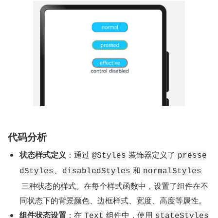
代码分析
状态样式定义
：通过 ​
​​ 装饰器定义了 ​
​@Styles​
​presse
​​、​
​​ 和 ​
dStyles​
​disabledStyles​
​normalStyles​
 三种状态的样式。在每个样式函数中，设置了组件在不
同状态下的背景颜色、边框样式、宽度、高度等属性。
组件状态设置
：在 ​
​​ 组件中，使用 ​
​Text​
​stateStyles​