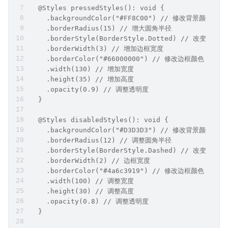
  @Styles pressedStyles(): void {
    .backgroundColor("#FF8C00") // 修改背景颜色为橙
    .borderRadius(15) // 增大圆角半径
    .borderStyle(BorderStyle.Dotted) // 改变边
    .borderWidth(3) // 增加边框宽度
    .borderColor("#66000000") // 修改边框颜色
    .width(130) // 增加宽度
    .height(35) // 增加高度
    .opacity(0.9) // 调整透明度
  }
  @Styles disabledStyles(): void {
    .backgroundColor("#D3D3D3") // 修改背景颜色为
    .borderRadius(12) // 调整圆角半径
    .borderStyle(BorderStyle.Dashed) // 改变边
    .borderWidth(2) // 边框宽度
    .borderColor("#4a6c3919") // 修改边框颜色
    .width(100) // 调整宽度
    .height(30) // 调整高度
    .opacity(0.8) // 调整透明度
  }