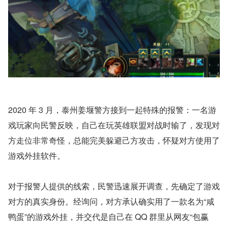
2020 年 3 月，泰州姜堰警方接到一起特殊的报警：一名游
戏玩家向民警反映，自己在玩英雄联盟对战时输了，发现对
方走位非常奇怪，总能完美躲避己方攻击，怀疑对方使用了
游戏外挂软件。
对于报警人提供的线索，民警迅速展开调查，先确定了游戏
对方的真实身份。经询问，对方承认确实用了一款名为“咸
鸭蛋”的游戏外挂，并交代是自己在 QQ 群里从网友“包赢