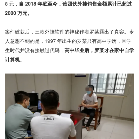
8 元，
自 2018 年底至今，该团伙外挂销售金额累计已超过 
2000 万元。
案件破获后，三款外挂软件的神秘作者罗某露出了真容。令
人意想不到的是，1997 年出生的罗某只有高中学历，且学
生时代并没有接触过代码，
高中毕业后，罗某才在家中自学
计算机
。