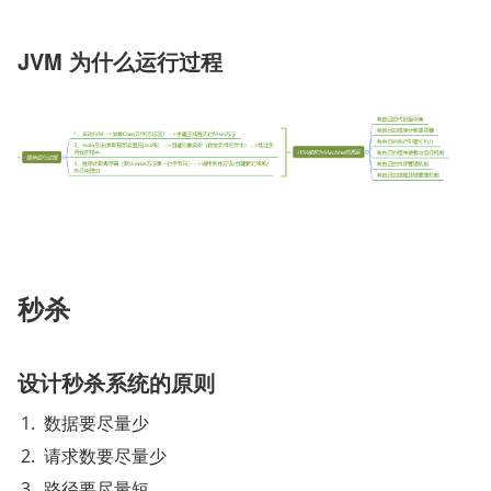
JVM 为什么运行过程
秒杀
设计秒杀系统的原则 
数据要尽量少
请求数要尽量少
路径要尽量短