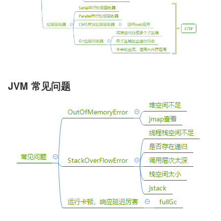
JVM 常见问题