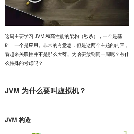
这周主要学习 JVM 和高性能的架构（秒杀），一个是基
础，一个是应用。非常的有意思，但是这两个主题的内容，
看起来关联性并不是那么大呀。为啥要放到同一周呢？有什
么特殊的考虑吗？
JVM 为什么要叫虚拟机？
JVM 构造