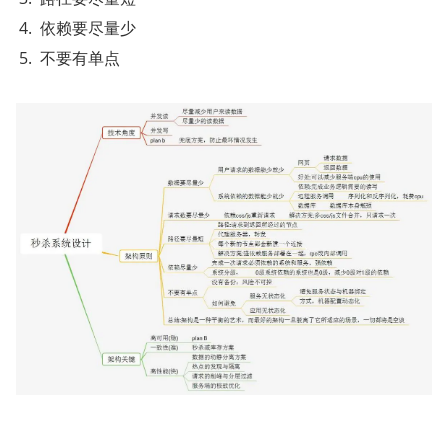
依赖要尽量少
不要有单点