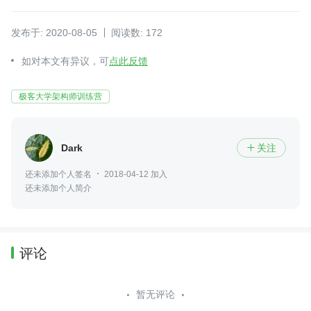
发布于: 2020-08-05
阅读数: 172
如对本文有异议，可
点此反馈
极客大学架构师训练营
Dark
关注

还未添加个人签名
2018-04-12 加入
还未添加个人简介
评论
暂无评论