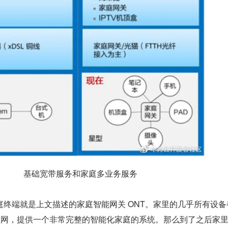
基础宽带服务和家庭多业务服务
庭终端就是上文描述的家庭智能网关 ONT。家里的几乎所有设备
接上网，提供一个非常完整的智能化家庭的系统。那么到了之后家