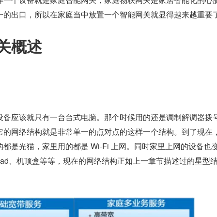
一的出口，所以在家庭当中放置一个智能网关就显得越来越重要
关概述
设备应该就只有一台台式电脑。那个时候用的还是调制解调器拨
它的网络结构就是非常单一的点对点的这样一个结构。到了现在
都是光猫，家里用的都是 Wi-Fi 上网。同时家里上网的设备也
pad、机顶盒等等，现在的网络结构正如上一章节描述过的星型