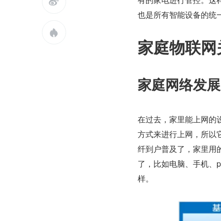

也是所有智能设备的统

家庭物联网
家庭网络发展
在过去，家里能上网的
方式来进行上网，所以
纤到户普及了，家里用的
了，比如电脑、手机、
样。