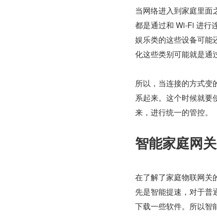
当网络进入到家庭里面
都是通过和 Wi-Fi
娱乐类的这些设备可能还
化这些类别可能就是通过 Z
所以，当连接的方式变的
系起来。这个时候就要
来，进行统一的管控。
智能家庭网关
在了解了家庭物联网关
先是智能提速，对于普
下载一些软件。所以智能