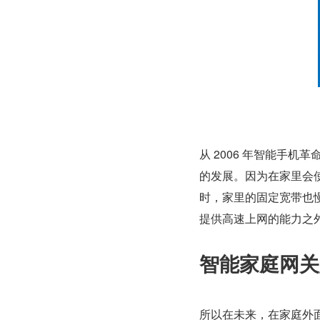
从 2006 年智能手
的发展。因为在家里会使
时，家里的固定宽带也慢
提供高速上网的能力之
智能家庭网关
所以在未来，在家庭外