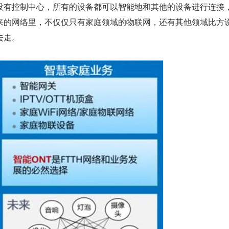
没有控制中心，所有的设备都可以智能地和其他的设备进行连接
来的网络里，不仅仅只有家庭领域的物联网，还有其他领域比方
去走。