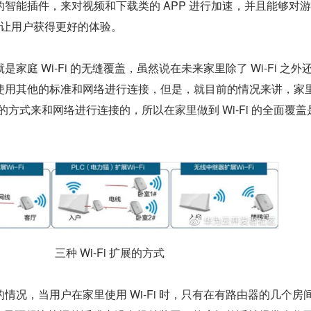
智能插件，来对视频和下载类的 APP 进行加速，并且能够对
以此让用户获得更好的体验。
家庭 Wi-Fi 的无缝覆盖，虽然说在未来家里除了 Wi-Fi 之外
使用其他的标准和网络进行连接，但是，就目前的情况来讲，家里
Fi 的方式来和网络进行连接的，所以在家里做到 Wi-Fi 的全面覆盖
三种 Wi-Fi 扩展的方式
情况，当用户在家里使用 Wi-Fi 时，只有在有路由器的几个房