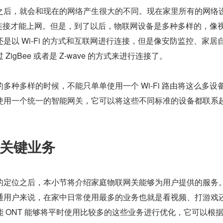
之后，就会和现在的网络产生很大的不同。现在家里所有的网络
 进行连接才能上网。但是，到了以后，物联网设备是多种多样的，像
是以 Wi-Fi 的方式和互联网进行连接，但是像安防监控、家居
igBee 或者是 Z-wave 的方式来进行连接了。
多种多样的时候，不能只单单使用一个 Wi-Fi 路由将这么多设
使用一个统一的智能网关，它可以将这些不同标准的设备都联系
关键业务
的定位之后，本小节将介绍家庭物联网关能够为用户提供的服务
通用户来说，在家中日常使用最多的业务也就是看视频、打游戏
 ONT 能够将平时使用比较多的这些业务进行优化，它可以根