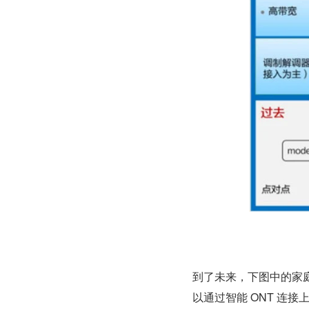
到了未来，下图中的家
以通过智能 ONT 连