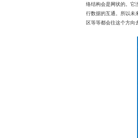
络结构会是网状的。它
行数据的互通。所以未
区等等都会往这个方向