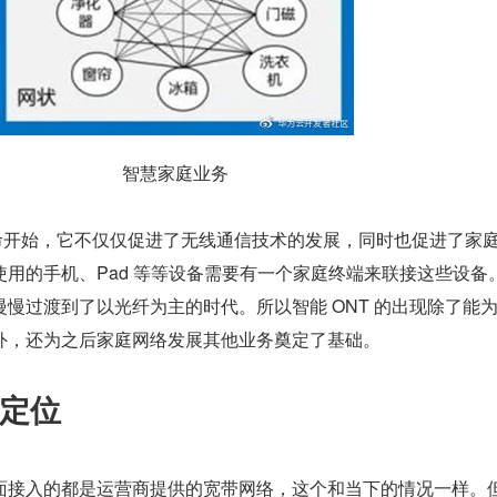
智慧家庭业务
机革命开始，它不仅仅促进了无线通信技术的发展，同时也促进了家
用的手机、Pad 等等设备需要有一个家庭终端来联接这些设备
慢过渡到了以光纤为主的时代。所以智能 ONT 的出现除了能
外，还为之后家庭网络发展其他业务奠定了基础。
定位
面接入的都是运营商提供的宽带网络，这个和当下的情况一样。