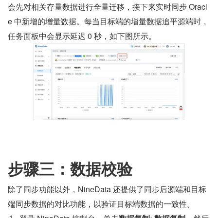
会先对相关存量数据进行全量迁移，接下来实时同步 Oracl
e 中新增的增量数据。每当目标端的增量数据追平源端时，
任务面板中会显示延迟 0 秒，如下图所示。
步骤三：数据校验
除了同步功能以外，NineData 还提供了同步后源端和目标
端同步数据的对比功能，以验证目标端数据的一致性。