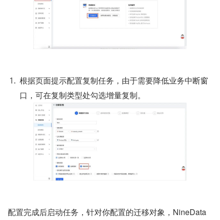
根据页面提示配置复制任务，由于需要降低业务中断窗
口，可在复制类型处勾选增量复制。
配置完成后启动任务，针对你配置的迁移对象，NineData 