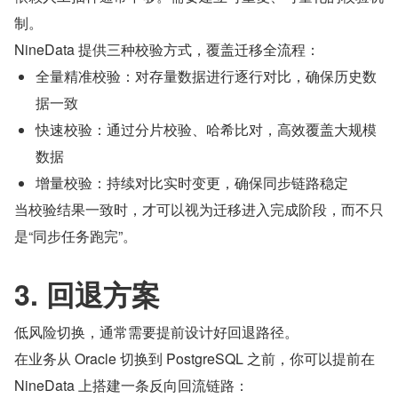
制。
NineData 提供三种校验方式，覆盖迁移全流程：
全量精准校验：对存量数据进行逐行对比，确保历史数
据一致
快速校验：通过分片校验、哈希比对，高效覆盖大规模
数据
增量校验：持续对比实时变更，确保同步链路稳定
当校验结果一致时，才可以视为迁移进入完成阶段，而不只
是“同步任务跑完”。
3. 回退方案
低风险切换，通常需要提前设计好回退路径。
在业务从 Oracle 切换到 PostgreSQL 之前，你可以提前在 
NineData 上搭建一条反向回流链路：