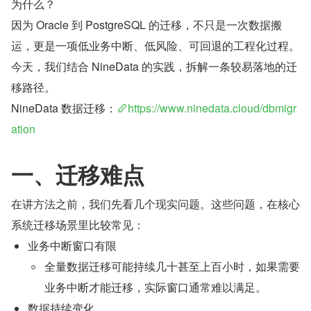
为什么？
因为 Oracle 到 PostgreSQL 的迁移，不只是一次数据搬
运，更是一项低业务中断、低风险、可回退的工程化过程。
今天，我们结合 NineData 的实践，拆解一条较易落地的迁
移路径。
NineData 数据迁移：
https://www.ninedata.cloud/dbmigr
ation
一、迁移难点
在讲方法之前，我们先看几个现实问题。这些问题，在核心
系统迁移场景里比较常见：
业务中断窗口有限
全量数据迁移可能持续几十甚至上百小时，如果需要
业务中断才能迁移，实际窗口通常难以满足。
数据持续变化