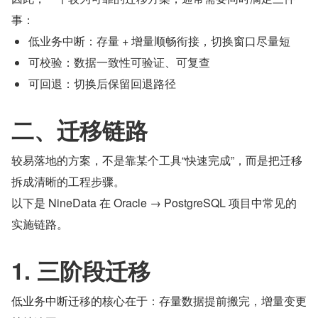
事：
低业务中断：存量 + 增量顺畅衔接，切换窗口尽量短
可校验：数据一致性可验证、可复查
可回退：切换后保留回退路径
二、迁移链路
较易落地的方案，不是靠某个工具“快速完成”，而是把迁移
拆成清晰的工程步骤。
以下是 NineData 在 Oracle → PostgreSQL 项目中常见的
实施链路。
1. 三阶段迁移
低业务中断迁移的核心在于：存量数据提前搬完，增量变更