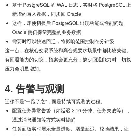
基于 PostgreSQL 的 WAL 日志，实时将 PostgreSQL 上
新增的写入数据，同步回 Oracle
这样，即使切换后 PostgreSQL 出现功能或性能问题，
Oracle 侧仍保留完整的业务数据
需要时可以快速回迁，将影响范围控制在分钟级
这一点，在核心交易系统和高合规要求场景中都比较关键。
有回退能力的切换，预案会更充分；缺少回退能力时，切换
压力会明显增加。
4. 告警与观测
迁移不是“一跑了之”，而是持续可观测的过程。
配置任务异常告警（如延迟 ≥ 10 分钟、任务失败等），
通过消息通知等方式实时提醒
任务面板实时展示全量进度、增量延迟、校验结果，让