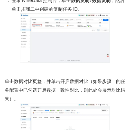
登录 NineData 控制台，单击
数据复制
>
数据复制
，然后
单击步骤二中创建的复制任务 ID。
单击数据对比页签，并单击开启数据对比（如果步骤二的任
务配置中已勾选开启数据一致性对比，则此处会展示对比结
果）。