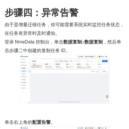
步骤四：异常告警
由于是增量迁移任务，你可能需要系统实时监控任务状态，
在任务有异常时及时通知。
登录 NineData 控制台，单击
数据复制
>
数据复制
，然后单
击步骤二中创建的复制任务 ID。
单击右上角的
配置告警
。