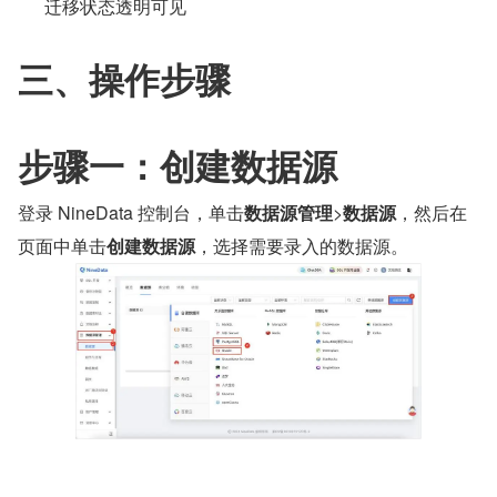
迁移状态透明可见
三、操作步骤
步骤一：创建数据源
登录 NineData 控制台，单击
数据源管理
>
数据源
，然后在
页面中单击
创建数据源
，选择需要录入的数据源。