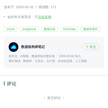
发布于: 2026-03-31
阅读数: 171
如对本文有异议，可
点此反馈
oracle
postgresql
数据迁移
NineData
数据库替代
数据架构师笔记
关注

程序员，AI智能，数据库技术爱好者
2026-03-06 加入
擅长领域：数据库、云安全、云计算、自动化运维、人工智能
评论
暂无评论