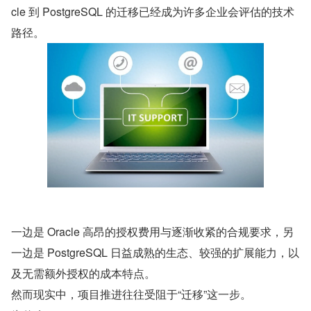
cle 到 PostgreSQL 的迁移已经成为许多企业会评估的技术
路径。
一边是 Oracle 高昂的授权费用与逐渐收紧的合规要求，另
一边是 PostgreSQL 日益成熟的生态、较强的扩展能力，以
及无需额外授权的成本特点。
然而现实中，项目推进往往受阻于“迁移”这一步。