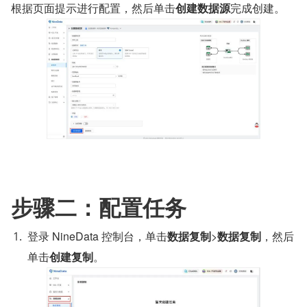
根据页面提示进行配置，然后单击
创建数据源
完成创建。
步骤二：配置任务
登录 NineData 控制台，单击
数据复制
>
数据复制
，然后
单击
创建复制
。