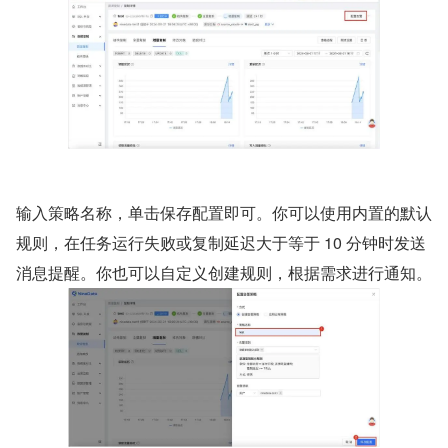
输入策略名称，单击保存配置即可。你可以使用内置的默认
规则，在任务运行失败或复制延迟大于等于 10 分钟时发送
消息提醒。你也可以自定义创建规则，根据需求进行通知。