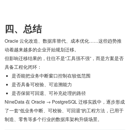
四、总结
Oracle 云化改造、数据库替代、成本优化……这些趋势推
动着越来越多的企业开始规划迁移。
但影响迁移结果的，往往不是“工具强不强”，而是方案是否
具备工程化闭环：
是否能把业务中断窗口控制在较低范围
是否具备可校验、可追溯能力
是否保留可回退、可补充处理的路径
NineData 在 Oracle → PostgreSQL 迁移实践中，逐步形成
了一套“低业务中断、可校验、可回退”的工程方法，已用于
制造、零售等多个行业的数据库架构升级场景。