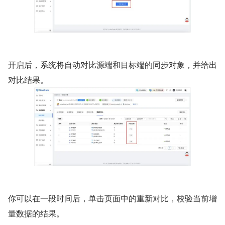
开启后，系统将自动对比源端和目标端的同步对象，并给出
对比结果。
你可以在一段时间后，单击页面中的重新对比，校验当前增
量数据的结果。