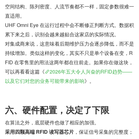
空间结构、陈列密度、人流节奏都不一样，固定参数很难一
直适用。
UHF Omni Eye 在运行过程中会不断修正判断方式。数据积
累下来之后，识别会越来越贴合这家店的实际情况。
对集成商来说，这意味着后期维护压力会逐步降低，而不是
持续增加。类似这样的变化，其实不只是单个设备在变，R
FID 在零售里的用法这两年都在往前走。如果你在做这块，
可以再看看这篇《
2026年五大令人兴奋的RFID趋势——
以及它们对您的业务可能带来的影响
》。
六、硬件配置，决定了下限
在算法之外，底层硬件也做了相应的加强。
采用四颗高端 RFID 读写器芯片
，保证信号采集的完整度；