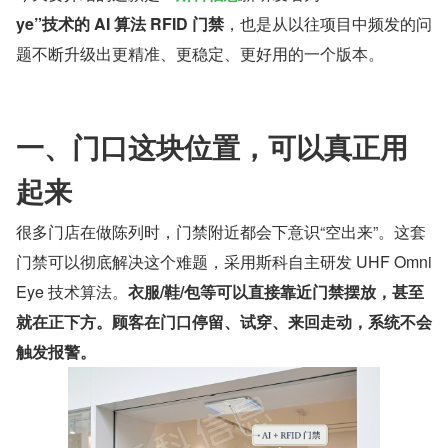
ye”技术的 AI 算法 RFID 门禁
，也是从以往项目中频发的问
题不断升级出更精准、更稳定、更好用的一个版本。
一、门口这块位置，可以真正用
起来
很多门店在做陈列时，门禁附近都会下意识“空出来”。这套
门禁可以彻底解决这个难题，采用斯科自主研发 UHF Omni 
Eye 技术算法。
衣服/鞋/包等可以直接靠近门禁摆放，甚至
就在正下方。顾客在门口停留、试穿、来回走动，系统不会
触发报警。