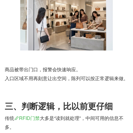
商品被带出门口，报警会快速响应。
入口区域不用再刻意让出空间，陈列可以按正常逻辑来做。
三、判断逻辑，比以前更仔细
传统
RFID门禁
大多是“读到就处理”，中间可用的信息不
多。