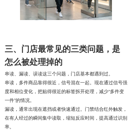
三、门店最常见的三类问题，是
怎么被处理掉的
串读、漏读、误读这三个问题，门店基本都遇到过。
串读，多件商品靠得很近，信号混在一起。现在通过信号强
度和相位变化，把贴得很近的标签拆开处理，减少“多件变
一件”的情况。
漏读，通常出现在遮挡或者快速通过。门禁结合红外触发，
在有人经过的瞬间集中读取，缩短反应时间，提高通过识别
率。