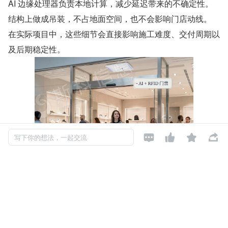
AI 边缘处理器负责本地计算，减少延迟带来的不确定性。
结构上做成吊装，不占地面空间，也不会影响门店动线。
在实际项目中，这些细节会直接影响施工难度、交付周期以
及后期稳定性。




写下你的想法，一起交流