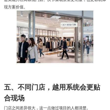
现方案价值。
五、不同门店，越用系统会更贴
合现场
门店之间差异很大，这一点做过项目的人都清楚。