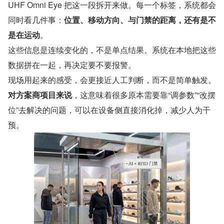
UHF Omni Eye 把这一段拆开来做。每一个标签，系统都会
同时看几件事：
位置、移动方向、与门禁的距离，还有是不
是在运动
。
这些信息是连续变化的，不是单点结果。系统在本地把这些
数据拼在一起，再决定要不要报警。
现场用起来的感受，会更接近人工判断，而不是简单触发。
对方案商项目来说
，这意味着很多原本需要靠“调参数”“改摆
位”去解决的问题，可以在设备侧直接消化掉，减少人为干
预。