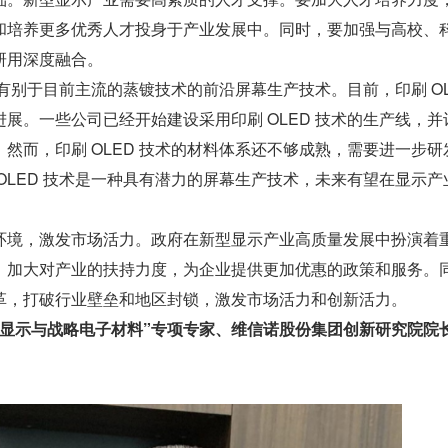
和培养更多优秀人才投身于产业发展中。同时，要加强与高校、
研用深度融合。
种有别于目前主流的蒸镀技术的前沿屏幕生产技术。目前，印刷 OLE
展。一些公司已经开始建设采用印刷 OLED 技术的生产线，并
然而，印刷 OLED 技术的材料体系还不够成熟，需要进一步研
OLED 技术是一种具有潜力的屏幕生产技术，未来有望在显示产
环境，激发市场活力。政府在新型显示产业高质量发展中扮演着
，加大对产业的扶持力度，为企业提供更加优惠的政策和服务。
革，打破行业壁垒和地区封锁，激发市场活力和创新活力。
型显示与战略电子材料”专项专家、维信诺股份集团创新研究院院