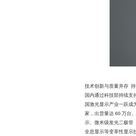
技术创新与质量并存  
国内通过科技部持续支
国激光显示产业一跃成为
家，出货量达 60 万
示、微米级发光二极管（
全息显示等变革性显示