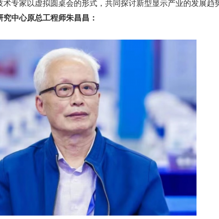
技术专家以虚拟圆桌会的形式，共同探讨新型显示产业的发展趋
研究中心原总工程师朱昌昌：