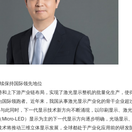
持续保持国际领先地位
持和上下游产业链布局，实现了激光显示整机的批量化生产，使
国际领跑者。近年来，我国从事激光显示产业化的骨干企业超过 3
台。与此同时，下一代显示技术新方向不断涌现，以印刷显示、激
Micro-LED）显示为主的下一代显示方向逐步明确，光场显示
技术将推动三维立体显示发展，全球都处于产业化应用前的研发