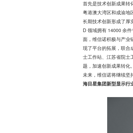
首先是技术创新成果转
粤港澳大湾区和成渝地
长期技术创新形成了厚实
D 领域拥有 14000
面，维信诺积极与产业
现了平台的拓展，联合成
士工作站、江苏省院士
题，加速创新成果转化
未来，维信诺将继续坚
海目星集团新型显示行