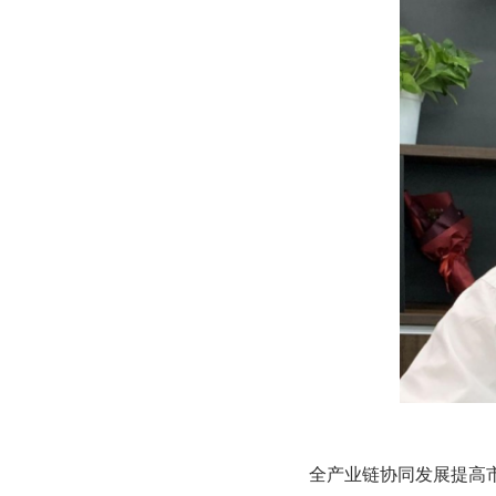
全产业链协同发展提高