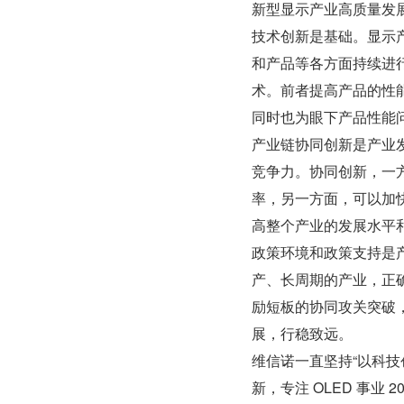
新型显示产业高质量发
技术创新是基础。显示
和产品等各方面持续进
术。前者提高产品的性
同时也为眼下产品性能
产业链协同创新是产业
竞争力。协同创新，一
率，另一方面，可以加
高整个产业的发展水平
政策环境和政策支持是
产、长周期的产业，正
励短板的协同攻关突破
展，行稳致远。
维信诺一直坚持“以科技创
新，专注 OLED 事业