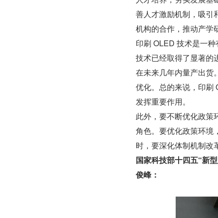
善人才激励机制，吸引
机构的合作，推动产学
印刷 OLED 技术是一
技术已经取得了显著的进
在未来几年内量产出货。
优化。总的来说，印刷 
发挥重要作用。
此外，要不断优化政策
角色。要优化政策环境
时，要深化体制机制改
国家科技部十四五“新
俊峰：