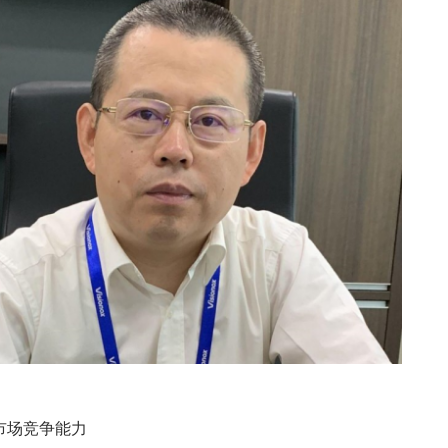
市场竞争能力