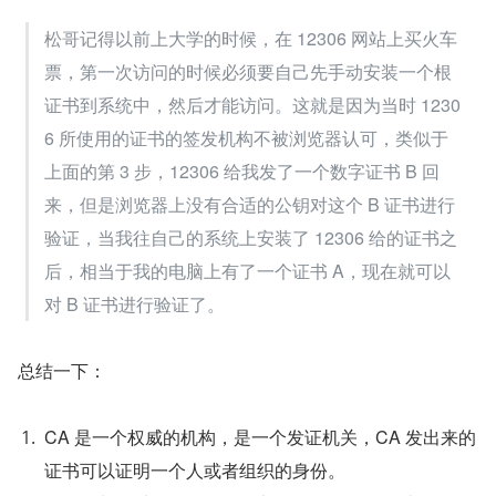
松哥记得以前上大学的时候，在 12306 网站上买火车
票，第一次访问的时候必须要自己先手动安装一个根
证书到系统中，然后才能访问。这就是因为当时 1230
6 所使用的证书的签发机构不被浏览器认可，类似于
上面的第 3 步，12306 给我发了一个数字证书 B 回
来，但是浏览器上没有合适的公钥对这个 B 证书进行
验证，当我往自己的系统上安装了 12306 给的证书之
后，相当于我的电脑上有了一个证书 A，现在就可以
对 B 证书进行验证了。
总结一下：
CA 是一个权威的机构，是一个发证机关，CA 发出来的
证书可以证明一个人或者组织的身份。