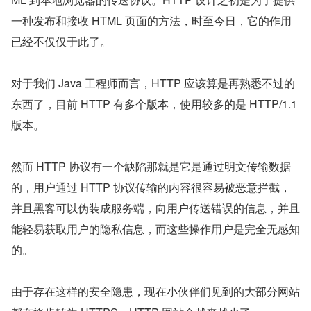
一种发布和接收 HTML 页面的方法，时至今日，它的作用
已经不仅仅于此了。
对于我们 Java 工程师而言，HTTP 应该算是再熟悉不过的
东西了，目前 HTTP 有多个版本，使用较多的是 HTTP/1.1 
版本。
然而 HTTP 协议有一个缺陷那就是它是通过明文传输数据
的，用户通过 HTTP 协议传输的内容很容易被恶意拦截，
并且黑客可以伪装成服务端，向用户传送错误的信息，并且
能轻易获取用户的隐私信息，而这些操作用户是完全无感知
的。
由于存在这样的安全隐患，现在小伙伴们见到的大部分网站