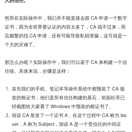
人的信任。
然而在实际操作中，我们并不能直接去跟 CA 申请一个数字
证书，因为全世界要认证的内容太多了，CA 搞不过来，而
且频繁的找 CA 申请，还有可能导致私钥泄漏，这可就是一
个大的灾难了。
那怎么办呢？实际操作中，我们可以基于 CA 来构建一个信
任链。具体来说，步骤是这样：
首先我们的手机、笔记本等操作系统中都预装了 CA 颁
发的根证书，他们是所有信任构建的基石，前面松哥已
经截图给大家看了 Windows 中预装的根证书了。
假设 CA 签发了一个证书 A，在这个过程中 CA 称为 Iss
uer，A 称为 Subject，假设 A 是一个受信任的中间证