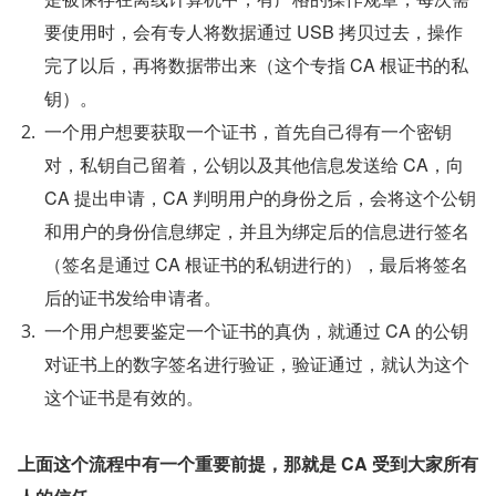
要使用时，会有专人将数据通过 USB 拷贝过去，操作
完了以后，再将数据带出来（这个专指 CA 根证书的私
钥）。
一个用户想要获取一个证书，首先自己得有一个密钥
对，私钥自己留着，公钥以及其他信息发送给 CA，向 
CA 提出申请，CA 判明用户的身份之后，会将这个公钥
和用户的身份信息绑定，并且为绑定后的信息进行签名
（签名是通过 CA 根证书的私钥进行的），最后将签名
后的证书发给申请者。
一个用户想要鉴定一个证书的真伪，就通过 CA 的公钥
对证书上的数字签名进行验证，验证通过，就认为这个
这个证书是有效的。
上面这个流程中有一个重要前提，那就是 CA 受到大家所有