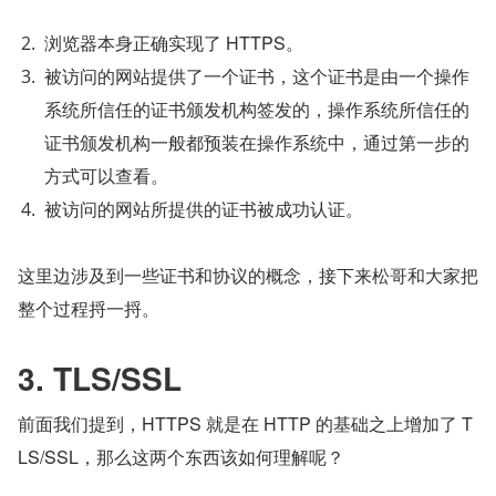
浏览器本身正确实现了 HTTPS。
被访问的网站提供了一个证书，这个证书是由一个操作
系统所信任的证书颁发机构签发的，操作系统所信任的
证书颁发机构一般都预装在操作系统中，通过第一步的
方式可以查看。
被访问的网站所提供的证书被成功认证。
这里边涉及到一些证书和协议的概念，接下来松哥和大家把
整个过程捋一捋。
3. TLS/SSL
前面我们提到，HTTPS 就是在 HTTP 的基础之上增加了 T
LS/SSL，那么这两个东西该如何理解呢？