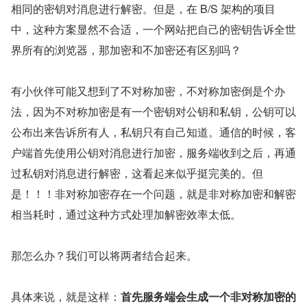
相同的密钥对消息进行解密。但是，在 B/S 架构的项目
中，这种方案显然不合适，一个网站把自己的密钥告诉全世
界所有的浏览器，那加密和不加密还有区别吗？
有小伙伴可能又想到了不对称加密，不对称加密倒是个办
法，因为不对称加密是有一个密钥对公钥和私钥，公钥可以
公布出来告诉所有人，私钥只有自己知道。通信的时候，客
户端首先使用公钥对消息进行加密，服务端收到之后，再通
过私钥对消息进行解密，这看起来似乎挺完美的。但
是！！！非对称加密存在一个问题，就是非对称加密和解密
相当耗时，通过这种方式处理加解密效率太低。
那怎么办？我们可以将两者结合起来。
具体来说，就是这样：
首先服务端会生成一个非对称加密的