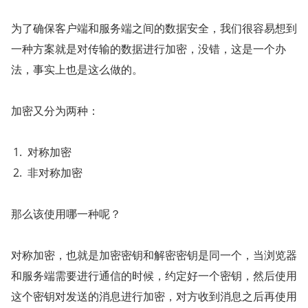
为了确保客户端和服务端之间的数据安全，我们很容易想到
一种方案就是对传输的数据进行加密，没错，这是一个办
法，事实上也是这么做的。
加密又分为两种：
对称加密
非对称加密
那么该使用哪一种呢？
对称加密，也就是加密密钥和解密密钥是同一个，当浏览器
和服务端需要进行通信的时候，约定好一个密钥，然后使用
这个密钥对发送的消息进行加密，对方收到消息之后再使用