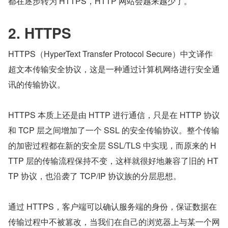
都在逐步转为 HTTPS，HTTP 网站会越来越少了。
2. HTTPS
HTTPS（HyperText Transfer Protocol Secure）中文译作
超文本传输安全协议，这是一种通过计算机网络进行安全通
讯的传输协议。
HTTPS 本质上还是由 HTTP 进行通信，只是在 HTTP 协议
和 TCP 层之间增加了一个 SSL 的安全传输协议。整个传输
的加密过程都在新的安全层 SSL/TLS 中实现，而原来的 H
TTP 层的传输流程保持不变，这样就很好地兼容了旧的 HT
TP 协议，也沿袭了 TCP/IP 协议族的分层思想。
通过 HTTPS，客户端可以确认服务端的身份，保证数据在
传输过程中不被篡改，当我们在自己的浏览器上与某一个网