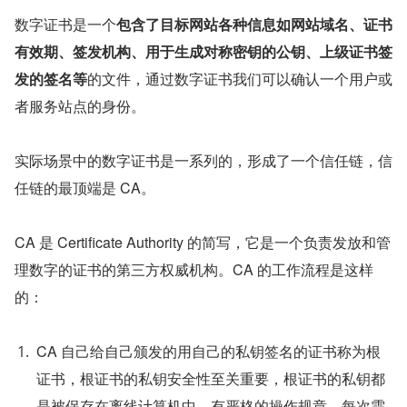
数字证书是一个
包含了目标网站各种信息如网站域名、证书
有效期、签发机构、用于生成对称密钥的公钥、上级证书签
发的签名等
的文件，通过数字证书我们可以确认一个用户或
者服务站点的身份。
实际场景中的数字证书是一系列的，形成了一个信任链，信
任链的最顶端是 CA。
CA 是 Certificate Authority 的简写，它是一个负责发放和管
理数字的证书的第三方权威机构。CA 的工作流程是这样
的：
CA 自己给自己颁发的用自己的私钥签名的证书称为根
证书，根证书的私钥安全性至关重要，根证书的私钥都
是被保存在离线计算机中，有严格的操作规章，每次需