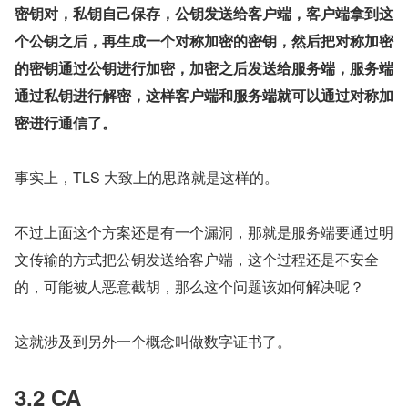
密钥对，私钥自己保存，公钥发送给客户端，客户端拿到这
个公钥之后，再生成一个对称加密的密钥，然后把对称加密
的密钥通过公钥进行加密，加密之后发送给服务端，服务端
通过私钥进行解密，这样客户端和服务端就可以通过对称加
密进行通信了。
事实上，TLS 大致上的思路就是这样的。
不过上面这个方案还是有一个漏洞，那就是服务端要通过明
文传输的方式把公钥发送给客户端，这个过程还是不安全
的，可能被人恶意截胡，那么这个问题该如何解决呢？
这就涉及到另外一个概念叫做数字证书了。
3.2 CA