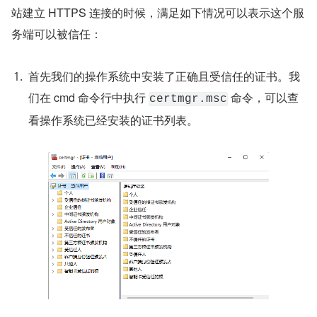
站建立 HTTPS 连接的时候，满足如下情况可以表示这个服
务端可以被信任：
首先我们的操作系统中安装了正确且受信任的证书。我
们在 cmd 命令行中执行 
 命令，可以查
certmgr.msc
看操作系统已经安装的证书列表。