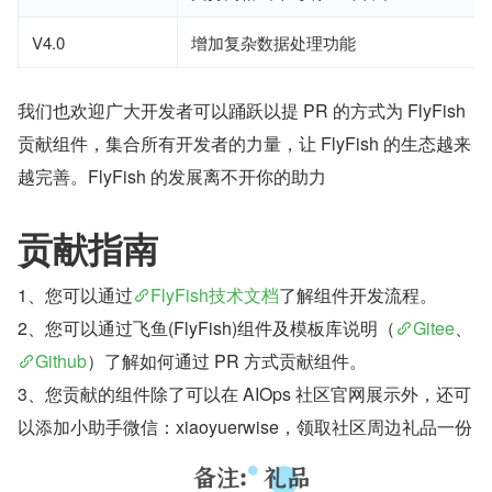
V4.0
增加复杂数据处理功能
我们也欢迎广大开发者可以踊跃以提 PR 的方式为 FlyFish 
贡献组件，集合所有开发者的力量，让 FlyFish 的生态越来
越完善。FlyFish 的发展离不开你的助力
贡献指南
1、您可以通过
FlyFish技术文档
了解组件开发流程。
2、您可以通过飞鱼(FlyFish)组件及模板库说明（
Gitee
、
Github
）了解如何通过 PR 方式贡献组件。
3、您贡献的组件除了可以在 AIOps 社区官网展示外，还可
以添加小助手微信：xiaoyuerwise，领取社区周边礼品一份