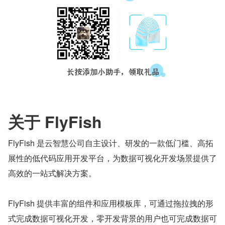
关于 FlyFish
FlyFish 是云智慧公司自主设计、研发的一款低门槛、高拓
展性的低代码应用开发平台，为数据可视化开发场景提供了
高效的一站式解决方案。
FlyFish 提供丰富的组件和应用模板库，可通过拖拉拽的形
式完成数据可视化开发，零开发背景的用户也可完成数据可