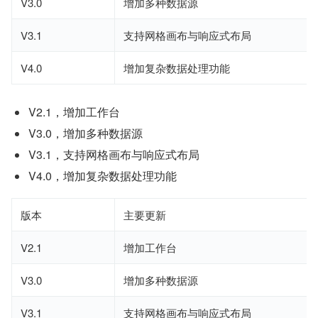
V3.0
增加多种数据源
V3.1
支持网格画布与响应式布局
V4.0
增加复杂数据处理功能
V2.1，增加工作台
V3.0，增加多种数据源
V3.1，支持网格画布与响应式布局
V4.0，增加复杂数据处理功能
版本
主要更新
V2.1
增加工作台
V3.0
增加多种数据源
V3.1
支持网格画布与响应式布局