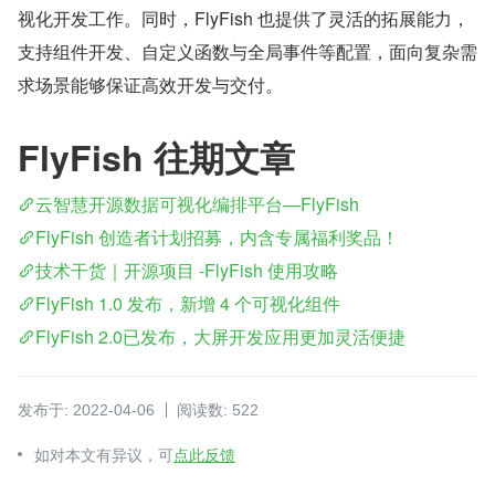
视化开发工作。同时，FlyFish 也提供了灵活的拓展能力，
支持组件开发、自定义函数与全局事件等配置，面向复杂需
求场景能够保证高效开发与交付。
FlyFish 往期文章
云智慧开源数据可视化编排平台—FlyFish
FlyFish 创造者计划招募，内含专属福利奖品！
技术干货｜开源项目 -FlyFish 使用攻略
FlyFish 1.0 发布，新增 4 个可视化组件
FlyFish 2.0已发布，大屏开发应用更加灵活便捷
发布于: 2022-04-06
阅读数: 522
如对本文有异议，可
点此反馈