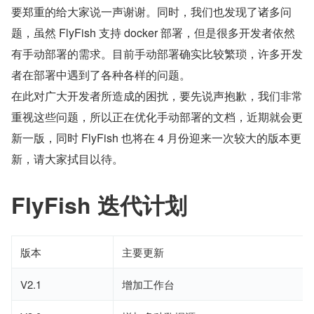
要郑重的给大家说一声谢谢。同时，我们也发现了诸多问
题，虽然 FlyFish 支持 docker 部署，但是很多开发者依然
有手动部署的需求。目前手动部署确实比较繁琐，许多开发
者在部署中遇到了各种各样的问题。
在此对广大开发者所造成的困扰，要先说声抱歉，我们非常
重视这些问题，所以正在优化手动部署的文档，近期就会更
新一版，同时 FlyFish 也将在 4 月份迎来一次较大的版本更
新，请大家拭目以待。
FlyFish 迭代计划
版本
主要更新
V2.1
增加工作台