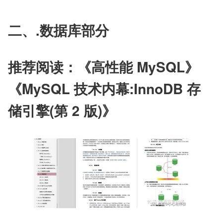
二、.数据库部分
推荐阅读：《高性能 MySQL》 
《MySQL 技术内幕:InnoDB 存
储引擎(第 2 版)》