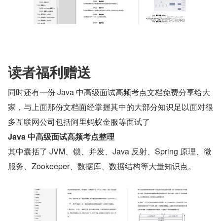
读者福利赠送
同时还有一份 Java 中高级面试高频考点文档免费分享给大
家，与上面那份文档面经掌握其中的大部分知识足以面对很
多互联网公司包括阿里蚂蚁金服等面试了
Java 中高级面试高频考点整理
其中囊括了 JVM、锁、并发、Java 反射、Spring 原理、微
服务、Zookeeper、数据库、数据结构等大量知识点。