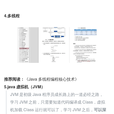
4.多线程
推荐阅读：
《Java 多线程编程核心技术》
5.java 虚拟机（JVM）
JVM 是初级 Java 程序员成长路上的一道必经之路，
学习 JVM 之前，只需要知道代码编译成 Class，虚拟
机加载 Class 运行就可以了，学习 JVM 之后，
可以深