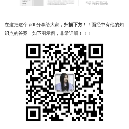
在这把这个 pdf 分享给大家
，扫描下方
！！面经中有他的知
识点的答案，如下图示例，非常详细！！！