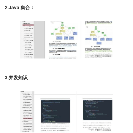
2.Java 集合：
3.并发知识