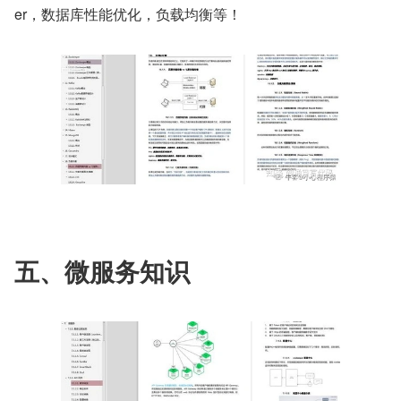
er，数据库性能优化，负载均衡等！
五、微服务知识