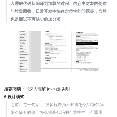
入理解代码从编译到加载的过程、内存中对象的创建
与垃圾回收、日常开发中快速定位性能问题等，当然
也是面试不可缺少的加分项。
推荐阅读：
《深入理解 java 虚拟机》
6.设计模式
之前听过一句话，“很多程序员不知道怎么组织代码、
怎么提升效率、怎么提高代码的可维护性、可重用