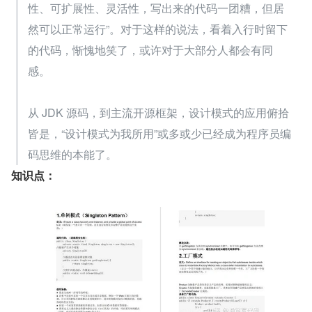
性、可扩展性、灵活性，写出来的代码一团糟，但居
然可以正常运行”。对于这样的说法，看着入行时留下
的代码，惭愧地笑了，或许对于大部分人都会有同
感。
从 JDK 源码，到主流开源框架，设计模式的应用俯拾
皆是，“设计模式为我所用”或多或少已经成为程序员编
码思维的本能了。
知识点：