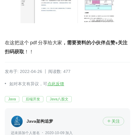
在这把这个 pdf 分享给大家
，需要资料的小伙伴点赞+关注 
扫码获取
！！
发布于: 2022-04-26
阅读数: 477
如对本文有异议，可
点此反馈
Java
后端开发
Java八股文
Java架构追梦
关注

还未添加个人签名
2020-10-09 加入