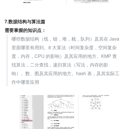
7.数据结构与算法篇
需要掌握的知识点：
哪些数据结构（线，链，堆，栈，队列）及其在 Java 
里面哪里有用到。8 大算法（时间复杂度，空间复杂
度，内存，CPU 的影响）及其应用的地方。KMP 查
找算法，二分查找，递归算法（写法，内存的影
响）。数、图及其应用的地方。hash 表，及其实际工
作中哪里应用