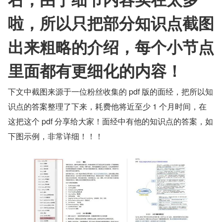
啦，所以只把部分知识点截图
出来粗略的介绍，每个小节点
里面都有更细化的内容！
下文中截图来源于一位粉丝收集的 pdf 版的面经，把所以知
识点的答案整理了下来，耗费他将近至少 1 个月时间，在
这把这个 pdf 分享给大家！面经中有他的知识点的答案，如
下图示例，非常详细！！！