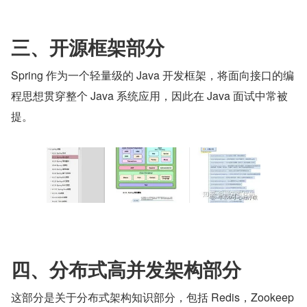
三、开源框架部分
Spring 作为一个轻量级的 Java 开发框架，将面向接口的编
程思想贯穿整个 Java 系统应用，因此在 Java 面试中常被
提。
四、分布式高并发架构部分
这部分是关于分布式架构知识部分，包括 Redis，Zookeep