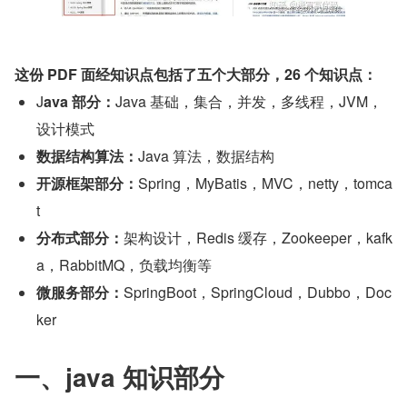
这份 PDF 面经知识点包括了五个大部分，26 个知识点：
J
ava 部分：
Java 基础，集合，并发，多线程，JVM，
设计模式
数据结构算法：
Java 算法，数据结构
开源框架部分：
Spring，MyBatis，MVC，netty，tomca
t
分布式部分：
架构设计，Redis 缓存，Zookeeper，kafk
a，RabbitMQ，负载均衡等
微服务部分：
SpringBoot，SpringCloud，Dubbo，Doc
ker
一、java 知识部分