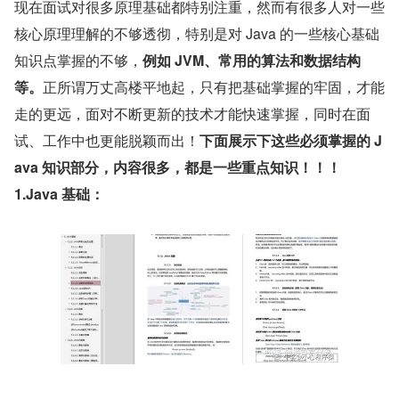
现在面试对很多原理基础都特别注重，然而有很多人对一些
核心原理理解的不够透彻，特别是对 Java 的一些核心基础
知识点掌握的不够，
例如 JVM、常用的算法和数据结构
等。
正所谓万丈高楼平地起，只有把基础掌握的牢固，才能
走的更远，面对不断更新的技术才能快速掌握，同时在面
试、工作中也更能脱颖而出！
下面展示下这些必须掌握的 J
ava 知识部分，内容很多，都是一些重点知识！！！
1.Java 基础：