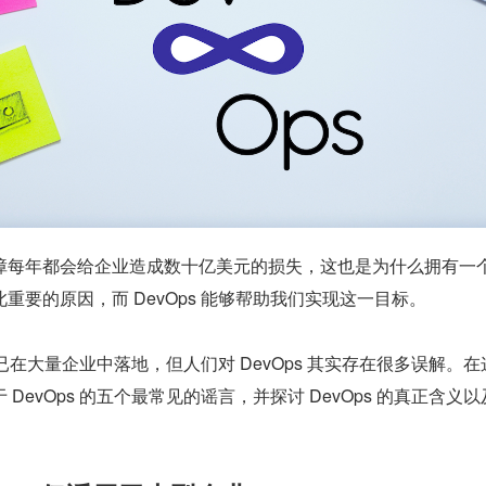
障每年都会给企业造成数十亿美元的损失，这也是为什么拥有一
重要的原因，而 DevOps 能够帮助我们实现这一目标。
如今已在大量企业中落地，但人们对 DevOps 其实存在很多误解。
DevOps 的五个最常见的谣言，并探讨 DevOps 的真正含义