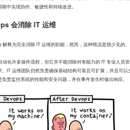
周期中实现协作、敏捷性和持续改进。
ps 会消除 IT 运维
ps 解释为完全消除 IT 运维的职能，然而，这种情况是很少见的。
帮助自动化许多操作流程，但它并不能消除对有能力的 IT 专业人员
。IT 运维团队仍然负责确保基础结构可靠且可扩展，并且可以
还负责监控系统的性能和安全问题，并在事件发生时做出响应。