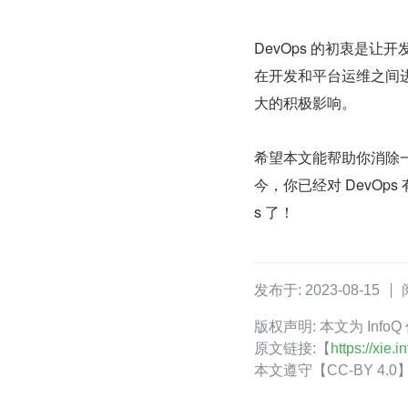
DevOps 的初衷是
在开发和平台运维之间进
大的积极影响。
希望本文能帮助你消除一
今，你已经对 DevOp
s 了！
发布于: 2023-08-15
版权声明: 本文为 In
原文链接:【
https://xie
本文遵守【CC-BY 4