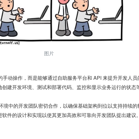
图片
动的手动操作，而是能够通过自助服务平台和 API 来提升开发人员
地创建开发环境、测试和部署代码、监控和显示业务运行的状态
Ops 环境中的开发团队密切合作，以确保基础架构到位以支持持续的
进软件的设计和实现以使其更加高效和可靠向开发团队提出建议