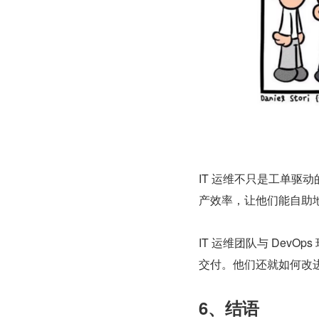
IT 运维不只是工单驱
产效率，让他们能自助
IT 运维团队与 Dev
交付。他们还就如何改
6、结语