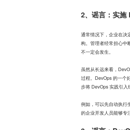
2、谣言：实施 
通常情况下，企业在决定
构。管理者经常担心中
不一定会发生。
虽然从长远来看，Dev
过程。DevOps 的
步将 DevOps 实践引
例如，可以先自动执行生成
的企业开发人员能够专