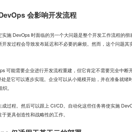
DevOps 会影响开发流程
实施 DevOps 时面临的另一个大问题是整个开发工作流程的彻
断开发过程会导致发布延迟和不必要的麻烦。然而，这个问题其
Ops 可能需要企业进行开发流程重建，但它肯定不需要完全中断
一个好处是它可以逐步实现。企业可以从小规模开始，并在准备就绪
入组织。
过程。然后可以跟上 CI/CD。自动化这些任务将使实施 DevOp
注于更具创造性和战略性的工作。