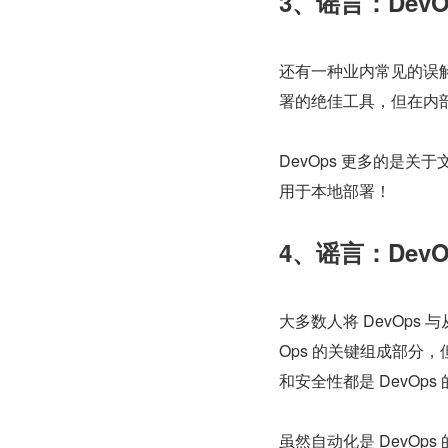
3、谣言：Dev
还有一种业内常见的误解，
署的绝佳工具，但在内
DevOps 更多的是
用于本地部署！
4、谣言：Dev
大多数人将 DevOps
Ops 的关键组成部分
和安全性都是 DevO
虽然自动化是 DevO