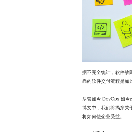
据不完全统计，软件故
靠的软件交付流程是如此
尽管如今 DevOps 
博文中，我们将揭穿关于 
将如何使企业受益。