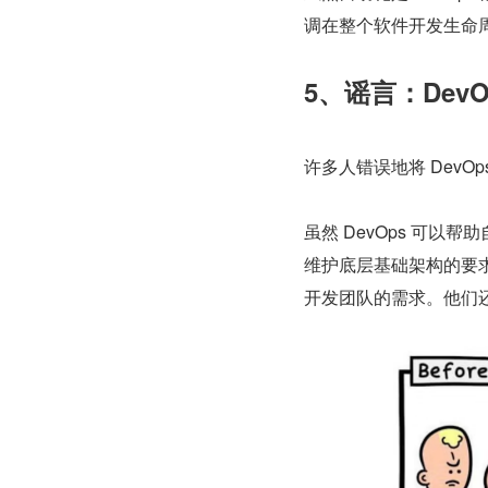
调在整个软件开发生命
5、谣言：DevO
许多人错误地将 DevO
虽然 DevOps 可以
维护底层基础架构的要求
开发团队的需求。他们