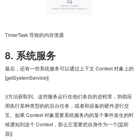
TimerTask 导致的内存泄露
8. 系统服务
最后，还有一些系统服务可以通过上下文 Context 对象上的
[getSystemService](
))方法获取到。这些服务运行在他们各自的进程里，协助应
用执行某种类型的的后台任务，或者和设备的硬件进行交
互。如果 Context 对象需要系统服务内的某个事件发生的时
候通知到这个 Context，那么它需要把自身作为一个[监听
器](