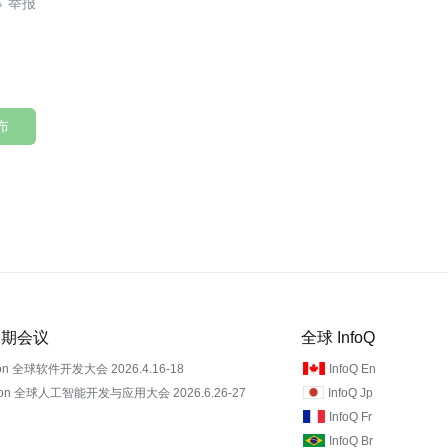

布
 近期会议
全球 InfoQ
on 全球软件开发大会 2026.4.16-18
InfoQ En
Con 全球人工智能开发与应用大会 2026.6.26-27
InfoQ Jp
InfoQ Fr
InfoQ Br