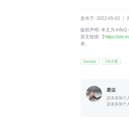
发布于: 2022-05-02
版权声明: 本文为 Inf
原文链接:【
https://xie
者。
DevOps
5月月更
若尘
还未添加个
还未添加个