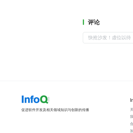
评论
I
促进软件开发及相关领域知识与创新的传播