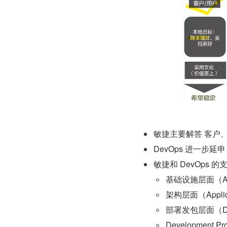
敏捷主要解答 客户
DevOps 进一步
敏捷和 DevOps 
基础设施层面（Applic
架构层面（Applicat
部署发包层面（Depl
Development Pr