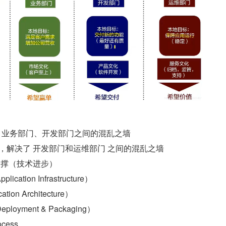
、业务部门、开发部门之间的混乱之墙
延申，解决了 开发部门和运维部门 之间的混乱之墙
的支撑（技术进步）
ation Infrastructure）
ion Architecture）
oyment & Packaging）
ocess