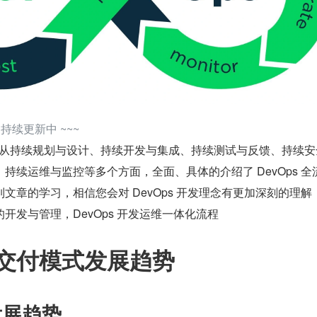
，持续更新中 ~~~
程主要从持续规划与设计、持续开发与集成、持续测试与反馈、持续
持续运维与监控等多个方面，全面、具体的介绍了 DevOps 全
文章的学习，相信您会对 DevOps 开发理念有更加深刻的理解
开发与管理，DevOps 开发运维一体化流程
交付模式发展趋势
发展趋势