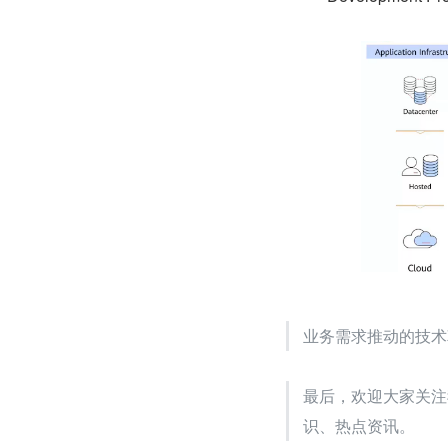
业务需求推动的技术
最后，欢迎大家关注
识、热点资讯。