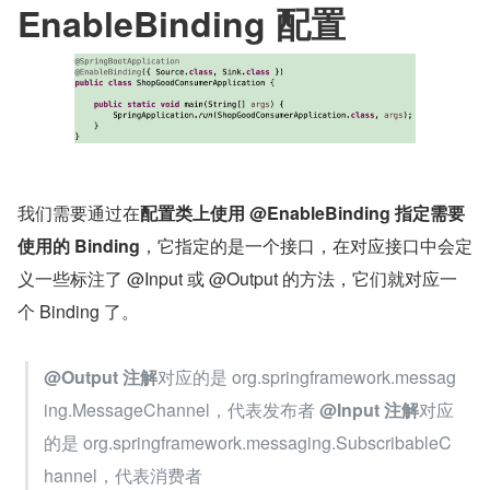
EnableBinding 配置
我们需要通过在
配置类上使用 @EnableBinding 指定需要
使用的 Binding
，它指定的是一个接口，在对应接口中会定
义一些标注了 @Input 或 @Output 的方法，它们就对应一
个 Binding 了。
@Output 注解
对应的是 org.springframework.messag
ing.MessageChannel，代表发布者 
@Input 注解
对应
的是 org.springframework.messaging.SubscribableC
hannel，代表消费者