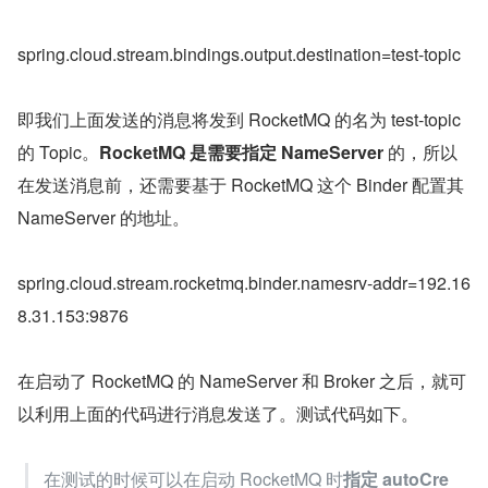
spring.cloud.stream.bindings.output.destination=test-topic
即我们上面发送的消息将发到 RocketMQ 的名为 test-topic 
的 Topic。
RocketMQ 是需要指定 NameServer 
的，所以
在发送消息前，还需要基于 RocketMQ 这个 Binder 配置其 
NameServer 的地址。
spring.cloud.stream.rocketmq.binder.namesrv-addr=192.16
8.31.153:9876
在启动了 RocketMQ 的 NameServer 和 Broker 之后，就可
以利用上面的代码进行消息发送了。测试代码如下。
在测试的时候可以在启动 RocketMQ 时
指定 autoCre