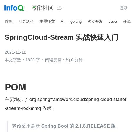

登录
首页
月更活动
主题征文
AI
golang
移动开发
Java
开源
SpringCloud-Stream 实战快速入门
2021-11-11
本文字数：1826 字
阅读完需：约 6 分钟
POM
主要增加了 org.springframework.cloud:spring-cloud-starter
-stream-rocketmq 依赖，
老顾采用最新 
Spring Boot 的 2.1.8.RELEASE 版