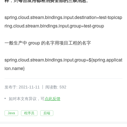
样
，则
每台应用都将消费全部的三条消息
。
spring.cloud.stream.bindings.input.destination=test-topicsp
ring.cloud.stream.bindings.input.group=test-group
一般生产中 group 的名字用项目工程的名字
spring.cloud.stream.bindings.input.group=${spring.applicat
ion.name}
发布于: 2021-11-11
阅读数: 592
如对本文有异议，可
点此反馈
Java
程序员
后端