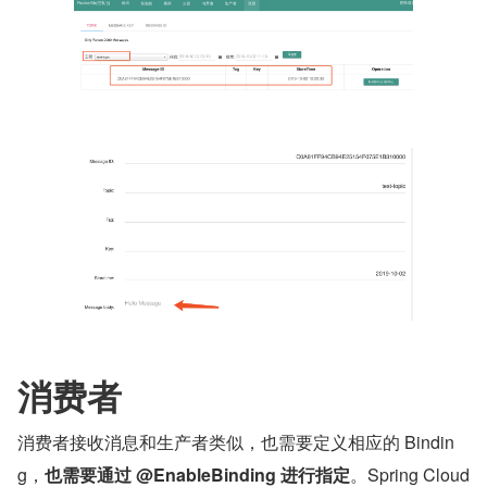
消费者
消费者接收消息和生产者类似，也需要定义相应的 Bindin
g，
也需要通过 @EnableBinding 进行指定
。Spring Cloud 