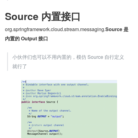
Source 内置接口
org.springframework.cloud.stream.messaging.
Source 是
内置的 Output 接口
小伙伴们也可以不用内置的，模仿 Source 自行定义
就行了