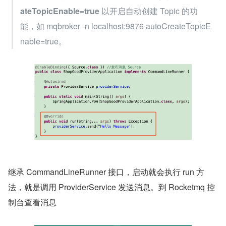
ateTopicEnable=true 
以开启自动创建 Topic 的功
能，如 mqbroker -n localhost:9876 autoCreateTopicE
nable=true。
继承 CommandLineRunner 接口，启动就会执行 run 方
法，就是调用 ProviderService 发送消息。到 Rocketmq 控
制台查看消息