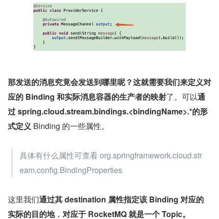
那发送的消息究竟会发送到哪里呢？
这就需要我们来
定义对
应的 Binding 和实际消息容器的生产者的映射
了。可以
通
过 spring.cloud.stream.bindings.<bindingName>.*的形
式定义 
Binding 的一些属性。
具体有什么属性可查看 org.springframework.cloud.str
eam.config.BindingProperties
这里我们
通过其 destination 属性指定该 Binding 对应的
实际的目的地
，
对应于 RocketMQ 就是一个 Topic。