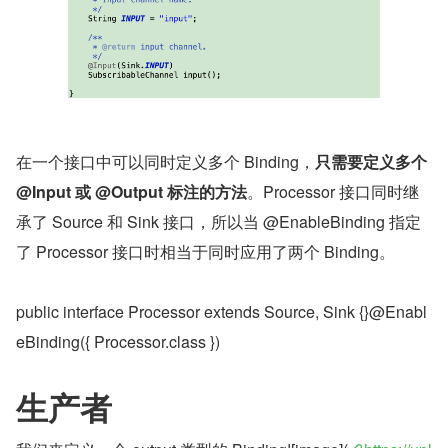
在一个接口中可以同时定义多个 Binding，
只需要定义多个 
@Input 或 @Output 标注的方法
。Processor 接口同时继
承了 Source 和 Sink 接口，所以当 @EnableBinding 指定
了 Processor 接口时相当于同时应用了两个 Binding。
public interface Processor extends Source, Sink {}@Enabl
eBinding({ Processor.class })
生产者