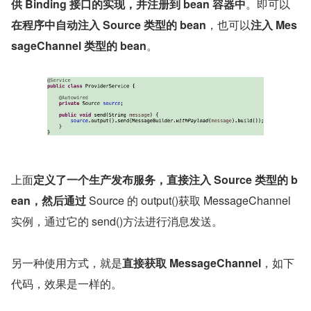
供 Binding 接口的实现，并注册到 bean 容器中
。即可以
在程序中自动注入 Source 类型的 bean
，也可以
注入 Mes
sageChannel 类型的 bean
。
上面
定义了一个生产发布服务，
直接注入 Source 类型的 b
ean
，然后通过 
Source 的 output()获取 MessageChannel 
实例，通过它的 send()方法进行消息发送。
另一种使用方式，就是
直接获取 MessageChannel
，如下
代码，效果是一样的。