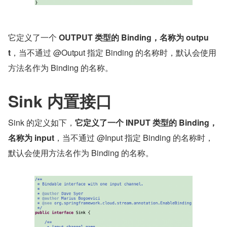
它定义了一个 
OUTPUT 类型的 Binding，名称为 outpu
t
，当不通过 @Output 指定 Binding 的名称时，默认会使用
方法名作为 Binding 的名称。
Sink 内置接口
Sink 的定义如下，
它定义了一个 INPUT 类型的 Binding，
名称为 input
，当不通过 @Input 指定 Binding 的名称时，
默认会使用方法名作为 Binding 的名称。