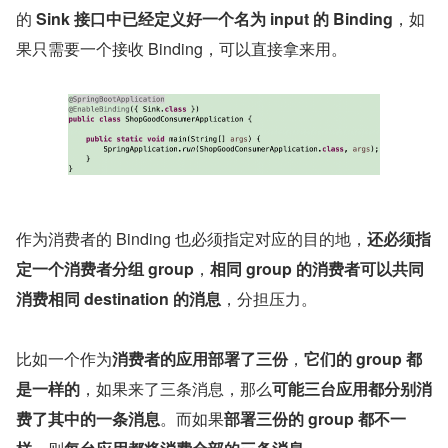
的 
Sink 接口中已经定义好一个名为 input 的 Binding
，如
果只需要一个接收 Binding，可以直接拿来用。
作为消费者的 Binding 也必须指定对应的目的地，
还必须指
定一个消费者分组 group
，
相同 group 的消费者可以共同
消费相同 destination 的消息
，分担压力。
比如一个作为
消费者的应用部署了三份
，
它们的 group 都
是一样的
，如果来了三条消息，那么
可能三台应用都分别消
费了其中的一条消息
。而如果
部署三份的 group 都不一