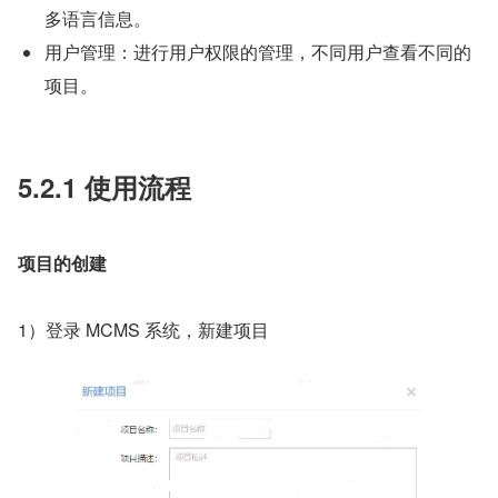
多语言信息。
用户管理：进行用户权限的管理，不同用户查看不同的
项目。
5.2.1 使用流程
项目的创建
1）登录 MCMS 系统，新建项目