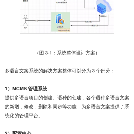
（图 3-1：系统整体设计方案）
多语言文案系统的解决方案整体可以分为 3 个部分：
1）MCMS 管理系统
提供多语言项目的创建、语种的创建，各个语种多语言文案
的新增，修改，删除和同步等功能，为多语言文案提供了系
统化的管理平台。
2）配置中心