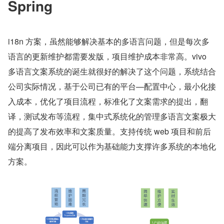
Spring
i18n 方案，虽然能够解决基本的多语言问题，但是每次多
语言的更新维护都需要发版，项目维护成本非常高。vivo 
多语言文案系统的诞生就很好的解决了这个问题，系统结合
公司实际情况，基于公司已有的平台—配置中心，最小化接
入成本，优化了项目流程，标准化了文案需求的提出，翻
译，测试发布等流程，集中式系统化的管理多语言文案极大
的提高了发布效率和文案质量。支持传统 web 项目和前后
端分离项目，因此可以作为基础能力支撑许多系统的本地化
方案。