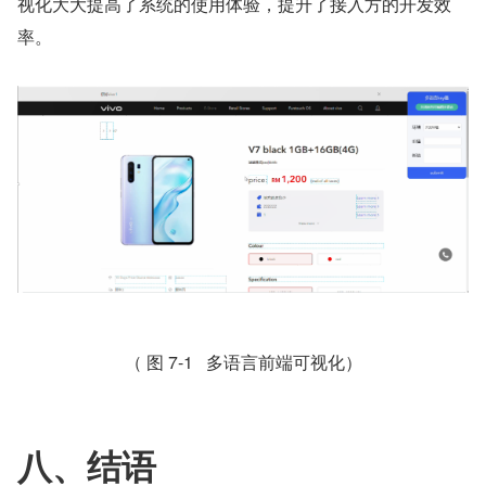
视化大大提高了系统的使用体验，提升了接入方的开发效
率。
（ 图 7-1   多语言前端可视化）
八、结语