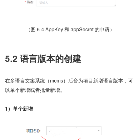
（图 5-4 AppKey 和 appSecret 的申请）
5.2 语言版本的创建 
在多语言文案系统（mcms）后台为项目新增语言版本，可
以单个新增或者批量新增。
1）单个新增