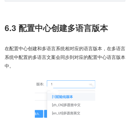
6.3 配置中心创建多语言版本
在配置中心创建和多语言系统相对应的语言版本，在多语言
系统中配置的多语言文案会同步到对应的配置中心语言版本
中。