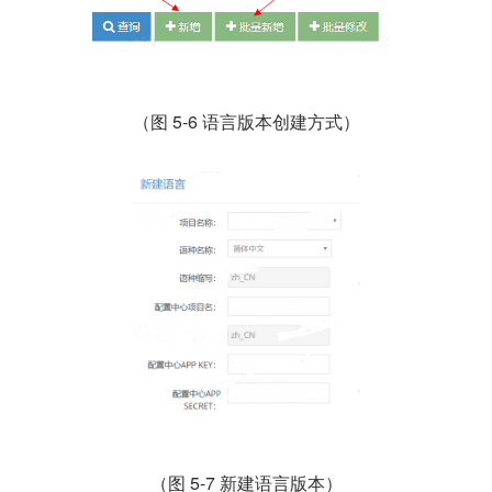
（图 5-6 语言版本创建方式）
（图 5-7 新建语言版本）