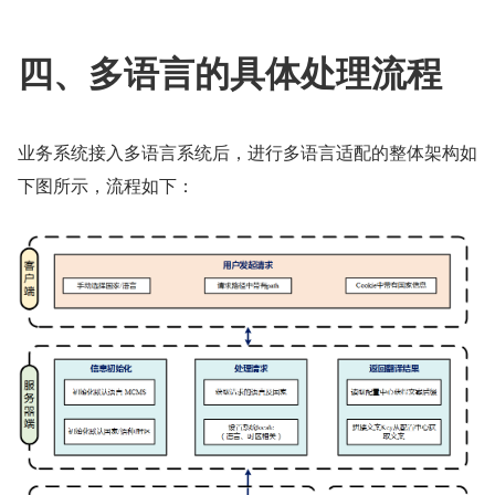
四、多语言的具体处理流程
业务系统接入多语言系统后，进行多语言适配的整体架构如
下图所示，流程如下：