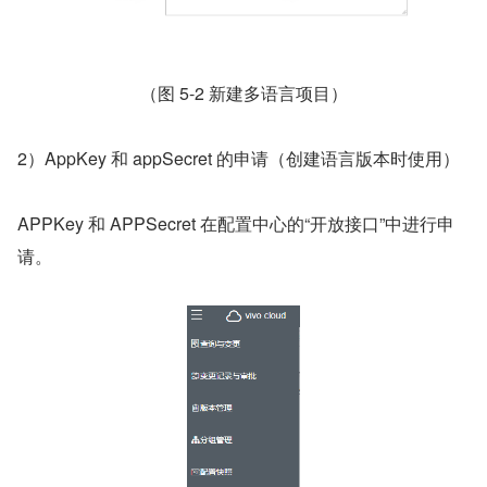
（图 5-2 新建多语言项目）
2）AppKey 和 appSecret 的申请（创建语言版本时使用）
APPKey 和 APPSecret 在配置中心的“开放接口”中进行申
请。