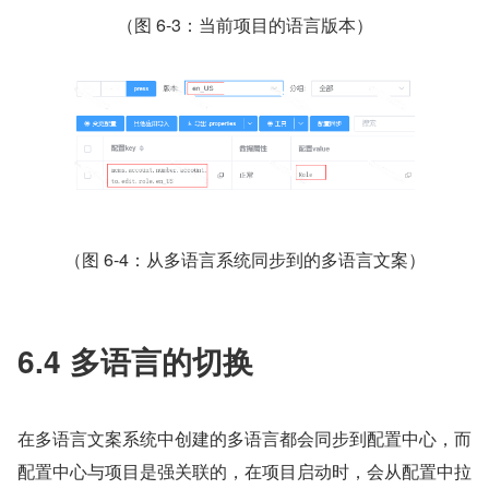
（图 6-3：当前项目的语言版本）
（图 6-4：从多语言系统同步到的多语言文案）
6.4 多语言的切换
在多语言文案系统中创建的多语言都会同步到配置中心，而
配置中心与项目是强关联的，在项目启动时，会从配置中拉