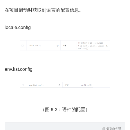
在项目启动时获取到语言的配置信息。
locale.config
env.list.config
（图 6-2：语种的配置）
复制代码