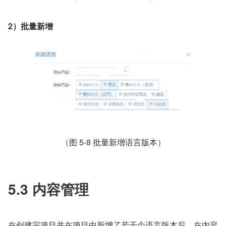
2）批量新增
（图 5-8 批量新增语言版本）
5.3 内容管理
在创建完项目并在项目中新增了若干个语言版本后，在内容