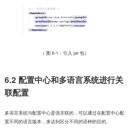
（ 图 6-1：引入 jar 包）
6.2 配置中心和多语言系统进行关
联配置
多语言系统与配置中心是强关联的，可以通过在配置中心配
置不同的语言版本，来达到区分不同的语种的目的。