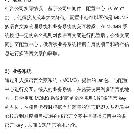
结合公司实际情况，基于公司中间件—配置中心（vivo cf
g），使得接入成本大大降低。配置中心可以看作是 MCMS 
多语言文案管理系统和业务系统的交互桥梁，在 MCMS 系
统按照一定的命名规则对多语言文案进行配置后，会将文案
同步至配置中心，供后续业务系统根据自身的项目和语种信
息进行多语言文案的获取。
3）业务系统
通过引入多语言文案系统（MCMS）提供的 jar 包，与配置
中心进行交互。接入的业务系统，在需要使用到多语言的地
方，只需用和 MCMS 系统相同的命名规则进行多语言 key 
的占位，在项目运行时根据当前环境的语言码即以从配置中
心拉取到对应项目-语种的多语言文案并且替换项目中的多
语言 key，从而实现语言的本地化。