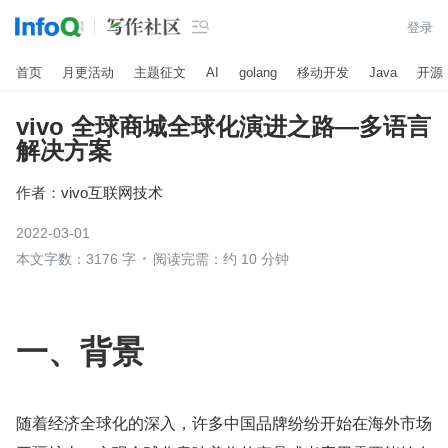

登录
首页
月更活动
主题征文
AI
golang
移动开发
Java
开源
vivo 全球商城全球化演进之路—多语言
解决方案
作者：
vivo互联网技术
2022-03-01
本文字数：3176 字
阅读完需：约 10 分钟
一、背景
随着经济全球化的深入，许多中国品牌纷纷开始在海外市场