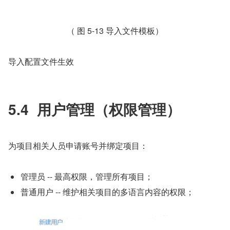
（ 图 5-13 导入文件模板）
导入配置文件生效
5.4  用户管理（权限管理）
为项目相关人员申请账号并绑定项目：
管理员 -- 最高权限，管理所有项目；
普通用户 -- 维护相关项目的多语言内容的权限；