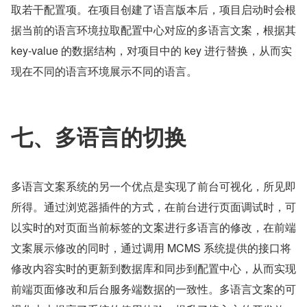
取若干配置项。在项目创建了语言版本后，项目启动时会根
据当前的语言环境拉取配置中心对应的多语言文案，根据其 
key-value 的数据结构，对项目中的 key 进行替换，从而实
现在不同的语言环境展示不同的语言。
七、多语言的切换
多语言文案系统的另一个优点是实现了前台可视化，所见即
所得。通过浏览器插件的方式，在前台进行页面调试时，可
以实时的对页面当前标签的文案进行多语言的修改，在前端
文案展示修改的同时，通过调用 MCMS 系统提供的接口将
修改内容实时的更新到数据库和同步到配置中心，从而实现
前端页面修改和后台服务端数据的一致性。多语言文案的可