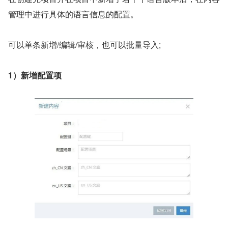
管理中进行具体的语言信息的配置。
可以单条新增/编辑/审核，也可以批量导入;
1）新增配置项