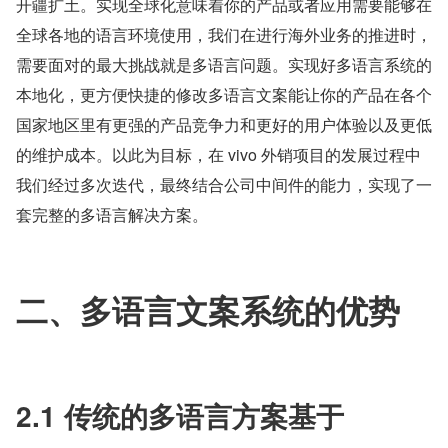
开疆扩土。实现全球化意味着你的产品或者应用需要能够在
全球各地的语言环境使用，我们在进行海外业务的推进时，
需要面对的最大挑战就是多语言问题。实现好多语言系统的
本地化，更方便快捷的修改多语言文案能让你的产品在各个
国家地区里有更强的产品竞争力和更好的用户体验以及更低
的维护成本。以此为目标，在 vivo 外销项目的发展过程中
我们经过多次迭代，最终结合公司中间件的能力，实现了一
套完整的多语言解决方案。
二、多语言文案系统的优势
2.1 传统的多语言方案基于 