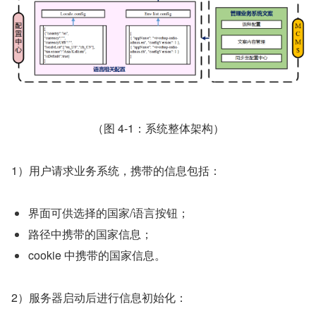
（图 4-1：系统整体架构）
1）用户请求业务系统，携带的信息包括：
界面可供选择的国家/语言按钮；
路径中携带的国家信息；
cookie 中携带的国家信息。
2）服务器启动后进行信息初始化：