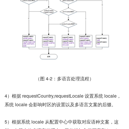
（图 4-2：多语言处理流程）
4）根据 requestCountry,requestLocale 设置系统 locale，
系统 locale 会影响时区的设置以及多语言文案的后缀。
5）根据系统 locale 从配置中心中获取对应语种文案，这