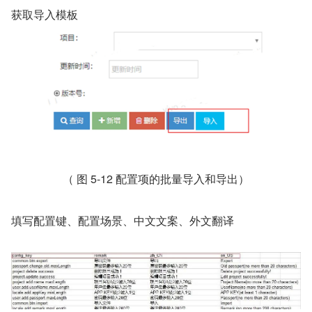
获取导入模板
（ 图 5-12 配置项的批量导入和导出）
填写配置键、配置场景、中文文案、外文翻译