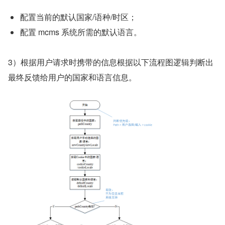
配置当前的默认国家/语种/时区；
配置 mcms 系统所需的默认语言。
3）根据用户请求时携带的信息根据以下流程图逻辑判断出
最终反馈给用户的国家和语言信息。