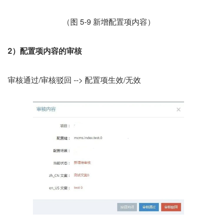
（图 5-9 新增配置项内容）
2）配置项内容的审核
审核通过/审核驳回 --> 配置项生效/无效