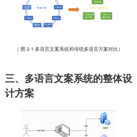
（ 图 2-1 多语言文案系统和传统多语言方案对比）
三、多语言文案系统的整体设
计方案