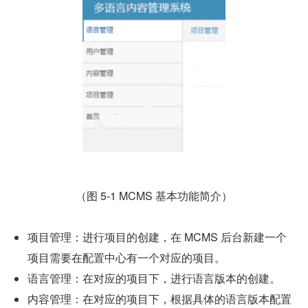
（图 5-1 MCMS 基本功能简介）
项目管理：进行项目的创建，在 MCMS 后台新建一个
项目需要在配置中心有一个对应的项目。
语言管理：在对应的项目下，进行语言版本的创建。
内容管理：在对应的项目下，根据具体的语言版本配置