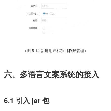
（图 5-14 新建用户和项目权限管理）
六、多语言文案系统的接入
6.1 引入 jar 包