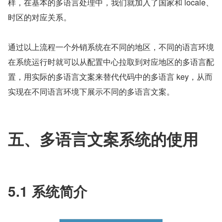
样，在基本的多语言处理中，我们就加入了国家和 locale、
时区的对应关系。
通过以上流程一个外销系统在不同的地区，不同的语言环境
在系统运行时就可以从配置中心拉取到对应地区的多语言配
置，用实际的多语言文案来替代代码中的多语言 key，从而
实现在不同语言环境下展示不同的多语言文案。
五、多语言文案系统的使用
5.1 系统简介