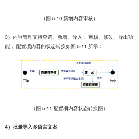
（图 5-10 新增内容审核）
3）内容管理支持查询、新增、导入 、审核、修改、导出功
能， 配置项内容的状态转换如图 5-11 所示：
（图 5-11 配置项内容状态转换图）
4）批量导入多语言文案