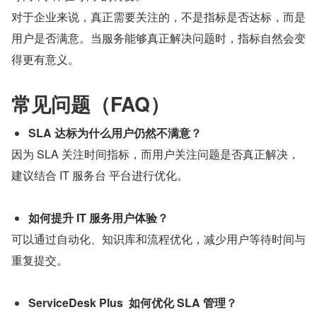
对于企业来说，真正需要关注的，不是指标是否达标，而是
用户是否满意。当服务能够真正解决问题时，指标自然会变
得更有意义。
常见问题（FAQ）
SLA 达标为什么用户仍然不满意？
因为 SLA 关注时间指标，而用户关注问题是否真正解决，
建议结合 IT 服务台 平台进行优化。
如何提升 IT 服务用户体验？
可以通过自动化、知识库和流程优化，减少用户等待时间与
重复提交。
ServiceDesk Plus 如何优化 SLA 管理？