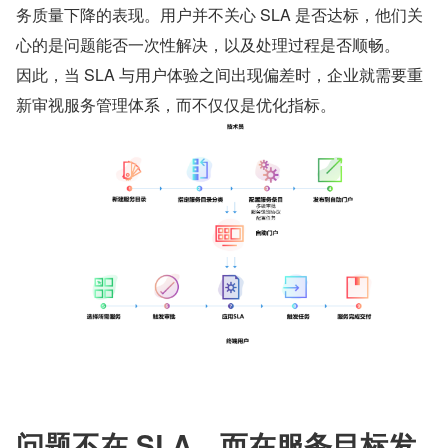
务质量下降的表现。用户并不关心 SLA 是否达标，他们关
心的是问题能否一次性解决，以及处理过程是否顺畅。
因此，当 SLA 与用户体验之间出现偏差时，企业就需要重
新审视服务管理体系，而不仅仅是优化指标。
问题不在 SLA，而在服务目标发