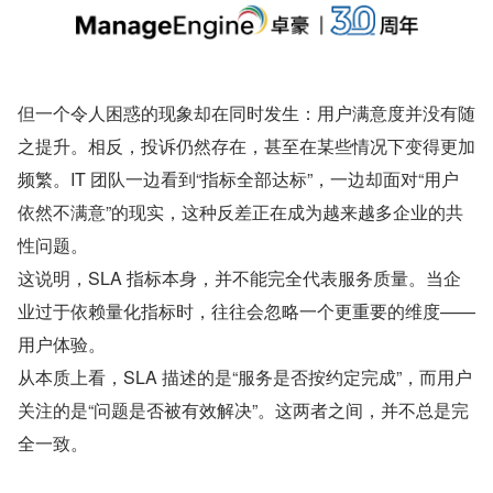
但一个令人困惑的现象却在同时发生：用户满意度并没有随
之提升。相反，投诉仍然存在，甚至在某些情况下变得更加
频繁。IT 团队一边看到“指标全部达标”，一边却面对“用户
依然不满意”的现实，这种反差正在成为越来越多企业的共
性问题。
这说明，SLA 指标本身，并不能完全代表服务质量。当企
业过于依赖量化指标时，往往会忽略一个更重要的维度——
用户体验。
从本质上看，SLA 描述的是“服务是否按约定完成”，而用户
关注的是“问题是否被有效解决”。这两者之间，并不总是完
全一致。