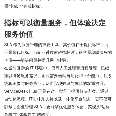
题”变成了“完成指标”。
指标可以衡量服务，但体验决定
服务价值
SLA 作为服务管理的重要工具，其价值在于提供标准，而
不是替代目标。当企业过度依赖指标时，很容易忽略服务的
本质——解决问题并提升用户体验。
在当前复杂的 IT 环境中，仅靠人工处理和流程管理，已经
难以满足服务需求。企业需要借助自动化和平台能力，让系
统真正参与服务执行，从而实现效率与体验的双重提升。
ServiceDesk Plus 正是在这一背景下提供解决方案。通过
自动化流程、ITIL 体系支持以及一体化平台能力，它不仅可
以帮助企业管理 SLA，更能够优化服务体验，实现从“达标
导向”向“体验导向”的转变。