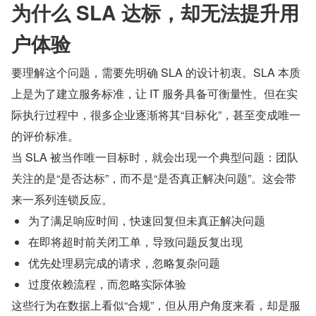
为什么 SLA 达标，却无法提升用
户体验
要理解这个问题，需要先明确 SLA 的设计初衷。SLA 本质
上是为了建立服务标准，让 IT 服务具备可衡量性。但在实
际执行过程中，很多企业逐渐将其“目标化”，甚至变成唯一
的评价标准。
当 SLA 被当作唯一目标时，就会出现一个典型问题：团队
关注的是“是否达标”，而不是“是否真正解决问题”。这会带
来一系列连锁反应。
为了满足响应时间，快速回复但未真正解决问题
在即将超时前关闭工单，导致问题反复出现
优先处理易完成的请求，忽略复杂问题
过度依赖流程，而忽略实际体验
这些行为在数据上看似“合规”，但从用户角度来看，却是服