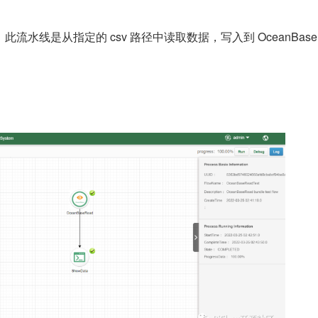
流水线是从指定的 csv 路径中读取数据，写入到 OceanBase