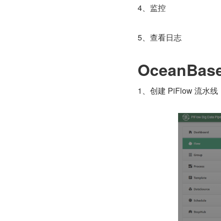
4、监控
5、查看日志
OceanBas
1、创建 PiFlow 流水线