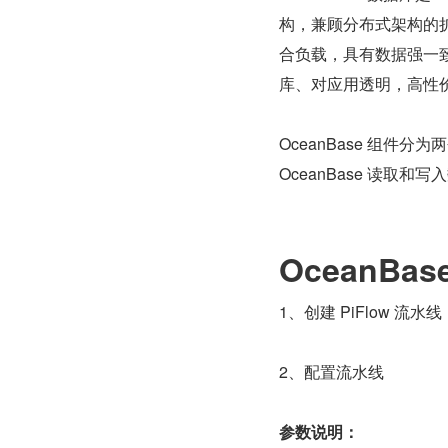
构，兼顾分布式架构的扩
合负载，具有数据强一致
库、对应用透明，高性
OceanBase 组件分为两个
OceanBase 读取和写
OceanBa
1、创建 PiFlow 流水线
2、配置流水线
参数说明：