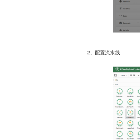
2、配置流水线