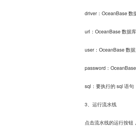
driver：OceanBas
url：OceanBase 数据库
user：OceanBase 
password：OceanBa
sql：要执行的 sql 语句
3、运行流水线
点击流水线的运行按钮，即