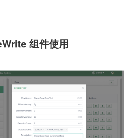
eWrite 组件使用