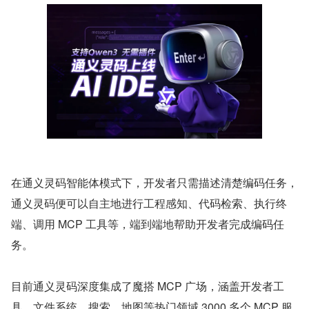
在通义灵码智能体模式下，开发者只需描述清楚编码任务，
通义灵码便可以自主地进行工程感知、代码检索、执行终
端、调用 MCP 工具等，端到端地帮助开发者完成编码任
务。
目前通义灵码深度集成了魔搭 MCP 广场，涵盖开发者工
具、文件系统、搜索、地图等热门领域 3000 多个 MCP 服