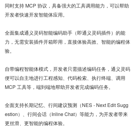
同时支持 MCP 协议，具备强大的工具调用能力，可以帮助
开发者快速开发智能体应用。
全面集成通义灵码智能编码助手（即通义灵码插件）的能
力，无需安装插件开箱即用，直接体验高效、智能的编程体
验。
自带编程智能体模式，开发者只需描述编码任务，通义灵码
便可以自主地进行工程感知、代码检索、执行终端、调用 
MCP 工具等，端到端地帮助开发者完成编码任务。
全面支持长期记忆、行间建议预测（NES - Next Edit Sugg
estion）、行间会话（Inline Chat）等能力，为开发者带来
更丝滑、更智能的编程体验。