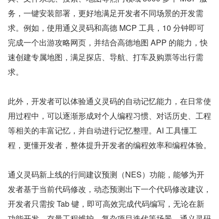
务，一键安装部署，更好地满足开发者不同场景的开发需
求。例如，使用通义灵码和高德 MCP 工具，10 分钟即可
完成一个出游攻略网页，并结合高德地图 APP 的能力，快
速创建专属地图，满足探店、导航、打车及购票等出行需
求。
此外，开发者可以体验通义灵码的自动记忆能力，在日常使
用过程中，可以逐渐形成对个人编程习惯、对话历史、工程
等相关的丰富记忆，并自动进行记忆整理。AI 工具懂工
程，更懂开发者，整体提升开发者的编程效率和编程体验。
通义灵码新上线的行间建议预测（NES）功能，能够为开
发者基于当前代码修改，动态预测出下一个代码修改建议，
开发者只需按 Tab 键，即可高效完成代码编写，无论在新
功能开发、存量工程维护、复杂项目迭代等场景，通义灵码