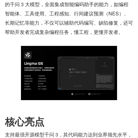
的千问 3 大模型，全面集成智能编码助手的能力，如编程
智能体、工具使用、工程感知、行间建议预测（NES）、
长期记忆等能力，不仅可以辅助代码编写、缺陷修复，还可
帮助开发者完成复杂编程任务，懂工程，更懂开发者。
核心亮点
支持最强开源模型千问 3，其代码能力达到业界领先水平，