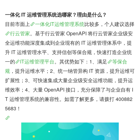
一体化 IT 运维管理系统选哪家？理由是什么？
目前市面上
一体化IT运维管理系统
比较多，个人建议选择
行云管家
。基于行云管家 OpenAPI 将行云管家企业级安
全运维功能深度集成到企业现有的 IT 运维管理体系中，提
升 IT 运维管理水平、支持信创等保合规，快速打造企业统
一的
IT运维管理平台
。其优势如下：1、满足
等保合
规
，提升运维水平；2、统一纳管异构 IT 资源，提升运维可
扩展性；3、可快速集成大量企业级安全运维功能，提升运
维效率；4、大量 OpenAPI 接口，充分保障了与企业自有 I
T 运维管理系统的兼容性。如需了解更多，请拨打 400882
5683！