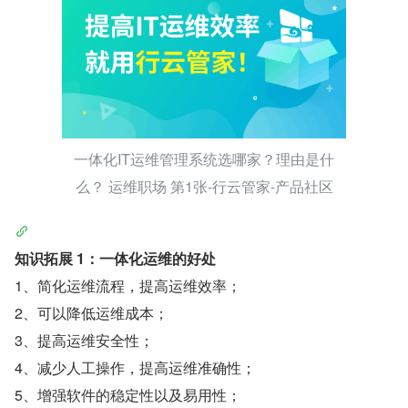
一体化IT运维管理系统选哪家？理由是什
么？ 运维职场 第1张-行云管家-产品社区
知识拓展 1：一体化运维的好处
1、简化运维流程，提高运维效率；
2、可以降低运维成本；
3、提高运维安全性；
4、减少人工操作，提高运维准确性；
5、增强软件的稳定性以及易用性；