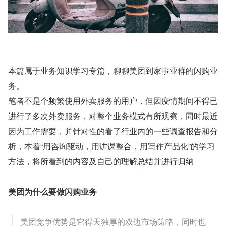
本篇属于业务知识学习专篇，聊聊美团到家事业群的闪购业
务。
笔者不是个频繁使用外卖服务的用户，但因疫情期间不得已
进行了多次外卖服务，对整个业务模式有所观察，同时最近
因为工作需要，并针对性的看了行业内的一些调查报告和分
析，本着“用咨询驱动，用讲课整合，用写作产品化”的学习
方法，将所看到的内容及自己的理解总结并进行归纳
美团为什么要做闪购业务
美团竞争优势是它得天独厚的双边市场策略，同时也