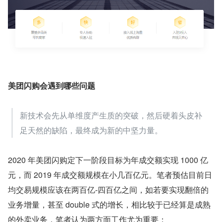
美团闪购会遇到哪些问题
新技术会先从单维度产生质的突破，然后硬着头皮补
足天然的缺陷，最终成为新的中坚力量。
2020 年美团闪购定下一阶段目标为年成交额实现 1000 亿
元，而 2019 年成交额规模在小几百亿元。笔者预估目前日
均交易规模应该在两百亿-四百亿之间，如若要实现翻倍的
业务增量，甚至 double 式的增长，相比较于已经算是成熟
的外卖业务，笔者认为两方面工作尤为重要：