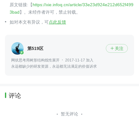
原文链接:【
https://xie.infoq.cn/article/33e23d924e212d652f499
3bad
】。未经作者许可，禁止转载。
如对本文有异议，可
点此反馈
第519区
关注

网状思考用树形结构线性展开
2017-11-17 加入
永远都缺少的研发资源，永远都无法满足的价值诉求
评论
暂无评论