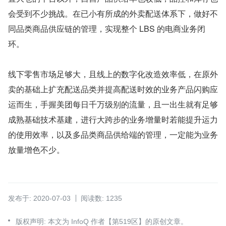
会受到不少挑战。在已小有所成的外卖配送体系下，做好不
同品类商品供应链的管理，实现整个 LBS 的电商业务闭
环。
线下零售市场足够大，且线上的数字化改造效率低，在原外
卖的基础上扩充配送品类并提高配送时效的业务产品闪购应
运而生，手握美团每日千万级别的流量，且一出生就有足够
成熟基础技术基建，进行大跨步的业务增量时若能提升运力
的使用效率，以及多品类商品供给端的管理，一定能为业务
放量增色不少。
发布于: 2020-07-03
阅读数: 1235
版权声明: 本文为 InfoQ 作者【第519区】的原创文章。