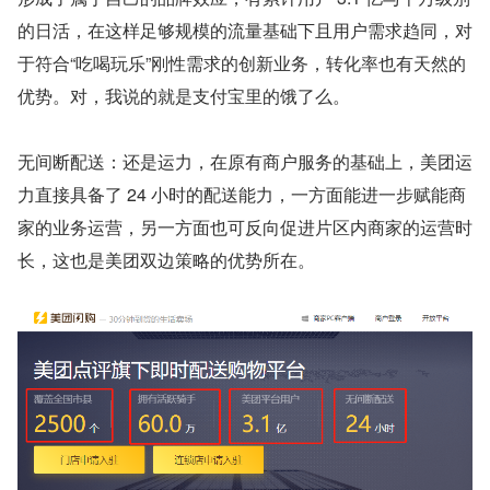
的日活，在这样足够规模的流量基础下且用户需求趋同，对
于符合“吃喝玩乐”刚性需求的创新业务，转化率也有天然的
优势。对，我说的就是支付宝里的饿了么。
无间断配送：还是运力，在原有商户服务的基础上，美团运
力直接具备了 24 小时的配送能力，一方面能进一步赋能商
家的业务运营，另一方面也可反向促进片区内商家的运营时
长，这也是美团双边策略的优势所在。