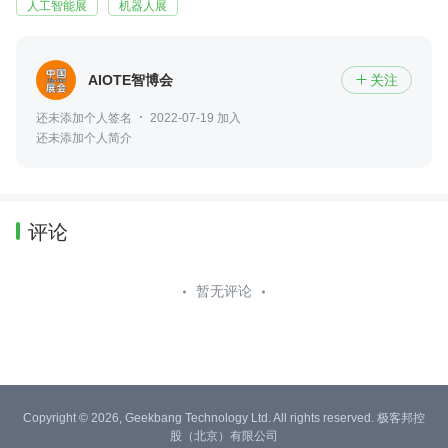
人工智能展
机器人展
AIOTE智博会
关注

还未添加个人签名
2022-07-19 加入
还未添加个人简介
评论
暂无评论
Copyright © 2026, Geekbang Technology Ltd. All rights reserved. 极客邦控
股（北京）有限公司