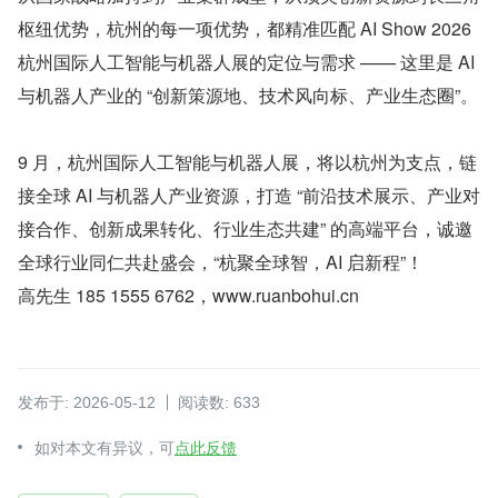
枢纽优势，杭州的每一项优势，都精准匹配 AI Show 2026 
杭州国际人工智能与机器人展的定位与需求 —— 这里是 AI 
与机器人产业的 “创新策源地、技术风向标、产业生态圈”。
9 月，杭州国际人工智能与机器人展，将以杭州为支点，链
接全球 AI 与机器人产业资源，打造 “前沿技术展示、产业对
接合作、创新成果转化、行业生态共建” 的高端平台，诚邀
全球行业同仁共赴盛会，“杭聚全球智，AI 启新程”！
高先生 185 1555 6762，www.ruanbohui.cn
发布于: 2026-05-12
阅读数: 633
如对本文有异议，可
点此反馈