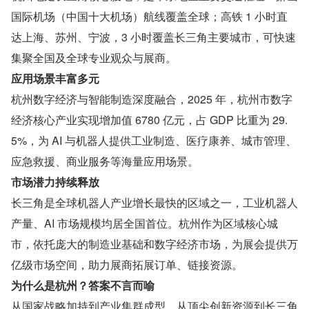
国际机场（中国十大机场）航线覆盖全球；高铁 1 小时直
达上海、苏州、宁波，3 小时覆盖长三角主要城市，可快速
集聚全国及全球专业观众与展商。
应用场景丰富多元
杭州数字经济与智能制造深度融合，2025 年，杭州市数字
经济核心产业实现增加值 6780 亿元，占 GDP 比重为 29.
5%，为 AI 与机器人提供工业制造、医疗康养、城市管理、
应急救援、商业服务等海量应用场景。
市场潜力持续释放
长三角是全球机器人产业增长最快的区域之一，工业机器人
产量、AI 市场规模均居全国首位。杭州作为区域核心城
市，依托庞大的制造业基础和数字经济市场，为展会提供万
亿级市场空间，助力展商拓展订单、链接资源。
为什么是杭州？答案不言而喻
从国家战略加持到产业集群成型，从顶尖创新资源到长三角