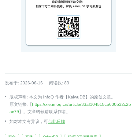
发布于: 2026-06-16
阅读数: 83
版权声明: 本文为 InfoQ 作者【KaiwuDB】的原创文章。
原文链接:【
https://xie.infoq.cn/article/33af104515ca600b32c2b
ac79
】。文章转载请联系作者。
如对本文有异议，可
点此反馈