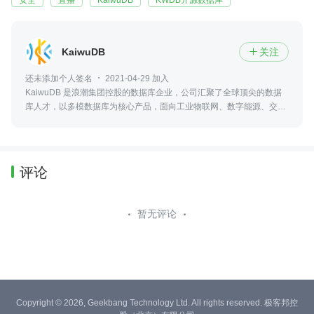
安全
直播
KaiwuDB
KWDB开源数据库
KaiwuDB
关注

还未添加个人签名
2021-04-29 加入
KaiwuDB 是浪潮集团控股的数据库企业，公司汇聚了全球顶尖的数据
库人才，以多模数据库为核心产品，面向工业物联网、数字能源、交通
车联网、智慧产业等各大行业领域，提供领先创新的数据服务软件。
评论
暂无评论
Copyright © 2026, Geekbang Technology Ltd. All rights reserved. 极客邦控