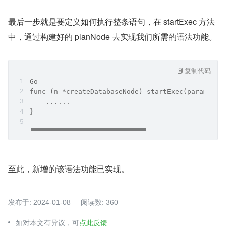
最后一步就是要定义如何执行整条语句，在 startExec 方法
中，通过构建好的 planNode 去实现我们所需的语法功能。
复制代码
Go
func (n *createDatabaseNode) startExec(params ru
    ......
}
至此，新增的该语法功能已实现。
发布于: 2024-01-08
阅读数: 360
如对本文有异议，可
点此反馈