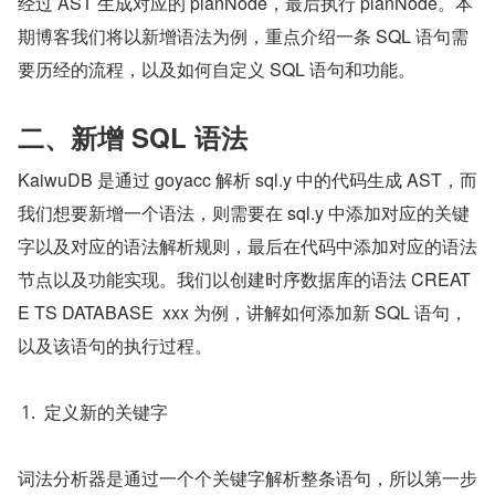
经过 AST 生成对应的 planNode，最后执行 planNode。本
期博客我们将以新增语法为例，重点介绍一条 SQL 语句需
要历经的流程，以及如何自定义 SQL 语句和功能。
二、新增 SQL 语法
KaiwuDB 是通过 goyacc 解析 sql.y 中的代码生成 AST，而
我们想要新增一个语法，则需要在 sql.y 中添加对应的关键
字以及对应的语法解析规则，最后在代码中添加对应的语法
节点以及功能实现。我们以创建时序数据库的语法 CREAT
E TS DATABASE  xxx 为例，讲解如何添加新 SQL 语句，
以及该语句的执行过程。
定义新的关键字
词法分析器是通过一个个关键字解析整条语句，所以第一步