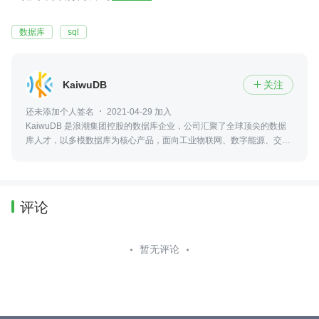
数据库
sql
KaiwuDB
关注

还未添加个人签名
2021-04-29 加入
KaiwuDB 是浪潮集团控股的数据库企业，公司汇聚了全球顶尖的数据
库人才，以多模数据库为核心产品，面向工业物联网、数字能源、交通
车联网、智慧产业等各大行业领域，提供领先创新的数据服务软件。
评论
暂无评论