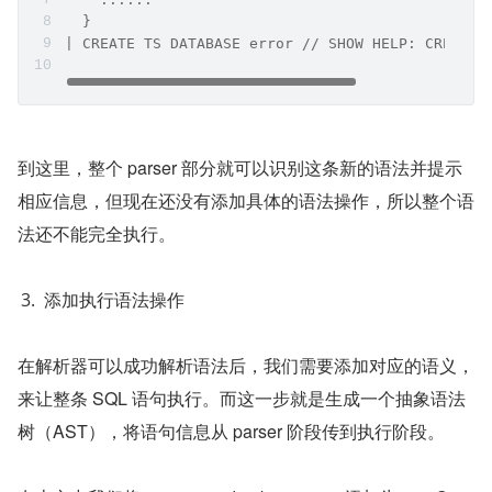
  }
| CREATE TS DATABASE error // SHOW HELP: CREATE 
到这里，整个 parser 部分就可以识别这条新的语法并提示
相应信息，但现在还没有添加具体的语法操作，所以整个语
法还不能完全执行。
添加执行语法操作
在解析器可以成功解析语法后，我们需要添加对应的语义，
来让整条 SQL 语句执行。而这一步就是生成一个抽象语法
树（AST），将语句信息从 parser 阶段传到执行阶段。