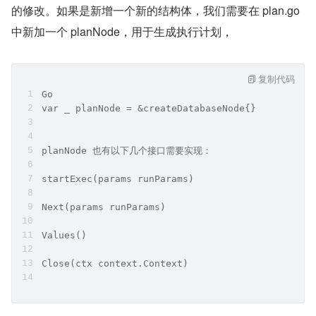
的修改。如果是新增一个新的结构体，我们需要在 plan.go 
中新加一个 planNode，用于生成执行计划，
复制代码
Go
var _ planNode = &createDatabaseNode{}
planNode 也有以下几个接口需要实现：
startExec(params runParams)
Next(params runParams)
Values()
Close(ctx context.Context)