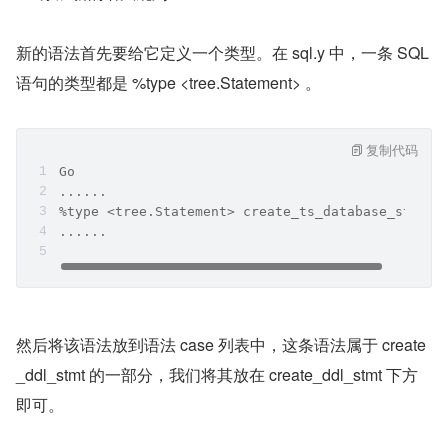
新的语法首先要给它定义一个类型。在 sql.y 中，一条 SQL 
语句的类型都是 %type <tree.Statement> 。
复制代码
Go
......
%type <tree.Statement> create_ts_database_stmt
......
然后将该语法放到语法 case 列表中，这条语法属于 create
_ddl_stmt 的一部分，我们将其放在 create_ddl_stmt 下方
即可。