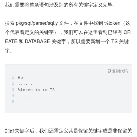
我们需要将整条语句涉及到的所有关键字定义完毕。
搜索 pkg/sql/parser/sql.y 文件，在文件中找到 %token（这
个代表着定义的关键字），我们可以在这里看到已经有 CR
EATE 和 DATABASE 关键字，所以需要新增一个 TS 关键
字。
复制代码
Go
......
%token <str> TS
......
加好关键字后，我们还需定义其是保留关键字或是非保留关