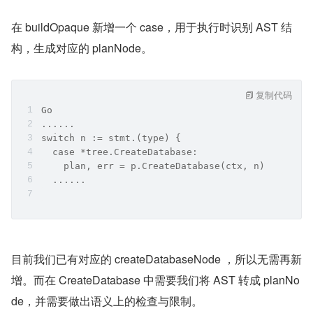
在 buildOpaque 新增一个 case，用于执行时识别 AST 结
构，生成对应的 planNode。
复制代码
Go
......
switch n := stmt.(type) {
  case *tree.CreateDatabase:
    plan, err = p.CreateDatabase(ctx, n)
  ......
目前我们已有对应的 createDatabaseNode ，所以无需再新
增。而在 CreateDatabase 中需要我们将 AST 转成 planNo
de，并需要做出语义上的检查与限制。