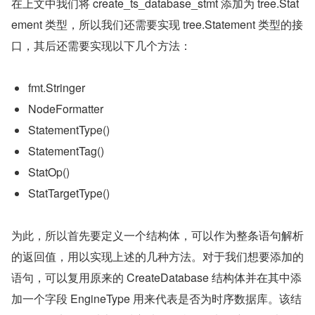
在上文中我们将 create_ts_database_stmt 添加为 tree.Stat
ement 类型，所以我们还需要实现 tree.Statement 类型的接
口，其后还需要实现以下几个方法：
fmt.Stringer
NodeFormatter
StatementType()
StatementTag()
StatOp()
StatTargetType()
为此，所以首先要定义一个结构体，可以作为整条语句解析
的返回值，用以实现上述的几种方法。对于我们想要添加的
语句，可以复用原来的 CreateDatabase 结构体并在其中添
加一个字段 EngineType 用来代表是否为时序数据库。该结