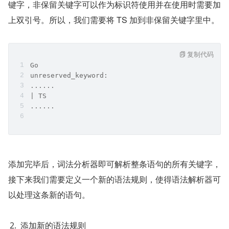
键字，非保留关键字可以作为标识符使用并在使用时需要加
上双引号。所以，我们需要将 TS 加到非保留关键字里中。
复制代码
Go
unreserved_keyword:
......
| TS
......
添加完毕后，词法分析器即可解析整条语句的所有关键字，
接下来我们需要定义一个新的语法规则，使得语法解析器可
以处理这条新的语句。
添加新的语法规则