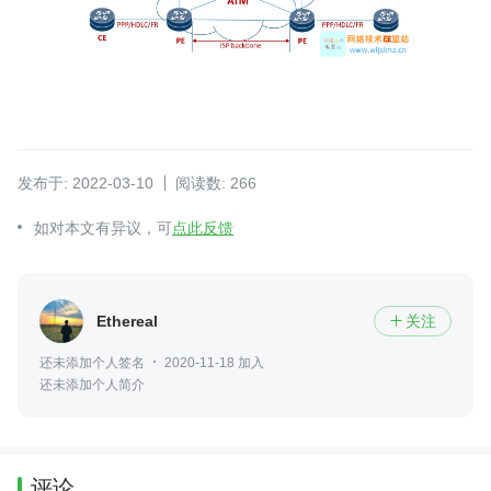
发布于: 2022-03-10
阅读数: 266
如对本文有异议，可
点此反馈
Ethereal
关注

还未添加个人签名
2020-11-18 加入
还未添加个人简介
评论