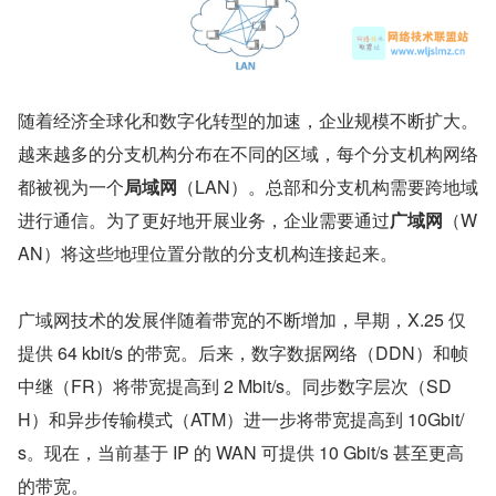
随着经济全球化和数字化转型的加速，企业规模不断扩大。
越来越多的分支机构分布在不同的区域，每个分支机构网络
都被视为一个
局域网
（LAN）。总部和分支机构需要跨地域
进行通信。为了更好地开展业务，企业需要通过
广域网
（W
AN）将这些地理位置分散的分支机构连接起来。
广域网技术的发展伴随着带宽的不断增加，早期，X.25 仅
提供 64 kbit/s 的带宽。后来，数字数据网络（DDN）和帧
中继（FR）将带宽提高到 2 Mbit/s。同步数字层次（SD
H）和异步传输模式（ATM）进一步将带宽提高到 10Gbit/
s。现在，当前基于 IP 的 WAN 可提供 10 Gbit/s 甚至更高
的带宽。