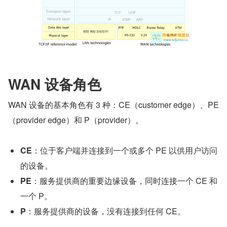
WAN 设备角色
WAN 设备的基本角色有 3 种：CE（customer edge）、PE
（provider edge）和 P（provider）。
CE
：位于客户端并连接到一个或多个 PE 以供用户访问
的设备。
PE
：服务提供商的重要边缘设备，同时连接一个 CE 和
一个 P。
P
：服务提供商的设备，没有连接到任何 CE。