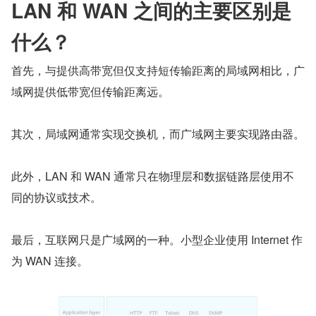
LAN 和 WAN 之间的主要区别是
什么？
首先，与提供高带宽但仅支持短传输距离的局域网相比，广
域网提供低带宽但传输距离远。
其次，局域网通常实现交换机，而广域网主要实现路由器。
此外，LAN 和 WAN 通常只在物理层和数据链路层使用不
同的协议或技术。
最后，互联网只是广域网的一种。小型企业使用 Internet 作
为 WAN 连接。