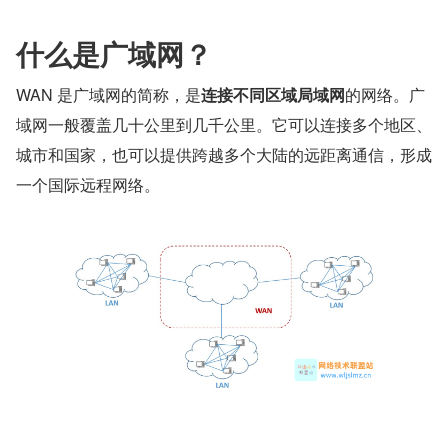
什么是广域网？
WAN 是广域网的简称，是
连接不同区域局域网
的网络。广
域网一般覆盖几十公里到几千公里。它可以连接多个地区、
城市和国家，也可以提供跨越多个大陆的远距离通信，形成
一个国际远程网络。