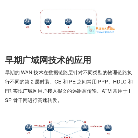
早期广域网技术的应用
早期的 WAN 技术在数据链路层针对不同类型的物理链路执
行不同的第 2 层封装。CE 和 PE 之间常用 PPP、HDLC 和 
FR 实现广域网用户接入报文的远距离传输。ATM 常用于 I
SP 骨干网进行高速转发。