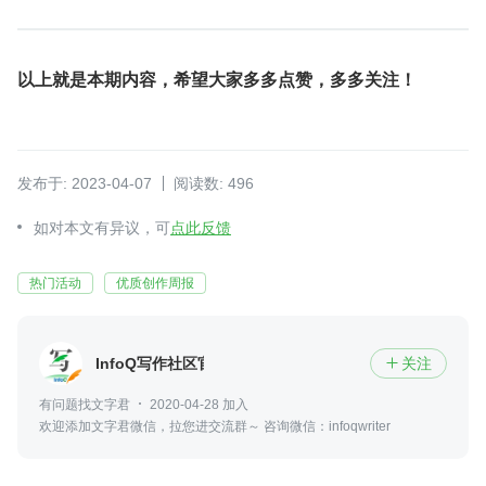
以上就是本期内容，希望大家多多点赞，多多关注！
发布于: 2023-04-07
阅读数: 496
如对本文有异议，可
点此反馈
热门活动
优质创作周报
InfoQ写作社区官方
关注

有问题找文字君
2020-04-28 加入
欢迎添加文字君微信，拉您进交流群～ 咨询微信：infoqwriter