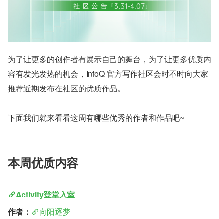
为了让更多的创作者有展示自己的舞台，为了让更多优质内
容有发光发热的机会，InfoQ 官方写作社区会时不时向大家
推荐近期发布在社区的优质作品。
下面我们就来看看这周有哪些优秀的作者和作品吧~
本周优质内容
Activity登堂入室
作者：
向阳逐梦