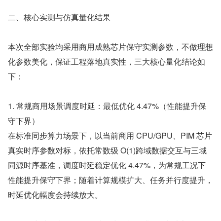
二、核心实测与仿真量化结果
本次全部实验均采用商用成熟芯片保守实测参数，不做理想
化参数美化，保证工程落地真实性，三大核心量化结论如
下：
1. 常规商用场景调度时延：最低优化 4.47%（性能提升保
守下界）
在标准同步算力场景下，以当前商用 CPU/GPU、PIM 芯片
真实时序参数对标，依托常数级 O(1)跨域数据交互与三域
同源时序基准，调度时延稳定优化 4.47%，为常规工况下
性能提升保守下界；随着计算规模扩大、任务并行度提升，
时延优化幅度会持续放大。