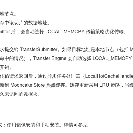
地节点。
存中该切片的数据地址。
ubmitter 后，会自动选择 LOCAL_MEMCPY 传输策略优化传输。
求提交给 TransferSubmitter。如果目标地址是本地节点（包括 M
缓存命中的情况），Transfer Engine 会自动选择 LOCAL_MEMCP
开销。
传输请求返回后，通过异步任务处理器（LocalHotCacheHandle
 Mooncake Store 热点缓存。缓存更新采用 LRU 策略，当
久未访问的数据块。
式：使用镜像安装和手动安装。详情可参见