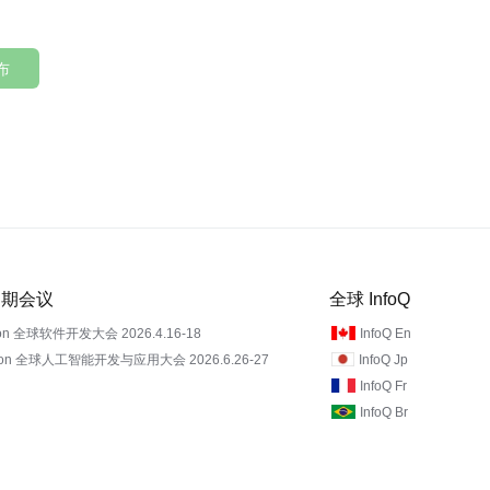
布
 近期会议
全球 InfoQ
on 全球软件开发大会 2026.4.16-18
InfoQ En
Con 全球人工智能开发与应用大会 2026.6.26-27
InfoQ Jp
InfoQ Fr
InfoQ Br