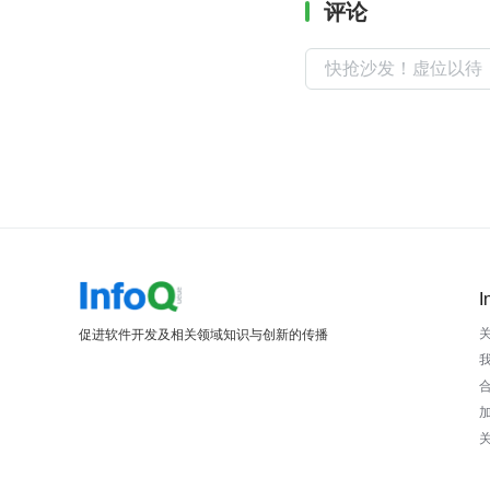
评论
I
促进软件开发及相关领域知识与创新的传播