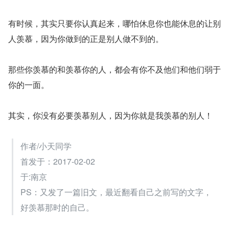
有时候，其实只要你认真起来，哪怕休息你也能休息的让别
人羡慕，因为你做到的正是别人做不到的。
那些你羡慕的和羡慕你的人，都会有你不及他们和他们弱于
你的一面。
其实，你没有必要羡慕别人，因为你就是我羡慕的别人！
作者/小天同学
首发于：2017-02-02
于:南京
PS：又发了一篇旧文，最近翻看自己之前写的文字，
好羡慕那时的自己。