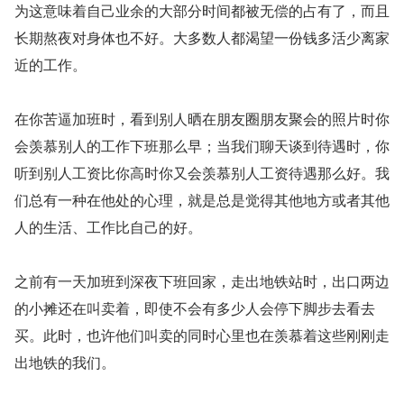
为这意味着自己业余的大部分时间都被无偿的占有了，而且
长期熬夜对身体也不好。大多数人都渴望一份钱多活少离家
近的工作。
在你苦逼加班时，看到别人晒在朋友圈朋友聚会的照片时你
会羡慕别人的工作下班那么早；当我们聊天谈到待遇时，你
听到别人工资比你高时你又会羡慕别人工资待遇那么好。我
们总有一种在他处的心理，就是总是觉得其他地方或者其他
人的生活、工作比自己的好。
之前有一天加班到深夜下班回家，走出地铁站时，出口两边
的小摊还在叫卖着，即使不会有多少人会停下脚步去看去
买。此时，也许他们叫卖的同时心里也在羡慕着这些刚刚走
出地铁的我们。