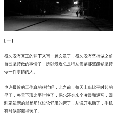
[ 一 ]
很久没有真正的静下来写一篇文章了，很久没有坚持做之前
自己坚持做的事情了，所以最近总是特别羡慕那些能够坚持
做一件事情的人。
也许最近的工作真的很忙吧，比之前，每天上班比平时起的
早了，每天下班比平时晚了，偶尔还会来个凌晨和通宵，回
到家最亲的就是那张松软舒服的床了，别说开电脑了，手机
有时候都懒得玩了。