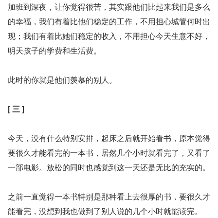
加班到深夜，让你觉得很苦，其实跟他们比起来我们是多么
的幸福，我们有着比他们稳定的工作，不用担心城管何时出
现；我们有着比她们稳定的收入，不用担心今天生意不好，
明天孩子的学费和生活费。
此时的你就是他们羡慕的别人。
[ 三 ]
今天，没有什么特别安排，起床之后就开始看书，原本觉得
要很久才能看完的一本书，居然几个小时就看完了，又看了
一部电影。放松的同时也感觉到这一天还是无比的充实的。
之前一直觉得一本书特别是那种看上去很厚的书，要很久才
能看完，没想到我也做到了别人说的几个小时就能读完。