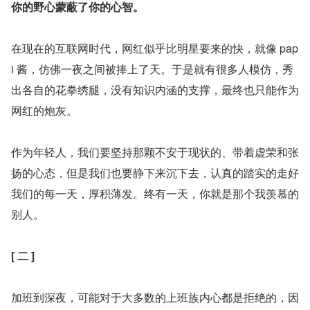
你的野心蒙蔽了你的心智。
在现在的互联网时代，网红似乎比明星要来的快，就像 pap
i 酱，仿佛一夜之间被捧上了天。于是就有很多人模仿，秀
出各自的花拳绣腿，没有知识内涵的支撑，最终也只能作为
网红的炮灰。
作为年轻人，我们要坚持那颗不安于现状的、带着虚荣和张
扬的心态，但是我们也要静下来沉下去，认真的踏实的走好
我们的每一天，厚积薄发。终有一天，你就是那个我羡慕的
别人。
[ 二 ]
加班到深夜，可能对于大多数的上班族内心都是拒绝的，因