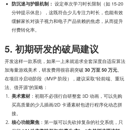
防沉迷与护眼机制：
 设定单次学习时长限制（如 15-20 
分钟提示休息），这既符合少儿专注力时长，也能有效
缓解家长对孩子视力和电子产品依赖的焦虑，从而提升
付费转化率。
5. 初期研发的破局建议
开发这样一款系统，如果一上来就追求全套深度自适应算法
加海量游戏美术，研发费用很容易突破 
30 万至 50 万元
。
在项目冷启动阶段（MVP 阶段），建议采取“轻前端、重玩
法、借开源”的策略：
美术素材
：初期不必强行自研整套 3D 动画，可以先购
买高质量的少儿插画/2D 卡通素材包进行程序化动态拼
接。
核心功能聚焦
：第一版可以先砍掉复杂的社交系统，只