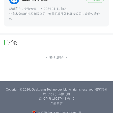
成就客户，创造价值。
2024-11-11 加入
北京木奇移动技术有限公司，专业的软件外包开发公司，欢迎交流合
作。
评论
暂无评论
Copyright © 2026, Geekbang Technology Ltd. All rights reserved. 极客邦控
股（北京）有限公司
京 ICP 备 16027448 号 - 5
产品资质