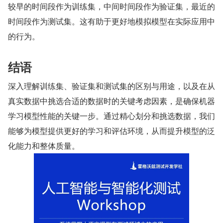
较早的时间段作为训练集，中间时间段作为验证集，最近的
时间段作为测试集。这有助于更好地模拟模型在实际应用中
的行为。
结语
深入理解训练集、验证集和测试集的区别与用途，以及在从
真实数据中挑选合适的数据时的关键考虑因素，是确保机器
学习模型性能的关键一步。通过精心划分和挑选数据，我们
能够为模型提供更好的学习和评估环境，从而提升模型的泛
化能力和整体质量。