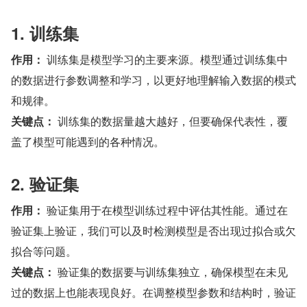
1. 训练集
作用：
 训练集是模型学习的主要来源。模型通过训练集中
的数据进行参数调整和学习，以更好地理解输入数据的模式
和规律。
关键点：
 训练集的数据量越大越好，但要确保代表性，覆
盖了模型可能遇到的各种情况。
2. 验证集
作用：
 验证集用于在模型训练过程中评估其性能。通过在
验证集上验证，我们可以及时检测模型是否出现过拟合或欠
拟合等问题。
关键点：
 验证集的数据要与训练集独立，确保模型在未见
过的数据上也能表现良好。在调整模型参数和结构时，验证