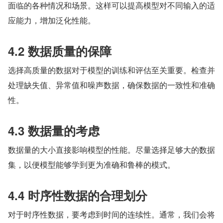
面临的各种情况和场景。这样可以提高模型对不同输入的适
应能力，增加泛化性能。
4.2 数据质量的保障
选择高质量的数据对于模型的训练和评估至关重要。检查并
处理缺失值、异常值和噪声数据，确保数据的一致性和准确
性。
4.3 数据量的考虑
数据量的大小直接影响模型的性能。尽量选择足够大的数据
集，以便模型能够学到更为准确和鲁棒的模式。
4.4 时序性数据的合理划分
对于时序性数据，要考虑到时间的连续性。通常，我们会将