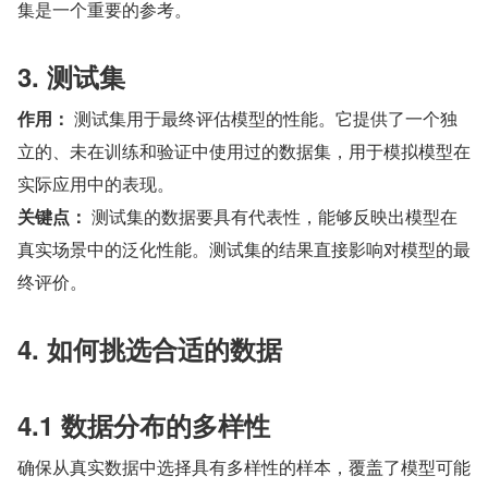
集是一个重要的参考。
3. 测试集
作用：
 测试集用于最终评估模型的性能。它提供了一个独
立的、未在训练和验证中使用过的数据集，用于模拟模型在
实际应用中的表现。
关键点：
 测试集的数据要具有代表性，能够反映出模型在
真实场景中的泛化性能。测试集的结果直接影响对模型的最
终评价。
4. 如何挑选合适的数据
4.1 数据分布的多样性
确保从真实数据中选择具有多样性的样本，覆盖了模型可能