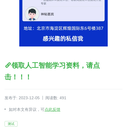
领取人工智能学习资料，请点
击！！！
发布于: 2023-12-05
阅读数: 491
如对本文有异议，可
点此反馈
测试