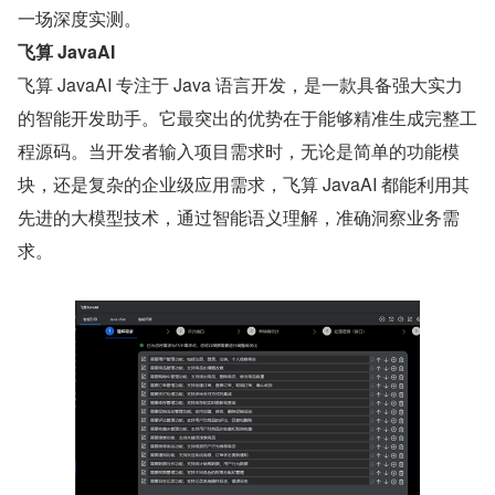
一场深度实测。
飞算 JavaAI
飞算 JavaAI 专注于 Java 语言开发，是一款具备强大实力
的智能开发助手。它最突出的优势在于能够精准生成完整工
程源码。当开发者输入项目需求时，无论是简单的功能模
块，还是复杂的企业级应用需求，飞算 JavaAI 都能利用其
先进的大模型技术，通过智能语义理解，准确洞察业务需
求。