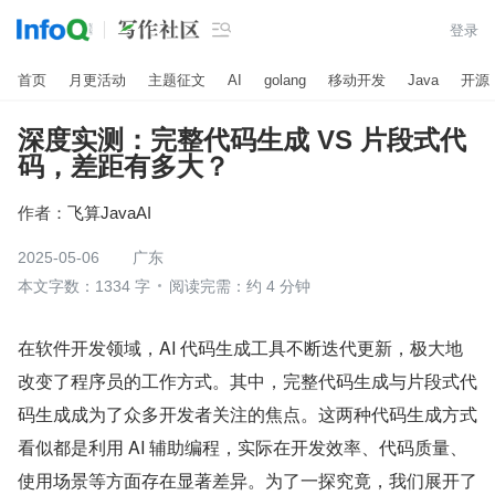

登录
首页
月更活动
主题征文
AI
golang
移动开发
Java
开源
深度实测：完整代码生成 VS 片段式代
码，差距有多大？
作者：
飞算JavaAI
2025-05-06
广东
本文字数：1334 字
阅读完需：约 4 分钟
在软件开发领域，AI 代码生成工具不断迭代更新，极大地
改变了程序员的工作方式。其中，完整代码生成与片段式代
码生成成为了众多开发者关注的焦点。这两种代码生成方式
看似都是利用 AI 辅助编程，实际在开发效率、代码质量、
使用场景等方面存在显著差异。为了一探究竟，我们展开了