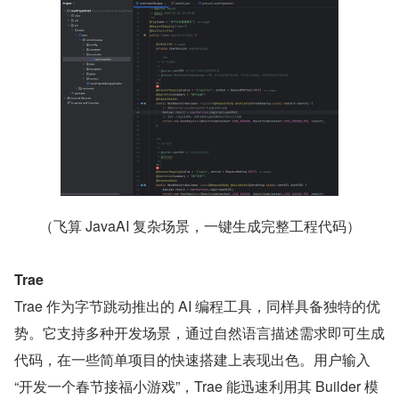
（飞算 JavaAI 复杂场景，一键生成完整工程代码）
Trae
Trae 作为字节跳动推出的 AI 编程工具，同样具备独特的优
势。它支持多种开发场景，通过自然语言描述需求即可生成
代码，在一些简单项目的快速搭建上表现出色。用户输入 
“开发一个春节接福小游戏”，Trae 能迅速利用其 Builder 模