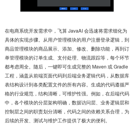
在电商系统开发需求中，飞算 JavaAI 会迅速将需求细化为
具体的实现步骤。从用户管理模块的用户注册登录逻辑，到
商品管理模块的商品展示、添加、修改、删除功能，再到订
单管理模块的订单生成、支付处理、物流跟踪等，每个环节
都考虑周全。随后，一键即可生成完整的 Maven 或 Gradle 
工程，涵盖从前端页面代码到后端业务逻辑代码，从数据库
表结构设计到各类配置文件的所有内容。生成的代码遵循严
格的行业规范，结构清晰，可维护性强。例如，在后端代码
中，各个模块的分层架构明确，数据访问层、业务逻辑层和
控制层之间的职责划分清晰，代码之间的依赖关系合理，为
后续的开发、测试与维护工作提供了极大的便利。