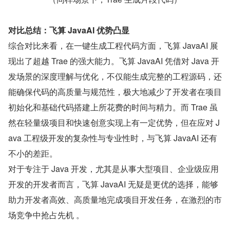
对比总结：飞算 JavaAI 优势凸显
综合对比来看，在一键生成工程代码方面，飞算 JavaAI 展
现出了超越 Trae 的强大能力。飞算 JavaAI 凭借对 Java 开
发场景的深度理解与优化，不仅能生成完整的工程源码，还
能确保代码的高质量与规范性，极大地减少了开发者在项目
初始化和基础代码搭建上所花费的时间与精力。而 Trae 虽
然在轻量级项目和快速创意实现上有一定优势，但在应对 J
ava 工程级开发的复杂性与专业性时，与飞算 JavaAI 还有
不小的差距。
对于专注于 Java 开发，尤其是从事大型项目、企业级应用
开发的开发者而言，飞算 JavaAI 无疑是更优的选择，能够
助力开发者高效、高质量地完成项目开发任务，在激烈的市
场竞争中抢占先机 。