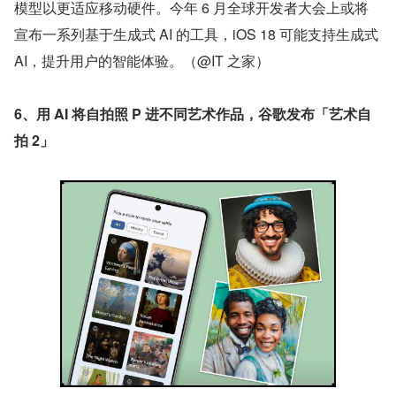
模型以更适应移动硬件。今年 6 月全球开发者大会上或将
宣布一系列基于生成式 AI 的工具，iOS 18 可能支持生成式 
AI，提升用户的智能体验。（@IT 之家）
6、用 AI 将自拍照 P 进不同艺术作品，谷歌发布「艺术自
拍 2」