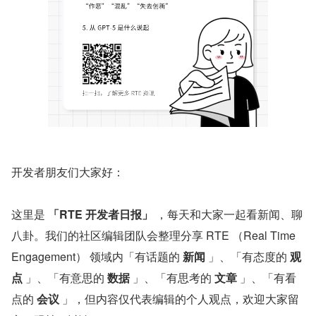
开发者朋友们大家好：
这里是 
「RTE 开发者日报」
 ，每天和大家一起看新闻、聊
八卦。我们的社区编辑团队会整理分享 RTE （Real Time 
Engagement） 领域内「有话题的 
新闻
 」、「有态度的 
观
点
 」、「有意思的 
数据
 」、「有思考的 
文章
 」、「有看
点的 
会议
 」，但内容仅代表编辑的个人观点，欢迎大家留