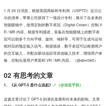
1 月 25 日消息，根据美国商标和专利局（USPTO）近日公
示的清单，苹果公司获得了一项设计专利，展示了在未来的
智能眼镜中，使用定制的数字表冠（Digital Crown）控制 V
R / MR 内容。根据专利描述，装备在智能眼镜上的数字表
冠可以朝多个方向平移、旋转、倾斜等，可用于生成与运动
相对应的预定输入信号。根据描述，数字表冠可以检测用户
的交互输入，并配合眼动追踪等其他输入技术，增强用户体
验，控制头显用户界面和 VR / MR 内容。（@abvr360）
02 有思考的文章
1、《从 GPT-5 是什么说起》
（@信息平权）
这篇文章讨论了 GPT-5 的潜在发展和对未来的影响。文章