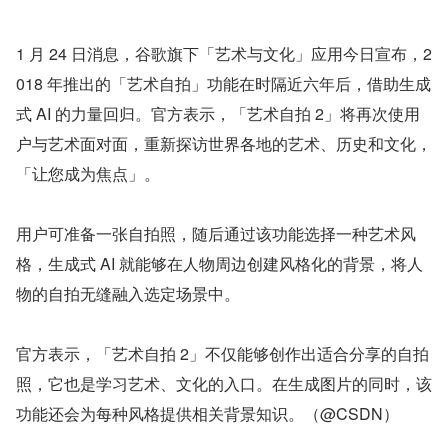
1 月 24 日消息，谷歌旗下「艺术与文化」应用今日宣布，2
018 年推出的「艺术自拍」功能在时隔近六年后，借助生成
式 AI 的力量回归。官方表示，「艺术自拍 2」将再次使用
户与艺术面对面，重新探访世界各地的艺术、历史和文化，
「让您成为焦点」。
用户可准备一张自拍照，随后通过该功能选择一种艺术风
格，生成式 AI 就能够在人物周边创建风格化的背景，将人
物的自拍无缝融入选定场景中。
官方表示，「艺术自拍 2」不仅能够创作出适合分享的自拍
照，它也是学习艺术、文化的入口。在生成图片的同时，该
功能还会为每种风格提供相关背景知识。（@CSDN）