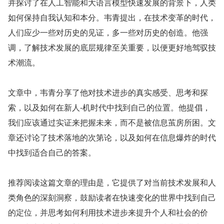
并探讨了在人工智能和大语言模型快速发展的背景下，人类
如何保持自我认知和本分。韦青提出，在技术变革的时代，
人们应少一些对历史的见证，多一些对历史的创造。他强
调，了解技术发展的底层规律至关重要，以便更好地驾驭技
术潮流。
文章中，韦青分享了他对技术进步的真实感受、思考和探
索，以及如何在新人-机时代中找到自己的位置。他提倡，
我们应该通过实证来把握未来，而不是被信息茧房所困。文
章还讨论了技术落地的次第论，以及如何在信息爆炸的时代
中找到适合自己的答案。
推荐阅读这篇文章的理由是，它提供了对当前技术发展和人
类角色的深刻洞察，鼓励读者在快速变化的世界中找到自己
的定位，并思考如何利用技术进步来提升个人和社会的价