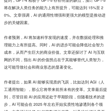
提到，GPT-4 相较于 GPT-5 存在明显的缺点，预计 GPT-5 
将在解决人类任务的能力上有所提升，可能达到 15%至 2
0%。文章强调，AI 的通用性增强和更强大的模型是推动进
步的关键因素。
作者预测，AI 将加速科学发现的速度，并在数据处理和推
理能力上有所提高。同时，AI 的进步可能会降低社会智力
成本，从而产生巨大的商业价值。文章还探讨了 AI 与互联
网的不同，指出 AI 的价值拐点在于其能够替代人类智力，
这可能导致社会和商业形态的显著变化。
作者提出，如果 AI 能够实现质的飞跃，比如达到 AGI（人
工通用智能），那么它将带来前所未有的变革。文章最后提
到，尽管目前 AI 的应用还处于早期阶段，但随着技术的进
步，AI 可能会在 2025 年左右开始实质性地渗透到各个领