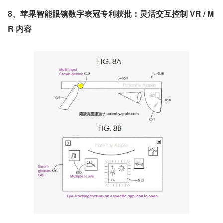
8、苹果智能眼镜数字表冠专利获批：灵活交互控制 VR / M
R 内容