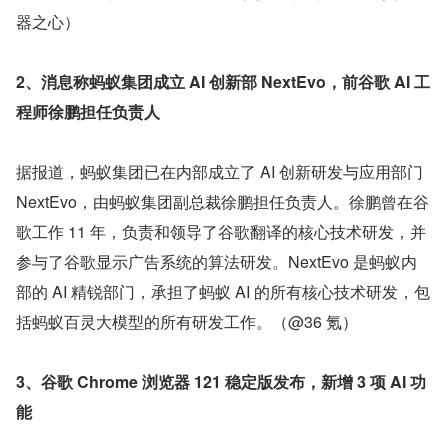
器之心）
2、消息称蚂蚁集团成立 AI 创新部 NextEvo，前谷歌 AI 工
程师徐鹏担任负责人
据报道，蚂蚁集团已在内部成立了 AI 创新研发与应用部门 
NextEvo，由蚂蚁集团副总裁徐鹏担任负责人。徐鹏曾在谷
歌工作 11 年，负责和领导了谷歌翻译的核心技术研发，并
参与了谷歌显示广告系统的算法研发。NextEvo 是蚂蚁内
部的 AI 精锐部门，承担了蚂蚁 AI 的所有核心技术研发，包
括蚂蚁百灵大模型的所有研发工作。（@36 氪）
3、谷歌 Chrome 浏览器 121 稳定版发布，新增 3 项 AI 功
能