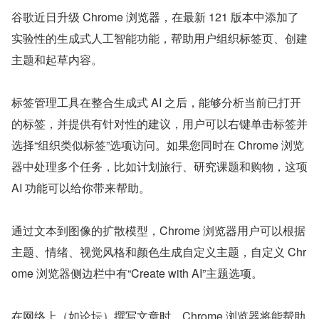
谷歌近日升级 Chrome 浏览器，在最新 121 版本中添加了
实验性的生成式人工智能功能，帮助用户组织标签页、创建
主题和起草内容。
标签管理工具在整合生成式 AI 之后，能够分析当前已打开
的标签，并提供有针对性的建议，用户可以右键单击标签并
选择“组织类似标签”选项访问。如果您同时在 Chrome 浏览
器中处理多个任务，比如计划旅行、研究课题和购物，这项 
AI 功能可以给你带来帮助。
通过文本到图像的扩散模型，Chrome 浏览器用户可以根据
主题、情绪、视觉风格和颜色生成自定义主题，自定义 Chr
ome 浏览器侧边栏中有“Create with AI”主题选项。
在网络上（如论坛）撰写文章时，Chrome 浏览器将能帮助