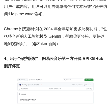
用户生成内容。用户可以用右键单击任何文本框或字段来访
问“Help me write”选项。
Chrome 浏览器计划在 2024 年全年增加更多此类功能，"包
括整合新的人工智能模型 Gemini，帮助你更轻松、更快速
地浏览网页"。（@Zaker 新闻）
4、出于“保护版权”，网易云音乐第三方开源 API GitHub 
删库停更