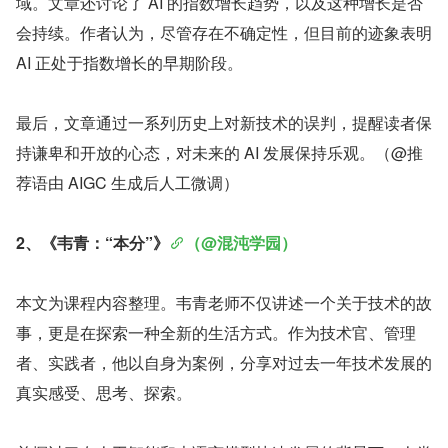
域。文章还讨论了 AI 的指数增长趋势，以及这种增长是否
会持续。作者认为，尽管存在不确定性，但目前的迹象表明 
AI 正处于指数增长的早期阶段。
最后，文章通过一系列历史上对新技术的误判，提醒读者保
持谦卑和开放的心态，对未来的 AI 发展保持乐观。（@推
荐语由 AIGC 生成后人工微调）
2、《韦青：“本分”》
（@混沌学园）
本文为课程内容整理。韦青老师不仅讲述一个关于技术的故
事，更是在探索一种全新的生活方式。作为技术官、管理
者、实践者，他以自身为案例，分享对过去一年技术发展的
真实感受、思考、探索。