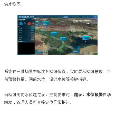
供水秩序。
系统在三维场景中标注各枢纽位置，实时展示枢纽总数、当
前预警数量、闸前水位、设计水位等关键指标。
当枢纽闸前水位超过设计控制要求时，
超设计水位预警
自动
触发，管理人员可直接定位异常枢纽。