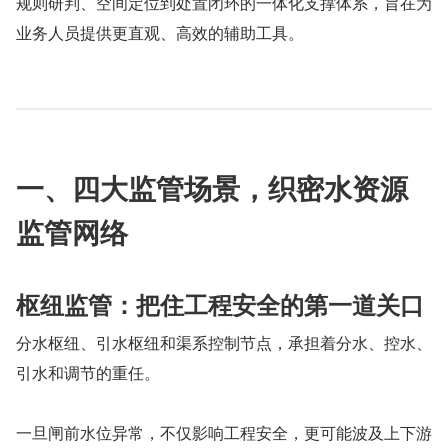
规则研判、空间定位到处置闭环的一体化支撑体系，旨在为
业务人员提供更直观、高效的辅助工具。
一、四大监管场景，织密水资源
监管网络
枢纽监管：把住工程安全的第一道关口
分水枢纽、引水枢纽和渠系控制节点，承担着分水、控水、
引水和调节的重任。
一旦闸前水位异常，不仅影响工程安全，更可能波及上下游