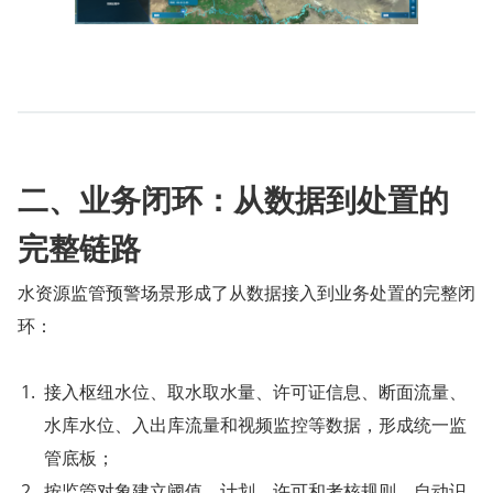
二、业务闭环：从数据到处置的
完整链路
水资源监管预警场景形成了从数据接入到业务处置的完整闭
环：
接入枢纽水位、取水取水量、许可证信息、断面流量、
水库水位、入出库流量和视频监控等数据，形成统一监
管底板；
按监管对象建立阈值、计划、许可和考核规则，自动识