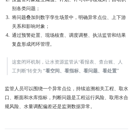
别各类问题；
将问题叠加到数字孪生场景中，明确异常点位、上下游
关系和影响对象；
通过预警处置、现场核查、调度调整、执法监管和结果
复盘形成闭环管理。
这套闭环机制，让水资源监管从“看报表、查台账、人
工判断”转变为 
“看空间、看指标、看问题、看处置”
监管人员可以围绕一个异常点位，持续追溯相关工程、取水
口、断面和水库指标，判断问题是工程运行风险、取用水合
规风险、水量调配偏差还是监测数据异常。