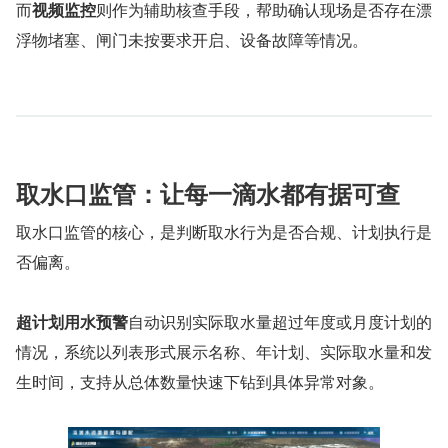
而
视频监控
则作为辅助核查手段，帮助确认现场是否存在漂
浮物堵塞、闸门未按要求开启、设备故障等情况。
取水口监管：让每一滴水都有据可查
取水口监管的核心，是判断取水行为是否合规、计划执行是
否偏离。
超计划用水预警
自动识别实际取水量超过年度或月度计划的
情况，系统以列表形式展示名称、年计划、实际取水量和发
生时间，支持从总体数量快速下钻到具体异常对象。