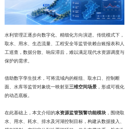
水利管理正逐步向数字化、精细化方向演进。传统模式下，
取水、用水、生态流量、工程安全等监管依赖台账报表和人
工巡查，数据分散、响应滞后，难以满足现代水资源调度与
保护的需求。
借助数字孪生技术，可将流域内的枢纽、取水口、控制断
面、水库等监管对象统一映射至
三维空间场景
，形成可视化
的动态底板。
在此基础上，本文介绍的
水资源监管预警功能模块
，围绕取
水、用水、耗水、排水及河湖控制目标，构建从数据接入、