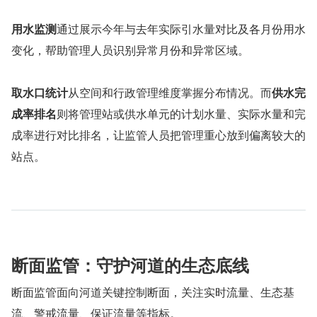
用水监测
通过展示今年与去年实际引水量对比及各月份用水
变化，帮助管理人员识别异常月份和异常区域。
取水口统计
从空间和行政管理维度掌握分布情况。而
供水完
成率排名
则将管理站或供水单元的计划水量、实际水量和完
成率进行对比排名，让监管人员把管理重心放到偏离较大的
站点。
断面监管：守护河道的生态底线
断面监管面向河道关键控制断面，关注实时流量、生态基
流、警戒流量、保证流量等指标。