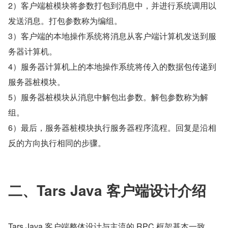
2）客户端桩模块将参数打包到消息中，并进行系统调用以
发送消息。打包参数称为编组。
3）客户端的本地操作系统将消息从客户端计算机发送到服
务器计算机。
4）服务器计算机上的本地操作系统将传入的数据包传递到
服务器桩模块。
5）服务器桩模块从消息中解包出参数。解包参数称为解
组。
6）最后，服务器桩模块执行服务器程序流程。回复是沿相
反的方向执行相同的步骤。
二、Tars Java 客户端设计介绍
Tars Java 客户端整体设计与主流的 RPC 框架基本一致。