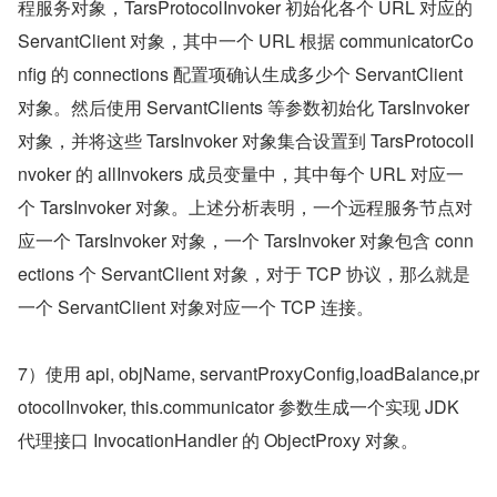
程服务对象，TarsProtocolInvoker 初始化各个 URL 对应的 
ServantClient 对象，其中一个 URL 根据 communicatorCo
nfig 的 connections 配置项确认生成多少个 ServantClient 
对象。然后使用 ServantClients 等参数初始化 TarsInvoker 
对象，并将这些 TarsInvoker 对象集合设置到 TarsProtocolI
nvoker 的 allInvokers 成员变量中，其中每个 URL 对应一
个 TarsInvoker 对象。上述分析表明，一个远程服务节点对
应一个 TarsInvoker 对象，一个 TarsInvoker 对象包含 conn
ections 个 ServantClient 对象，对于 TCP 协议，那么就是
一个 ServantClient 对象对应一个 TCP 连接。
7）使用 api, objName, servantProxyConfig,loadBalance,pr
otocolInvoker, this.communicator 参数生成一个实现 JDK 
代理接口 InvocationHandler 的 ObjectProxy 对象。