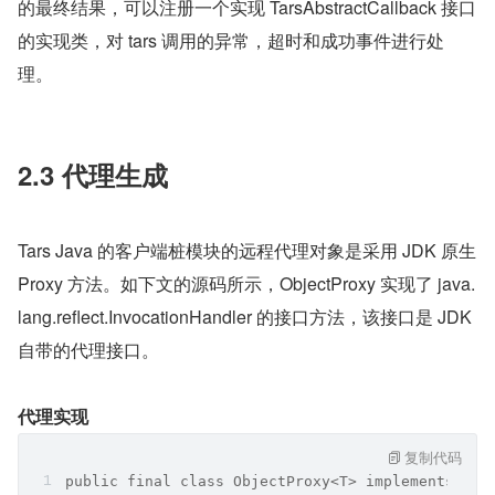
的最终结果，可以注册一个实现 TarsAbstractCallback 接口
的实现类，对 tars 调用的异常，超时和成功事件进行处
理。
2.3 代理生成
Tars Java 的客户端桩模块的远程代理对象是采用 JDK 原生 
Proxy 方法。如下文的源码所示，ObjectProxy 实现了 java.
lang.reflect.InvocationHandler 的接口方法，该接口是 JDK 
自带的代理接口。
代理实现
复制代码
public final class ObjectProxy<T> implements Ser