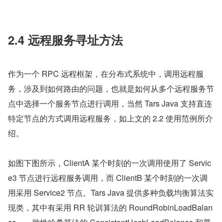
2.4 远程服务寻址方法
作为一个 RPC 远程框架，在分布式系统中，调用远程服
务，涉及到如何路由的问题，也就是如何从多个远程服务节
点中选择一个服务节点进行调用，当然 Tars Java 支持直连
特定节点的方式调用远程服务，如上文的 2.2 使用范例所介
绍。
如图下图所示，ClientA 某个时刻的一次调用使用了 Servic
e3 节点进行远程服务调用，而 ClientB 某个时刻的一次调
用采用 Service2 节点。Tars Java 提供多种负载均衡算法实
现类，其中有采用 RR 轮训算法的 RoundRobinLoadBalan