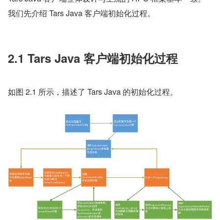
我们先介绍 Tars Java 客户端初始化过程。
2.1 Tars Java 客户端初始化过程
如图 2.1 所示，描述了 Tars Java 的初始化过程。