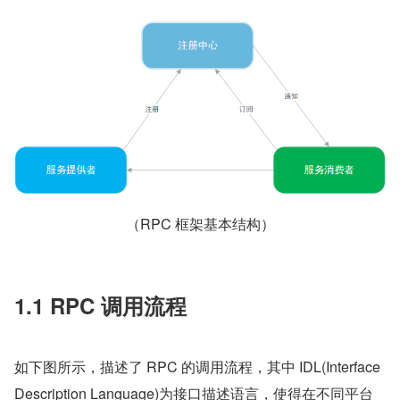
（RPC 框架基本结构）
1.1 RPC 调用流程
如下图所示，描述了 RPC 的调用流程，其中 IDL(Interface 
Description Language)为接口描述语言，使得在不同平台