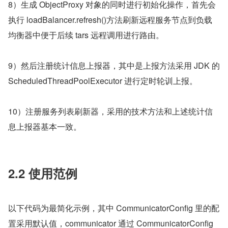
8）生成 ObjectProxy 对象的同时进行初始化操作，首先会
执行 loadBalancer.refresh()方法刷新远程服务节点到负载
均衡器中便于后续 tars 远程调用进行路由。
9）然后注册统计信息上报器，其中是上报方法采用 JDK 的 
ScheduledThreadPoolExecutor 进行定时轮训上报。
10）注册服务列表刷新器，采用的技术方法和上述统计信
息上报器基本一致。
2.2 使用范例
以下代码为最简化示例，其中 CommunicatorConfig 里的配
置采用默认值，communicator 通过 CommunicatorConfig 