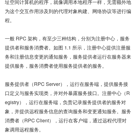
址空间计算机的程序，就像调用本地程序一样，无需额外地
为这个交互作用涉及到的代理对象构建、网络协议等进行编
程。
一般 RPC 架构，有至少三种结构，分别为注册中心，服务
提供者和服务消费者。如图 1.1 所示，注册中心提供注册服
务和注册信息变更的通知服务，服务提供者运行在服务器来
提供服务，服务消费者使用服务提供者的服务。
服务提供者（RPC Server），运行在服务端，提供服务接
口定义与服务实现类，并对外暴露服务接口。注册中心（R
egistry），运行在服务端，负责记录服务提供者的服务对
象，并提供远程服务信息的查询服务和变更通知服务。服务
消费者（RPC Client），运行在客户端，通过远程代理对
象调用远程服务。