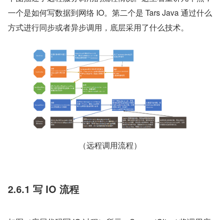
一个是如何写数据到网络 IO。第二个是 Tars Java 通过什么
方式进行同步或者异步调用，底层采用了什么技术。
（远程调用流程）
2.6.1 写 IO 流程