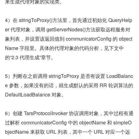
来生成代理对象的实现类。
4）在 stringToProxy()方法里，首先通过初始化 QueryHelp
er 代理对象，调用 getServerNodes()方法获取远程服务对
象列表，并设置该返回值到 communicatorConfig 的 object
Name 字段里。具体的代理对象的代码分析，见下文中
的“2.3 代理生成”章节。
5）判断在之前调用 stringToProxy 是否有设置 LoadBalanc
e 参数，如果没有的话，就生成默认的采用 RR 轮训算法的 
DefaultLoadBalance 对象。
6）创建 TarsProtocolInvoker 协议调用对象，其中过程有通
过解析 communicatorConfig 中的 objectName 和 simpleO
bjectName 来获取 URL 列表，其中一个 URL 对应一个远