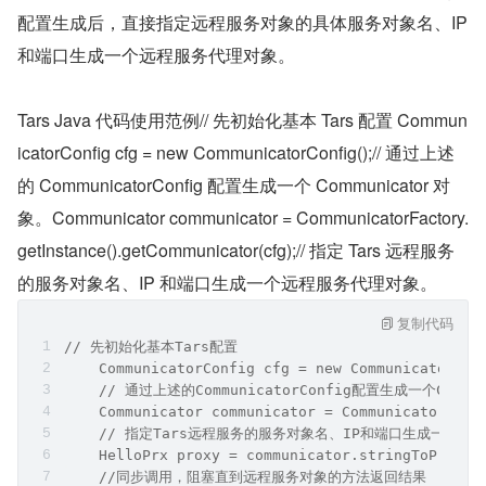
配置生成后，直接指定远程服务对象的具体服务对象名、IP 
和端口生成一个远程服务代理对象。
Tars Java 代码使用范例// 先初始化基本 Tars 配置 Commun
icatorConfig cfg = new CommunicatorConfig();// 通过上述
的 CommunicatorConfig 配置生成一个 Communicator 对
象。Communicator communicator = CommunicatorFactory.
getInstance().getCommunicator(cfg);// 指定 Tars 远程服务
的服务对象名、IP 和端口生成一个远程服务代理对象。
复制代码
// 先初始化基本Tars配置
    CommunicatorConfig cfg = new CommunicatorCon
    // 通过上述的CommunicatorConfig配置生成一个Commu
    Communicator communicator = CommunicatorFact
    // 指定Tars远程服务的服务对象名、IP和端口生成一个
    HelloPrx proxy = communicator.stringToProxy(
    //同步调用，阻塞直到远程服务对象的方法返回结果