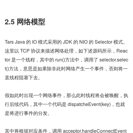
2.5 网络模型
Tars Java 的 IO 模式采用的 JDK 的 NIO 的 Selector 模式。
这里以 TCP 协议来描述网络处理，如下述源码所示，Reac
tor 是一个线程，其中的 run()方法中，调用了 selector.selec
t()方法，意思是如果除非此时网络产生一个事件，否则将一
直线程阻塞下去。
假如此时出现一个网络事件，那么此时线程将会被唤醒，执
行后续代码，其中一个代码是 dispatcheEvent(key)，也就
是将进行事件的分发。
其中将根据对应条件，调用 acceptor.handleConnectEvent