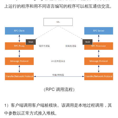
上运行的程序和用不同语言编写的程序可以相互通信交流。
（RPC 调用流程）
1）客户端调用客户端桩模块。该调用是本地过程调用，其
中参数以正常方式推入堆栈。