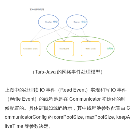
（Tars-Java 的网络事件处理模型）
上图中的处理读 IO 事件（Read Event）实现和写 IO 事件
（Write Event）的线程池是在 Communicator 初始化的时
候配置的。具体逻辑如源码所示，其中线程池参数配置由 C
ommunicatorConfig 的 corePoolSize, maxPoolSize, keepA
liveTime 等参数决定。