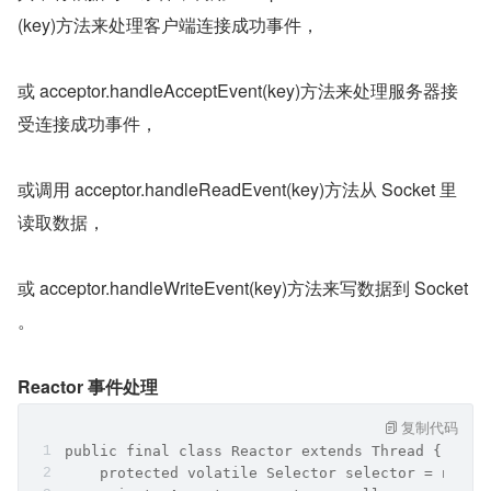
(key)方法来处理客户端连接成功事件，
或 acceptor.handleAcceptEvent(key)方法来处理服务器接
受连接成功事件，
或调用 acceptor.handleReadEvent(key)方法从 Socket 里
读取数据，
或 acceptor.handleWriteEvent(key)方法来写数据到 Socket 
。
Reactor 事件处理
复制代码
public final class Reactor extends Thread {
    protected volatile Selector selector = null;