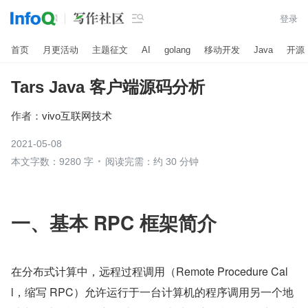

登录
首页
月更活动
主题征文
AI
golang
移动开发
Java
开源
Tars Java 客户端源码分析
作者：
vivo互联网技术
2021-05-08
本文字数：9280 字
阅读完需：约 30 分钟
一、基本 RPC 框架简介
在分布式计算中，远程过程调用（Remote Procedure Cal
l，缩写 RPC）允许运行于一台计算机的程序调用另一个地