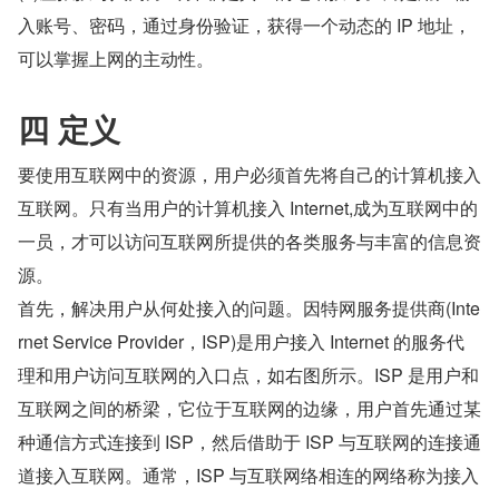
入账号、密码，通过身份验证，获得一个动态的 IP 地址，
可以掌握上网的主动性。
四 定义
要使用互联网中的资源，用户必须首先将自己的计算机接入
互联网。只有当用户的计算机接入 Internet,成为互联网中的
一员，才可以访问互联网所提供的各类服务与丰富的信息资
源。
首先，解决用户从何处接入的问题。因特网服务提供商(Inte
rnet Service Provider，ISP)是用户接入 Internet 的服务代
理和用户访问互联网的入口点，如右图所示。ISP 是用户和
互联网之间的桥梁，它位于互联网的边缘，用户首先通过某
种通信方式连接到 ISP，然后借助于 ISP 与互联网的连接通
道接入互联网。通常，ISP 与互联网络相连的网络称为接入