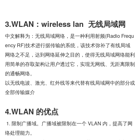
3.WLAN：wireless lan  无线局域网
中文解释为：无线局域网络，是一种利用射频(Radio Frequ
ency RF)技术进行据传输的系统，该技术弥补了有线局域
网络之不足，达到网络延伸之目的，使得无线局域网络能利
用简单的存取架构让用户透过它，实现无网线、无距离限制
的通畅网络。
以无线电波、激光、红外线等来代替有线局域网中的部分或
全部传输媒介
4.WLAN 的优点 
 1. 限制广播域。广播域被限制在一个 VLAN 内，提高了网
络处理能力。