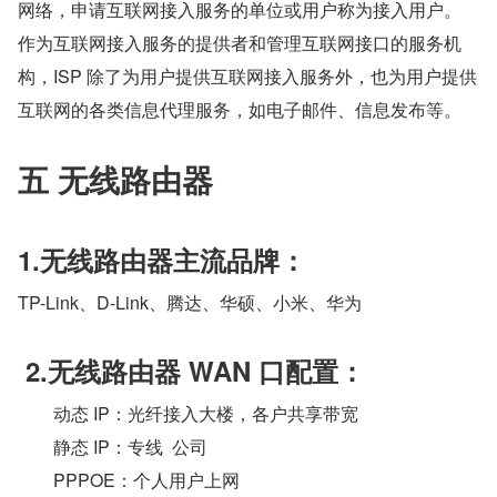
网络，申请互联网接入服务的单位或用户称为接入用户。
作为互联网接入服务的提供者和管理互联网接口的服务机
构，ISP 除了为用户提供互联网接入服务外，也为用户提供
互联网的各类信息代理服务，如电子邮件、信息发布等。
五 无线路由器
1.无线路由器主流品牌：
TP-Link、D-Link、腾达、华硕、小米、华为
 2.无线路由器 WAN 口配置：
        动态 IP：光纤接入大楼，各户共享带宽
        静态 IP：专线  公司
        PPPOE：个人用户上网