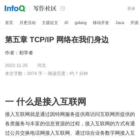

登录
首页
月更活动
主题征文
AI
golang
移动开发
Java
开源
第五章 TCP/IP 网络在我们身边
作者：
初学者
2022-11-25
河北
本文字数：2074 字
阅读完需：约 7 分钟
一 什么是接入互联网
接入互联网就是通过因特网服务提供商访问互联网所提供的
各类服务与丰富的信息资源的过程，接入互联网的方式有通
过公共交换电话网接入互联网、通过综合业务数字网接入互