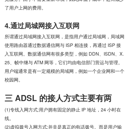
了用户上网的费用。
4.通过局城网接入互联网
所谓通过局域网接入互联网，是指用户通过局域网，局域网
使用路由器通过数据通信网与 ISP 相连接，再通过 ISP 接
入互联网。数据通信网有很多类型，例如 DDN、ISDN、X.
25、帧中继与 ATM 网等，它们均由电信部门营运与管理。
用户端通常是有一定规模的局域网，例如一个企业网和一个
校园网。
三 ADSL 的接人方式主要有两
(1)专线入网方式:用户拥有固定的静止 IP 地址，24 小时在
线。
(2)虚拟拨号入网方式:并非是真正的电话拨号。而是用户输