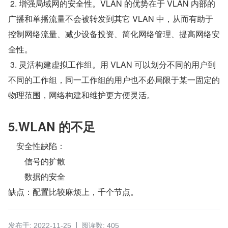
 2. 增强局域网的安全性。VLAN 的优势在于 VLAN 内部的
广播和单播流量不会被转发到其它 VLAN 中，从而有助于
控制网络流量、减少设备投资、简化网络管理、提高网络安
全性。
 3. 灵活构建虚拟工作组。用 VLAN 可以划分不同的用户到
不同的工作组，同一工作组的用户也不必局限于某一固定的
物理范围，网络构建和维护更方便灵活。
5.WLAN 的不足
    安全性缺陷：
        信号的扩散
        数据的安全
缺点：配置比较麻烦上，千个节点。
发布于: 2022-11-25
阅读数: 405