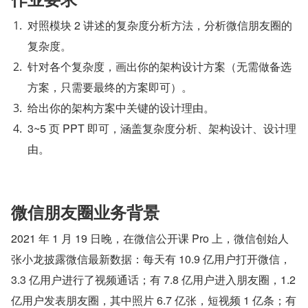
对照模块 2 讲述的复杂度分析方法，分析微信朋友圈的
复杂度。
针对各个复杂度，画出你的架构设计方案（无需做备选
方案，只需要最终的方案即可）。
给出你的架构方案中关键的设计理由。
3~5 页 PPT 即可，涵盖复杂度分析、架构设计、设计理
由。
微信朋友圈业务背景
2021 年 1 月 19 日晚，在微信公开课 Pro 上，微信创始人
张小龙披露微信最新数据：每天有 10.9 亿用户打开微信，
3.3 亿用户进行了视频通话；有 7.8 亿用户进入朋友圈，1.2 
亿用户发表朋友圈，其中照片 6.7 亿张，短视频 1 亿条；有 