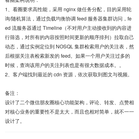
1、看圈要求高性能，采用 nginx 做任务分配，目的采用轮
询/随机算法，通过负载均衡协调 feed 服务器集群访问，fe
ed 流服务器通过 Timeline（不对用户主动接收到的内容进
行筛选，对所有的内容按照时间更新的顺序排列）拉取自己
动态，通过实例定位到 NOSQL 集群检索用户的关注表，然
后根据关注表检索新发的 feed。如果一个用户关注过多的
时候，查询该用户的关注列表也是有很大数据成本。。
2、客户端找到最近的 cdn 资源，依次获取到图文与视频。
备注：
设计了二个微信朋友圈核心功能架构，评论、转发、点赞相
对核心业务的重要性不是太大，而且也相对简单，就不一一
设计了。