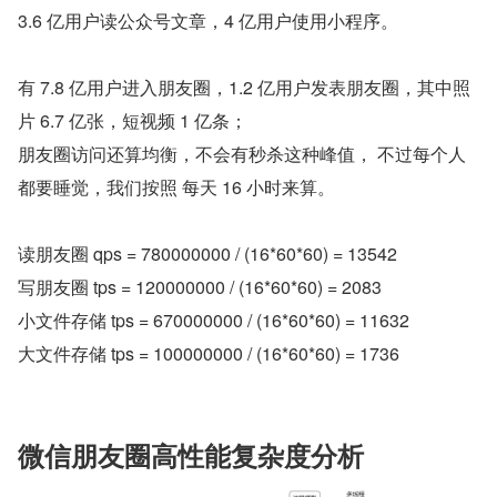
3.6 亿用户读公众号文章，4 亿用户使用小程序。
有 7.8 亿用户进入朋友圈，1.2 亿用户发表朋友圈，其中照
片 6.7 亿张，短视频 1 亿条；
朋友圈访问还算均衡，不会有秒杀这种峰值， 不过每个人
都要睡觉，我们按照 每天 16 小时来算。
读朋友圈 qps = 780000000 / (16*60*60) = 13542
写朋友圈 tps = 120000000 / (16*60*60) = 2083
小文件存储 tps = 670000000 / (16*60*60) = 11632
大文件存储 tps = 100000000 / (16*60*60) = 1736
微信朋友圈高性能复杂度分析