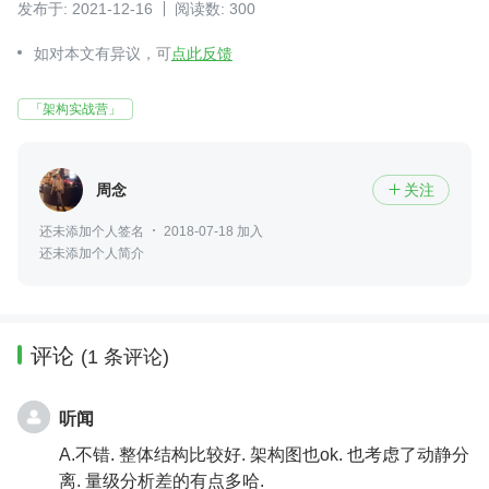
发布于: 2021-12-16
阅读数: 300
如对本文有异议，可
点此反馈
「架构实战营」
周念
关注

还未添加个人签名
2018-07-18 加入
还未添加个人简介
评论
(1 条评论)
听闻
A.不错. 整体结构比较好. 架构图也ok. 也考虑了动静分
离. 量级分析差的有点多哈.