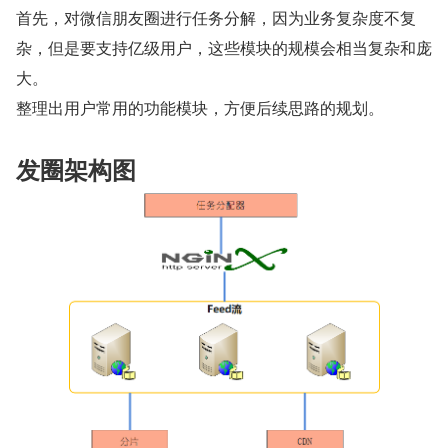
首先，对微信朋友圈进行任务分解，因为业务复杂度不复
杂，但是要支持亿级用户，这些模块的规模会相当复杂和庞
大。
整理出用户常用的功能模块，方便后续思路的规划。
发圈架构图