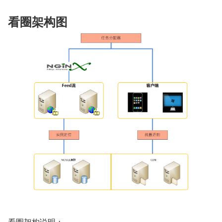
看圈架构图
看圈架构说明：