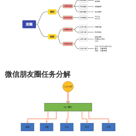
微信朋友圈任务分解