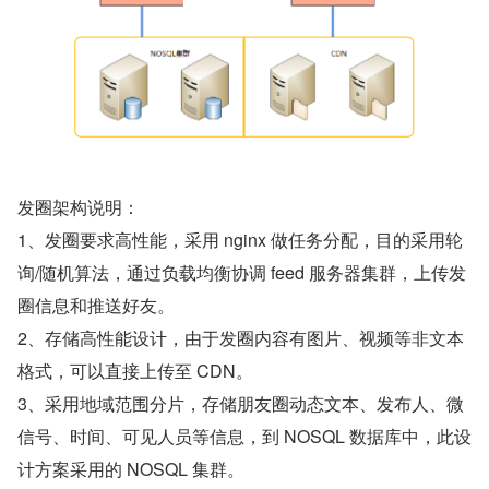
发圈架构说明：
1、发圈要求高性能，采用 nginx 做任务分配，目的采用轮
询/随机算法，通过负载均衡协调 feed 服务器集群，上传发
圈信息和推送好友。
2、存储高性能设计，由于发圈内容有图片、视频等非文本
格式，可以直接上传至 CDN。
3、采用地域范围分片，存储朋友圈动态文本、发布人、微
信号、时间、可见人员等信息，到 NOSQL 数据库中，此设
计方案采用的 NOSQL 集群。