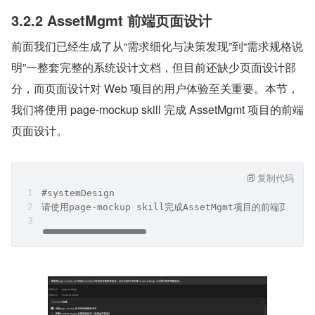
注：本案中该指令执行了三次，以避免问题遗漏。
3.2.2 AssetMgmt 前端页面设计
前面我们已经生成了从“需求细化与决策发现”到“需求规格说
明”一整套完整的系统设计文档，但目前还缺少页面设计部
分，而页面设计对 Web 项目的用户体验至关重要。本节，
我们将使用 page-mockup skill 完成 AssetMgmt 项目的前端
页面设计。
复制代码
#systemDesign