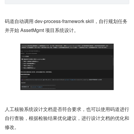
    - 有适当的注释 
    - 有类型提示 
3. 其他
    - 代码：按前后端分离结构 
    - 配置：项目根目录 请系统化地帮我完成这个项目的规划
码道自动调用 dev-process-framework skill，自行规划任务
并开始 AssetMgmt 项目系统设计。