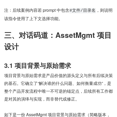
注：后续案例内容若 prompt 中包含
，则说明
#文件/目录名
该指令使用了上下文选择功能。
三、对话码道：AssetMgmt 项目
设计
3.1 项目背景与原始需求