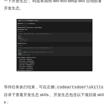
一下开发生态”。码道将调用 dev-eco-setup skill 自动部署
开发生态。
等待任务执行结束，可在左侧
.codeartsdoer\skills
目录下查看开发生态 skills 。开发生态包含以下项目级 skill
s：