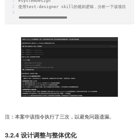
人工核验测试设计文档是否符合要求，也可以使用码道进行
自行查验，根据检验结果优化建议，进行测试设计文档的优
化和修改。
复制代码
#systemDesign 
使用test-designer skill的规则逻辑，分析一下该项