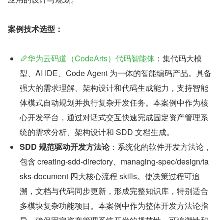
案例技术选型：
华为云码道（CodeArts）代码智能体
：集代码大模
型、AI IDE、Code Agent 为一体的智能编码产品。具备
强大的需求理解、架构设计和代码生成能力，支持智能
体模式自动规划并执行复杂开发任务。本案例中作为核
心开发平台，通过对话式交互快速完成固定资产管理系
统的需求分析、架构设计和 SDD 文档生成。
SDD 规范驱动开发方法论
：系统化的软件开发方法论，
包含 creating-sdd-directory、managing-spec/design/ta
sks-document 四大核心流程 skills。使决策过程可追
溯，文档与代码同步更新，形成完整知识库，特别适合
多模块复杂功能项目。本案例中作为整体开发方法论指