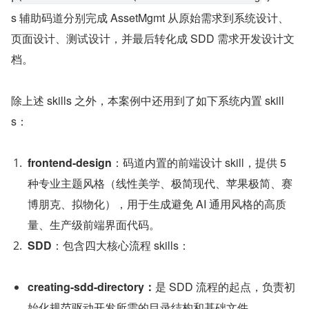
s 辅助码道分别完成 AssetMgmt 从原始需求到系统设计、
页面设计、测试设计，并最后转化成 SDD 需求开发设计文
档。
除上述 skills 之外，本案例中还用到了如下系统内置 skill
s：
frontend-design
：码道内置的前端设计 skill，提供 5 
种专业主题风格（线性美学、极简现代、苹果极简、赛
博朋克、拟物化），用于生成避免 AI 通用风格的高质
量、生产级前端界面代码。
SDD
：包含四大核心流程 skills：
creating-sdd-directory：
是 SDD 流程的起点，负责初
始化规范驱动开发所需的目录结构和基础文件。