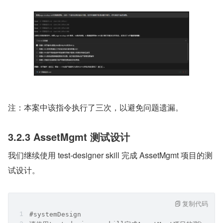
复制代码
#systemDesign 
使用dev-process-framework skill的规则逻辑，
注：本案中该指令执行了三次，以避免问题遗漏。
3.2.3 AssetMgmt 测试设计