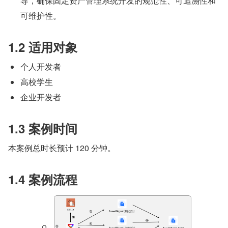
导，确保固定资产管理系统开发的规范性、可追溯性和
可维护性。
1.2 适用对象
个人开发者
高校学生
企业开发者
1.3 案例时间
本案例总时长预计 120 分钟。
1.4 案例流程