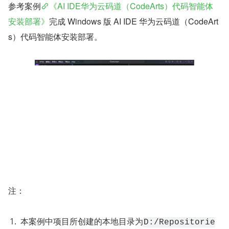
参考案例
《AI IDE华为云码道（CodeArts）代码智能体
安装部署》
完成 Windows 版 AI IDE 华为云码道（CodeArt
s）代码智能体安装部署。
注：
本案例中项目所创建的本地目录为
D:/Repositorie