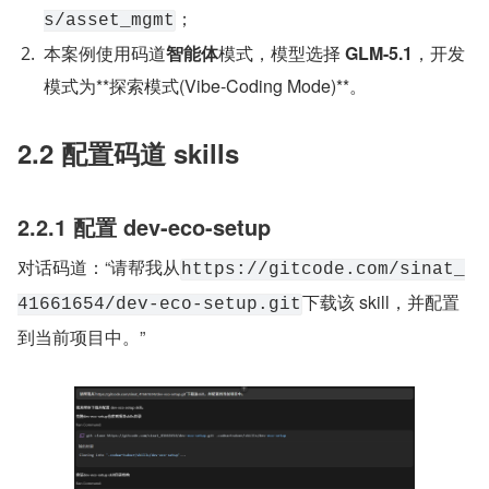
；
s/asset_mgmt
本案例使用码道
智能体
模式，模型选择 
GLM-5.1
，开发
模式为**探索模式(Vibe-Coding Mode)**。
2.2 配置码道 skills
2.2.1 配置 dev-eco-setup
对话码道：“请帮我从
https://gitcode.com/sinat_
下载该 skill，并配置
41661654/dev-eco-setup.git
到当前项目中。”