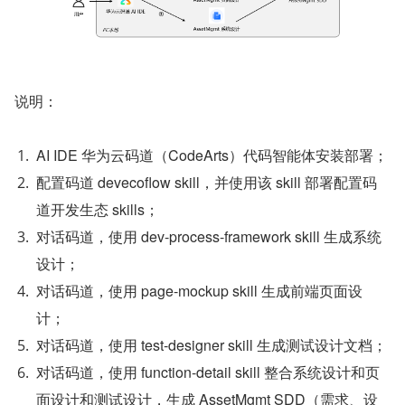
说明：
AI IDE 华为云码道（CodeArts）代码智能体安装部署；
配置码道 devecoflow skill，并使用该 skill 部署配置码
道开发生态 skills；
对话码道，使用 dev-process-framework skill 生成系统
设计；
对话码道，使用 page-mockup skill 生成前端页面设
计；
对话码道，使用 test-designer skill 生成测试设计文档；
对话码道，使用 function-detail skill 整合系统设计和页
面设计和测试设计，生成 AssetMgmt SDD（需求、设