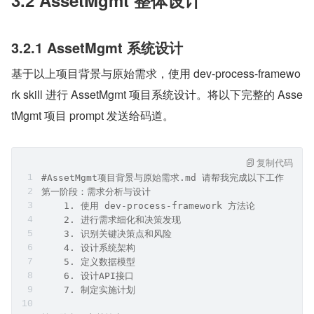
  部门数量：约10-20个
  并发用户：约50-100人
  数据增长：每年新增约500件资产
3.2 AssetMgmt 整体设计
3.2.1 AssetMgmt 系统设计
基于以上项目背景与原始需求，使用 dev-process-framewo
rk skill 进行 AssetMgmt 项目系统设计。将以下完整的 Asse
tMgmt 项目 prompt 发送给码道。
复制代码
#AssetMgmt项目背景与原始需求.md 请帮我完成以下工作 ：
第一阶段：需求分析与设计 