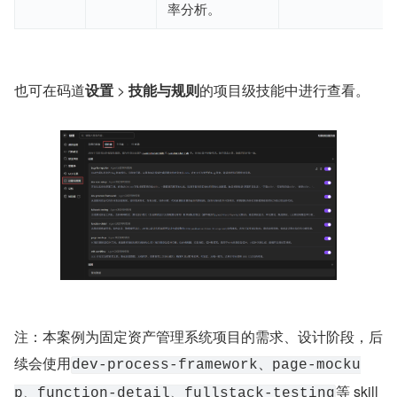
率分析。
也可在码道
设置
 > 
技能与规则
的项目级技能中进行查看。
注：本案例为固定资产管理系统项目的需求、设计阶段，后
续会使用
dev-process-framework、page-mocku
等 skill
p、function-detail、fullstack-testing