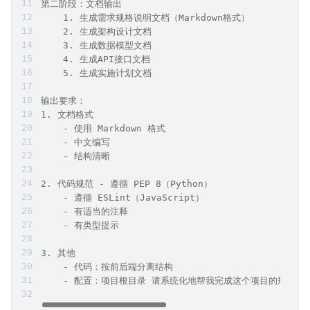
    1. 使用 dev-process-framework 方法论 
    2. 进行需求细化和决策发现 
    3. 识别关键决策点和风险 
    4. 设计系统架构 
    5. 定义数据模型 
    6. 设计API接口 
    7. 制定实施计划 
第二阶段：文档输出 
    1. 生成需求规格说明文档（Markdown格式） 
    2. 生成架构设计文档 
    3. 生成数据模型文档 
    4. 生成API接口文档 
    5. 生成实施计划文档 
输出要求：
1. 文档格式 
    - 使用 Markdown 格式 
    - 中文编写 
    - 结构清晰  
2. 代码规范 - 遵循 PEP 8（Python） 
    - 遵循 ESLint（JavaScript） 