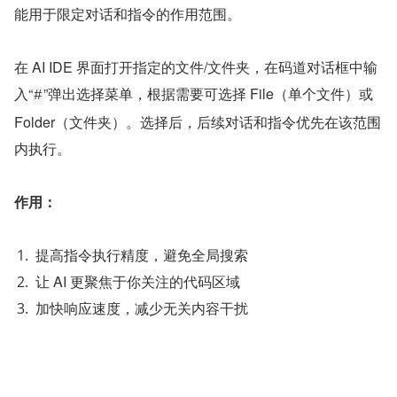
能用于限定对话和指令的作用范围。
在 AI IDE 界面打开指定的文件/文件夹，在码道对话框中输
入“
”弹出选择菜单，根据需要可选择 File（单个文件）或 
#
Folder（文件夹）。选择后，后续对话和指令优先在该范围
内执行。
作用：
提高指令执行精度，避免全局搜索
让 AI 更聚焦于你关注的代码区域
加快响应速度，减少无关内容干扰