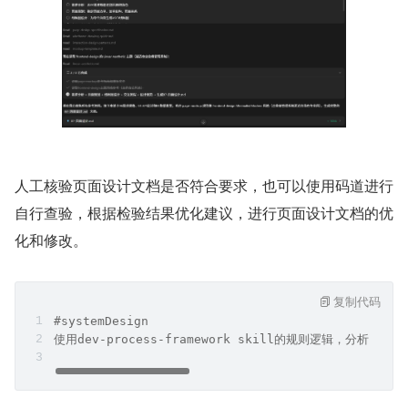
请使用page-mockup skill完成AssetMgmt项目的前端页面
人工核验页面设计文档是否符合要求，也可以使用码道进行
自行查验，根据检验结果优化建议，进行页面设计文档的优
化和修改。