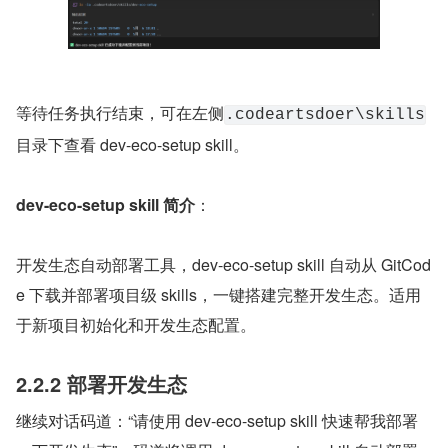
等待任务执行结束，可在左侧
.codeartsdoer\skills
目录下查看 dev-eco-setup skill。
dev-eco-setup skill 简介
：
开发生态自动部署工具，dev-eco-setup skill 自动从 GitCod
e 下载并部署项目级 skills，一键搭建完整开发生态。适用
于新项目初始化和开发生态配置。
2.2.2 部署开发生态
继续对话码道：“请使用 dev-eco-setup skill 快速帮我部署