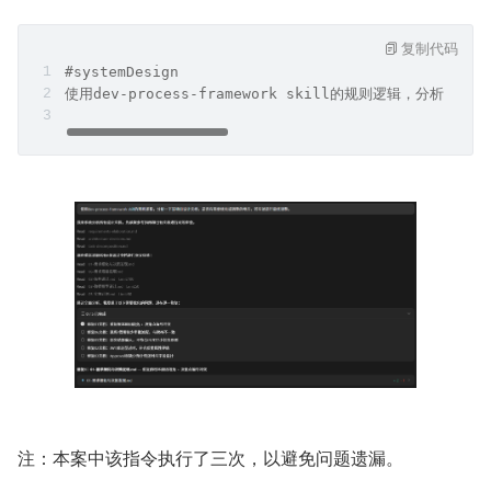
人工核验系统设计文档是否符合要求，也可以使用码道进行
自行查验，根据检验结果优化建议，进行设计文档的优化和
修改。
复制代码
#systemDesign 
使用dev-process-framework skill的规则逻辑，